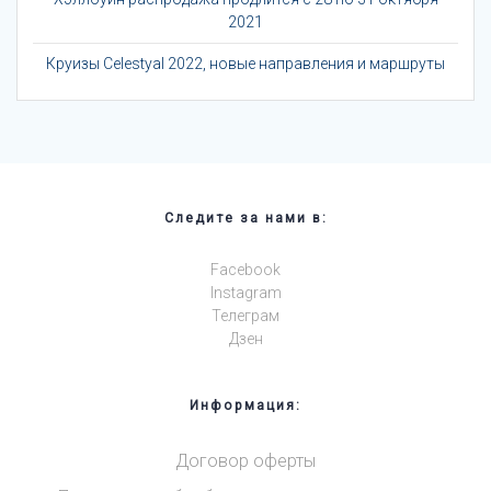
2021
Круизы Celestyal 2022, новые направления и маршруты
Следите за нами в:
Facebook
Instagram
Телеграм
Дзен
Информация:
Договор оферты