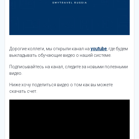
Дорогие коллеги, мы открыли канал на
youtube
, где будем
выкладывать обучающие видео о нашей системе.
Подписывайтесь на канал, следите за новыми полезными
видео.
Ниже хочу поделиться видео о том как вы можете
скачать счет.