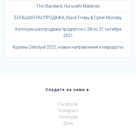
The Standard, Huruvalhi Maldives
БОЛЬШАЯ РАСПРОДАЖА, Black Friday & Cyber Monday
Хэллоуин распродажа продлится с 28 по 31 октября
2021
Круизы Celestyal 2022, новые направления и маршруты
Следите за нами в:
Facebook
Instagram
Телеграм
Дзен