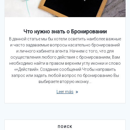
Что нужно знать о Бронировании
В данной статье мы бы хотели осветить наиболее важные
и часто задаваемые вопросы касательно бронирований
и личного кабинета агента. Начнем с того, что для
осуществления любого действия с бронированием, Вам
необходимо найти в правом верхнем углу иконки и слово
«+Действий». Создание сообщений Чтобы направить
запрос или задать любой вопрос по бронированию Вы
выбираете вторую иконку…
Leer más
ПОИСК