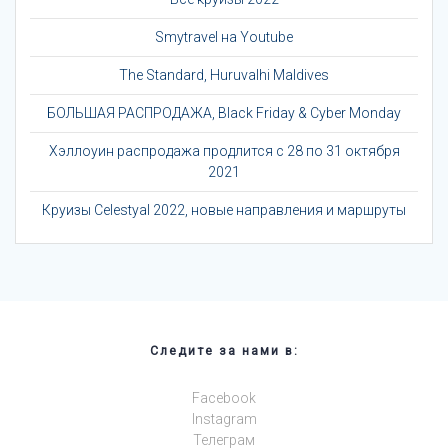
Smytravel на Youtube
The Standard, Huruvalhi Maldives
БОЛЬШАЯ РАСПРОДАЖА, Black Friday & Cyber Monday
Хэллоуин распродажа продлится с 28 по 31 октября
2021
Круизы Celestyal 2022, новые направления и маршруты
Следите за нами в:
Facebook
Instagram
Телеграм