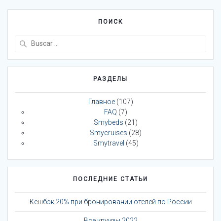
ПОИСК
Buscar:
РАЗДЕЛЫ
Главное
(107)
FAQ
(7)
Smybeds
(21)
Smycruises
(28)
Smytravel
(45)
ПОСЛЕДНИЕ СТАТЬИ
Кешбэк 20% при бронировании отелей по России
Все круизы 2022