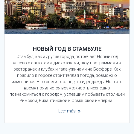
НОВЫЙ ГОД В СТАМБУЛЕ
Стамбул, как и другие города, встречает Новый год
весело с салютами, дискотеками, шоу-программами в
ресторанах и клубах и гала-ужинами на Босфоре. Как
правило в городе стоит теплая погода, возможно
изменчивая – то светит солнце, то идет дождь. Но в это
время появляется возможность неспешно
познакомиться с городом, успевшим побывать столицей
Римской, Византийской и Османской империй…
Leer más