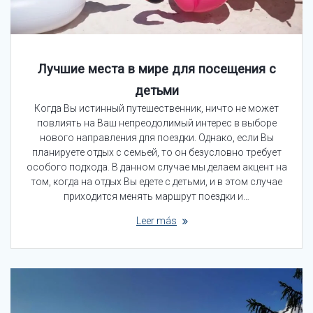
Лучшие места в мире для посещения с
детьми
Когда Вы истинный путешественник, ничто не может
повлиять на Ваш непреодолимый интерес в выборе
нового направления для поездки. Однако, если Вы
планируете отдых с семьей, то он безусловно требует
особого подхода. В данном случае мы делаем акцент на
том, когда на отдых Вы едете с детьми, и в этом случае
приходится менять маршрут поездки и…
Leer más