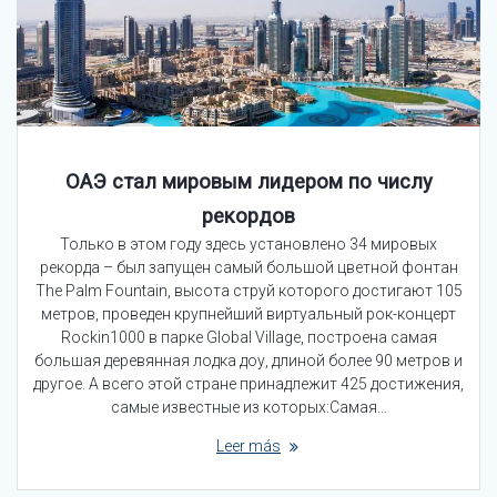
ОАЭ стал мировым лидером по числу
рекордов
Только в этом году здесь установлено 34 мировых
рекорда – был запущен самый большой цветной фонтан
The Palm Fountain, высота струй которого достигают 105
метров, проведен крупнейший виртуальный рок-концерт
Rockin1000 в парке Global Village, построена самая
большая деревянная лодка доу, длиной более 90 метров и
другое. А всего этой стране принадлежит 425 достижения,
самые известные из которых:Самая…
Leer más