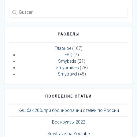
Buscar:
РАЗДЕЛЫ
Главное
(107)
FAQ
(7)
Smybeds
(21)
Smycruises
(28)
Smytravel
(45)
ПОСЛЕДНИЕ СТАТЬИ
Кешбэк 20% при бронировании отелей по России
Все круизы 2022
Smytravel на Youtube