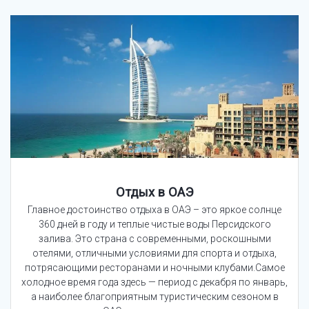
Отдых в ОАЭ
Главное достоинство отдыха в ОАЭ – это яркое солнце
360 дней в году и теплые чистые воды Персидского
залива. Это страна с современными, роскошными
отелями, отличными условиями для спорта и отдыха,
потрясающими ресторанами и ночными клубами.Самое
холодное время года здесь — период с декабря по январь,
а наиболее благоприятным туристическим сезоном в