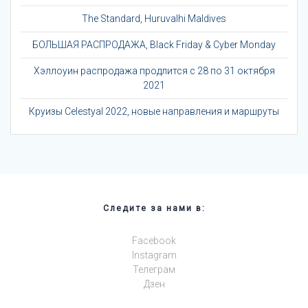
The Standard, Huruvalhi Maldives
БОЛЬШАЯ РАСПРОДАЖА, Black Friday & Cyber Monday
Хэллоуин распродажа продлится с 28 по 31 октября
2021
Круизы Celestyal 2022, новые направления и маршруты
Следите за нами в:
Facebook
Instagram
Телеграм
Дзен