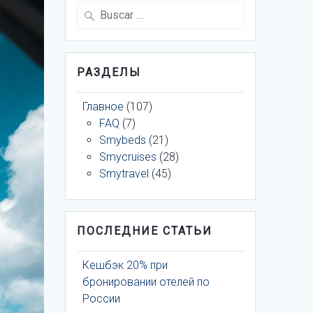
Buscar:
РАЗДЕЛЫ
Главное
(107)
FAQ
(7)
Smybeds
(21)
Smycruises
(28)
Smytravel
(45)
ПОСЛЕДНИЕ СТАТЬИ
Кешбэк 20% при
бронировании отелей по
России