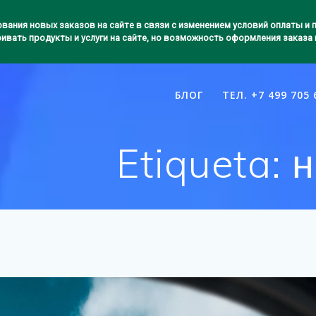
вания новых заказов на сайте в связи с изменением условий оплаты и
ивать продукты и услуги на сайте, но возможность оформления заказа 
БЛОГ
ТЕЛ. +7 499 705 
Etiqueta:
н