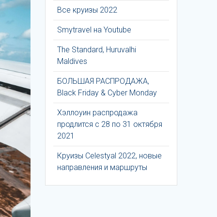
Все круизы 2022
Smytravel на Youtube
The Standard, Huruvalhi
Maldives
БОЛЬШАЯ РАСПРОДАЖА,
Black Friday & Cyber Monday
Хэллоуин распродажа
продлится с 28 по 31 октября
2021
Круизы Celestyal 2022, новые
направления и маршруты