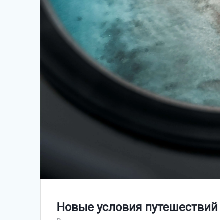
Новые условия путешествий