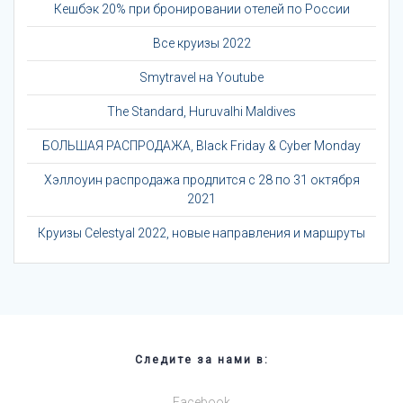
Кешбэк 20% при бронировании отелей по России
Все круизы 2022
Smytravel на Youtube
The Standard, Huruvalhi Maldives
БОЛЬШАЯ РАСПРОДАЖА, Black Friday & Cyber Monday
Хэллоуин распродажа продлится с 28 по 31 октября
2021
Круизы Celestyal 2022, новые направления и маршруты
Следите за нами в:
Facebook