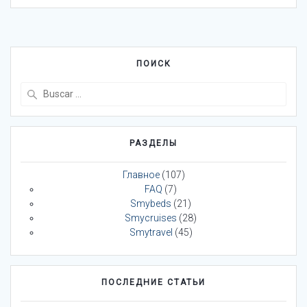
ПОИСК
Buscar:
РАЗДЕЛЫ
Главное
(107)
FAQ
(7)
Smybeds
(21)
Smycruises
(28)
Smytravel
(45)
ПОСЛЕДНИЕ СТАТЬИ