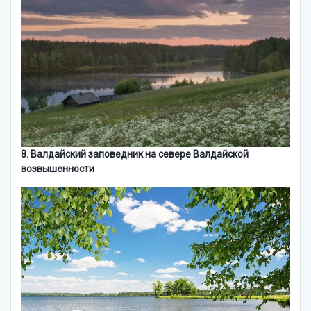
8. Валдайский заповедник на севере Валдайской
возвышенности