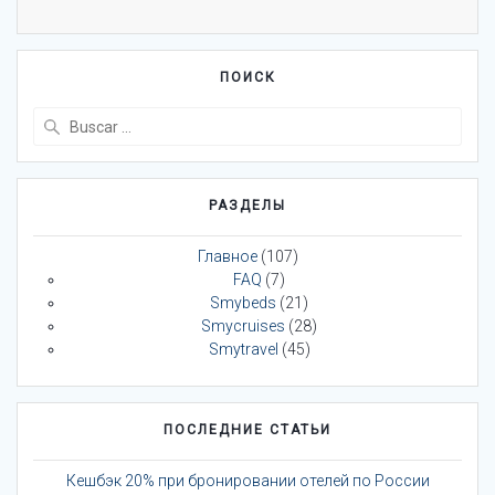
ПОИСК
Buscar:
РАЗДЕЛЫ
Главное
(107)
FAQ
(7)
Smybeds
(21)
Smycruises
(28)
Smytravel
(45)
ПОСЛЕДНИЕ СТАТЬИ
Кешбэк 20% при бронировании отелей по России