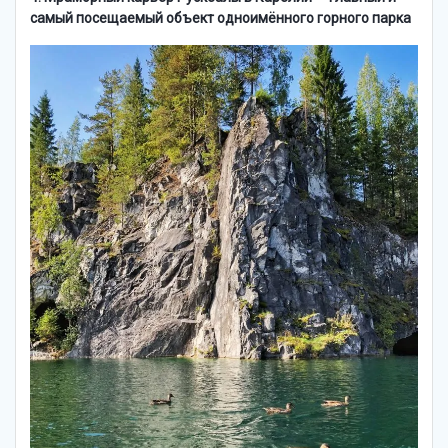
самый посещаемый объект одноимённого горного парка