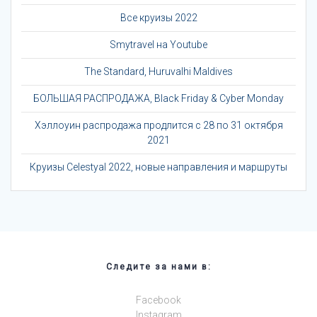
Все круизы 2022
Smytravel на Youtube
The Standard, Huruvalhi Maldives
БОЛЬШАЯ РАСПРОДАЖА, Black Friday & Cyber Monday
Хэллоуин распродажа продлится с 28 по 31 октября
2021
Круизы Celestyal 2022, новые направления и маршруты
Следите за нами в:
Facebook
Instagram