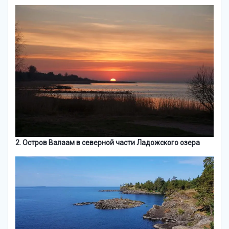
2. Остров Валаам в северной части Ладожского озера