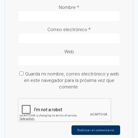
Nombre
*
Correo electrónico
*
Web
Guarda mi nombre, correo electrónico y web
en este navegador para la próxima vez que
comente.