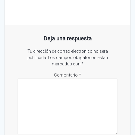
Deja una respuesta
Tu dirección de correo electrónico no será
publicada.
Los campos obligatorios están
marcados con
*
Comentario
*