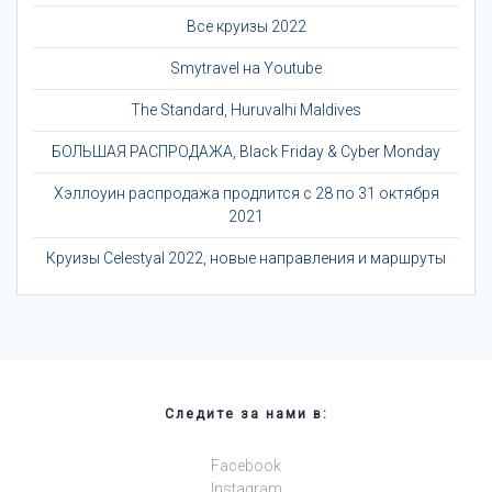
Все круизы 2022
Smytravel на Youtube
The Standard, Huruvalhi Maldives
БОЛЬШАЯ РАСПРОДАЖА, Black Friday & Cyber Monday
Хэллоуин распродажа продлится с 28 по 31 октября
2021
Круизы Celestyal 2022, новые направления и маршруты
Следите за нами в:
Facebook
Instagram