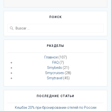
ПОИСК
Buscar:
РАЗДЕЛЫ
Главное
(107)
FAQ
(7)
Smybeds
(21)
Smycruises
(28)
Smytravel
(45)
ПОСЛЕДНИЕ СТАТЬИ
Кешбэк 20% при бронировании отелей по России