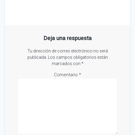
Deja una respuesta
Tu dirección de correo electrónico no será
publicada.
Los campos obligatorios están
marcados con
*
Comentario
*