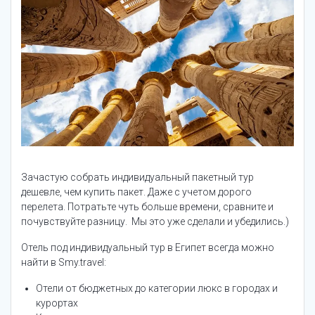
Зачастую собрать индивидуальный пакетный тур
дешевле, чем купить пакет. Даже с учетом дорого
перелета. Потратьте чуть больше времени, сравните и
почувствуйте разницу. Мы это уже сделали и убедились.)
Отель под индивидуальный тур в Египет всегда можно
найти в Smy.travel:
Отели от бюджетных до категории люкс в городах и
курортах