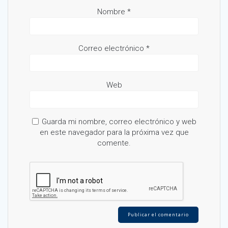
Nombre
*
Correo electrónico
*
Web
Guarda mi nombre, correo electrónico y web
en este navegador para la próxima vez que
comente.