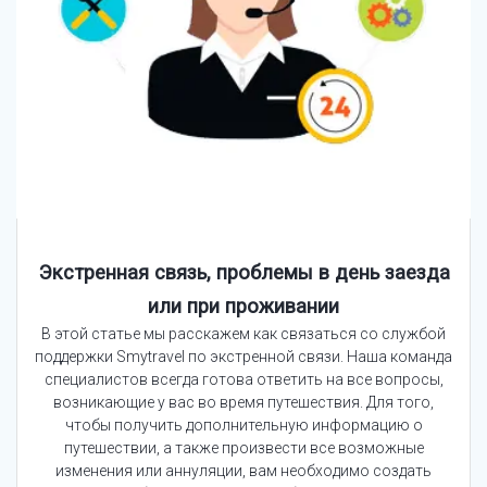
Экстренная связь, проблемы в день заезда
или при проживании
В этой статье мы расскажем как связаться со службой
поддержки Smytravel по экстренной связи. Наша команда
специалистов всегда готова ответить на все вопросы,
возникающие у вас во время путешествия. Для того,
чтобы получить дополнительную информацию о
путешествии, а также произвести все возможные
изменения или аннуляции, вам необходимо создать