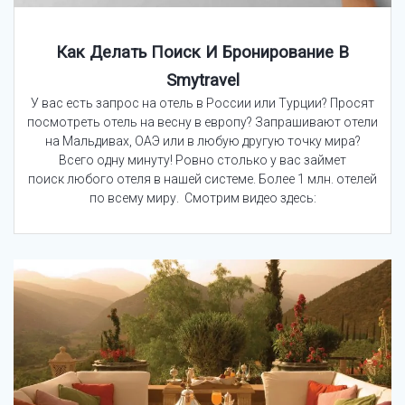
Как Делать Поиск И Бронирование В
Smytravel
У вас есть запрос на отель в России или Турции? Просят
посмотреть отель на весну в европу? Запрашивают отели
на Мальдивах, ОАЭ или в любую другую точку мира?
Всего одну минуту! Ровно столько у вас займет
поиск любого отеля в нашей системе. Более 1 млн. отелей
по всему миру. Смотрим видео здесь: