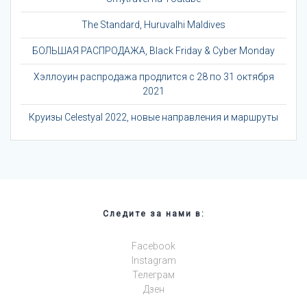
The Standard, Huruvalhi Maldives
БОЛЬШАЯ РАСПРОДАЖА, Black Friday & Cyber Monday
Хэллоуин распродажа продлится с 28 по 31 октября
2021
Круизы Celestyal 2022, новые направления и маршруты
Следите за нами в:
Facebook
Instagram
Телеграм
Дзен