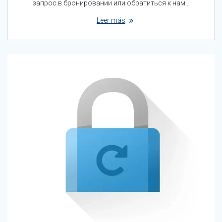
запрос в бронировании или обратиться к нам…
Leer más