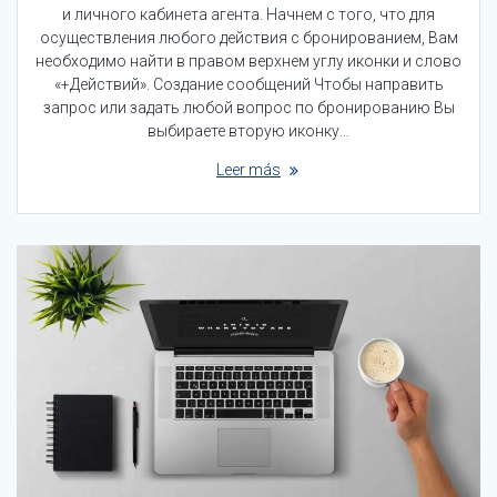
и личного кабинета агента. Начнем с того, что для
осуществления любого действия с бронированием, Вам
необходимо найти в правом верхнем углу иконки и слово
«+Действий». Создание сообщений Чтобы направить
запрос или задать любой вопрос по бронированию Вы
выбираете вторую иконку…
Leer más