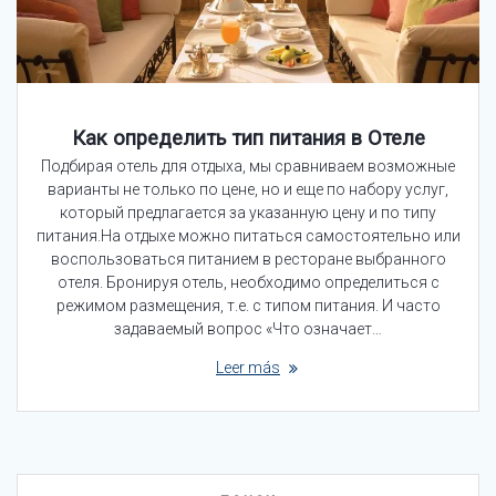
Как определить тип питания в Отеле
Подбирая отель для отдыха, мы сравниваем возможные
варианты не только по цене, но и еще по набору услуг,
который предлагается за указанную цену и по типу
питания.На отдыхе можно питаться самостоятельно или
воспользоваться питанием в ресторане выбранного
отеля. Бронируя отель, необходимо определиться с
режимом размещения, т.е. с типом питания. И часто
задаваемый вопрос «Что означает…
Leer más