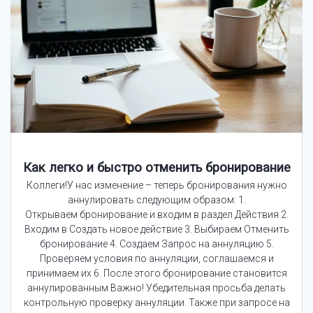
Как легко и быстро отменить бронирование
Коллеги!У нас изменение – теперь бронирования нужно
аннулировать следующим образом: 1.
Открываем бронирование и входим в раздел Действия 2.
Входим в Создать новое действие 3. Выбираем Отменить
бронирование 4. Создаем Запрос на аннуляцию 5.
Проверяем условия по аннуляции, соглашаемся и
принимаем их 6. После этого бронирование становится
аннулированным Важно! Убедительная просьба делать
контрольную проверку аннуляции. Также при запросе на