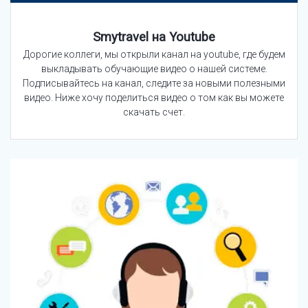
Smytravel на Youtube
Дорогие коллеги, мы открыли канал на youtube, где будем
выкладывать обучающие видео о нашей системе.
Подписывайтесь на канал, следите за новыми полезными
видео. Ниже хочу поделиться видео о том как вы можете
скачать счет.