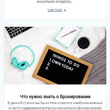
аннуляцию владелец…
Leer más
Что нужно знать о Бронировании
В данной статье мы бы хотели осветить наиболее важные
и часто задаваемые вопросы касательно бронирований