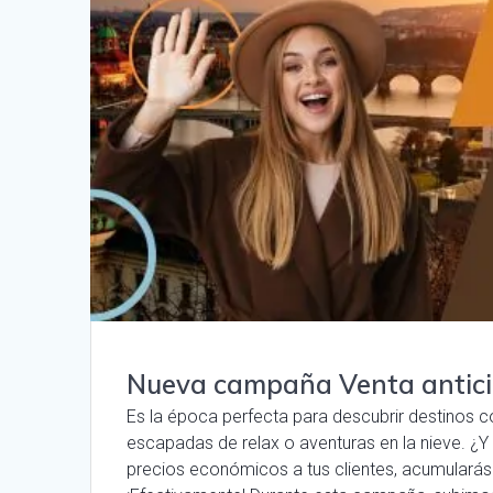
Nueva campaña Venta antici
Es la época perfecta para descubrir destinos
escapadas de relax o aventuras en la nieve. ¿Y
precios económicos a tus clientes, acumularás 