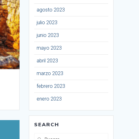
agosto 2023
julio 2023
junio 2023
mayo 2023
abril 2023
marzo 2023
febrero 2023
enero 2023
SEARCH
Buscar: