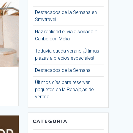
Destacados de la Semana en
Smytravel
Haz realidad el viaje soñado al
Caribe con Meliã
Todavía queda verano ¡Últimas
plazas a precios especiales!
Destacados de la Semana
Últimos días para reservar
paquetes en la Rebajajas de
verano
CATEGORÍA