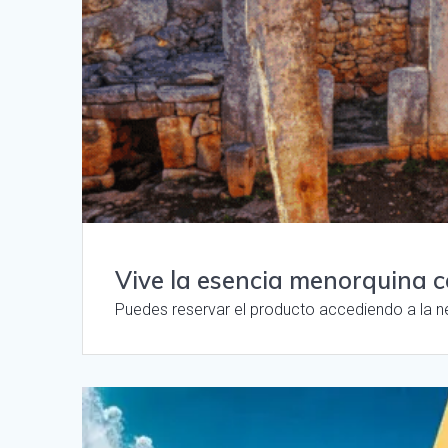
Vive la esencia menorquina 
Puedes reservar el producto accediendo a la n