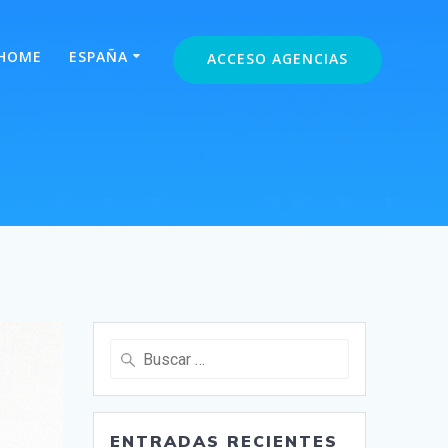
HOME
ESPAÑA
ACCESO AGENCIAS
Buscar:
ENTRADAS RECIENTES