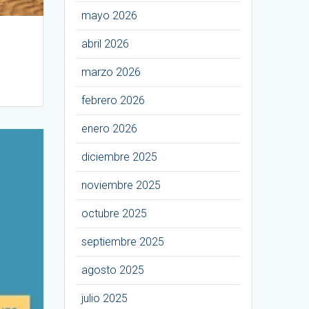
mayo 2026
abril 2026
marzo 2026
febrero 2026
enero 2026
diciembre 2025
noviembre 2025
octubre 2025
septiembre 2025
agosto 2025
julio 2025