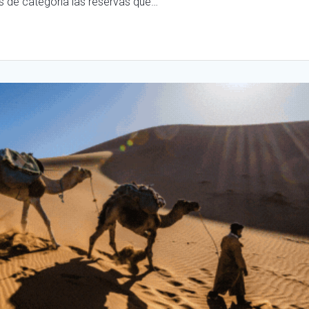
 de categoría las reservas que…