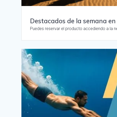
Destacados de la semana en
Puedes reservar el producto accediendo a la n