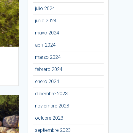
julio 2024
junio 2024
mayo 2024
abril 2024
marzo 2024
febrero 2024
enero 2024
diciembre 2023
noviembre 2023
octubre 2023
septiembre 2023