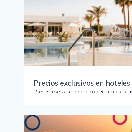
Precios exclusivos en hoteles
Puedes reservar el producto accediendo a la n