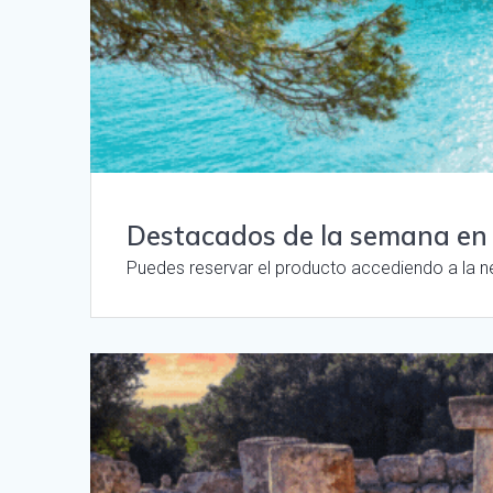
Destacados de la semana en
Puedes reservar el producto accediendo a la n