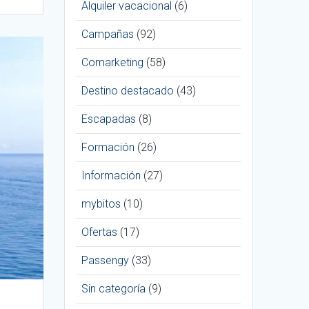
Alquiler vacacional
(6)
Campañas
(92)
Comarketing
(58)
Destino destacado
(43)
Escapadas
(8)
Formación
(26)
Información
(27)
mybitos
(10)
Ofertas
(17)
Passengy
(33)
Sin categoría
(9)