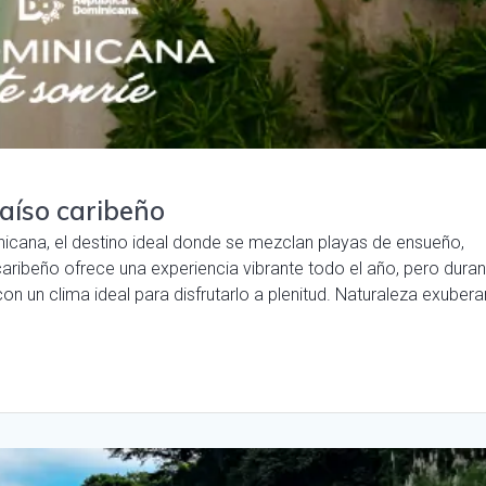
aíso caribeño
inicana, el destino ideal donde se mezclan playas de ensueño,
caribeño ofrece una experiencia vibrante todo el año, pero duran
on un clima ideal para disfrutarlo a plenitud. Naturaleza exubera