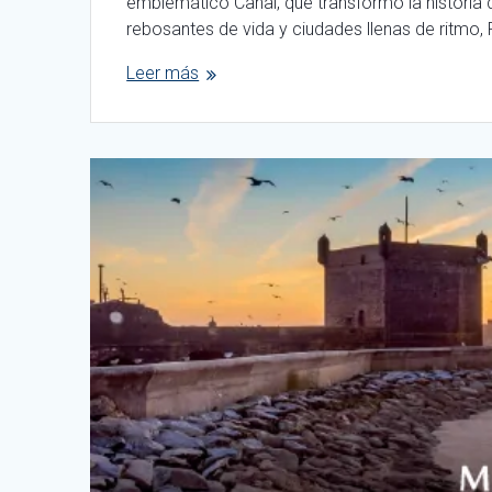
emblemático Canal, que transformó la historia 
rebosantes de vida y ciudades llenas de ritmo
Leer más