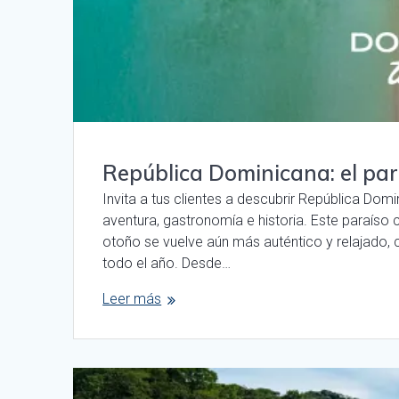
República Dominicana: el par
Invita a tus clientes a descubrir República Dom
aventura, gastronomía e historia. Este paraíso 
otoño se vuelve aún más auténtico y relajado, c
todo el año. Desde…
Leer más