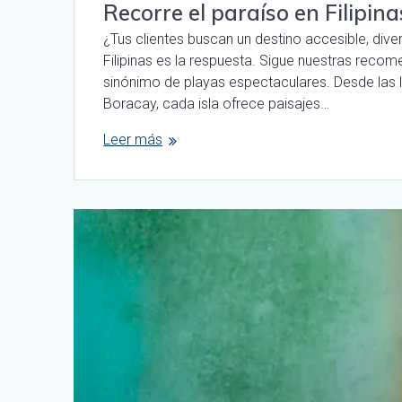
Recorre el paraíso en Filipina
¿Tus clientes buscan un destino accesible, dive
Filipinas es la respuesta. Sigue nuestras recom
sinónimo de playas espectaculares. Desde las 
Boracay, cada isla ofrece paisajes…
Leer más