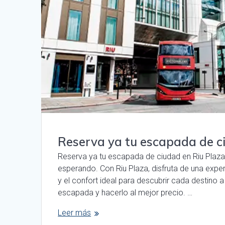
Reserva ya tu escapada de c
Reserva ya tu escapada de ciudad en Riu Plaz
esperando. Con Riu Plaza, disfruta de una exp
y el confort ideal para descubrir cada destino
escapada y hacerlo al mejor precio. …
Leer más