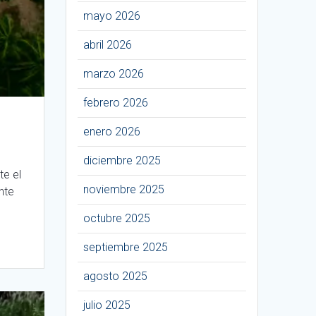
mayo 2026
abril 2026
marzo 2026
febrero 2026
enero 2026
diciembre 2025
te el
noviembre 2025
nte
octubre 2025
septiembre 2025
agosto 2025
julio 2025