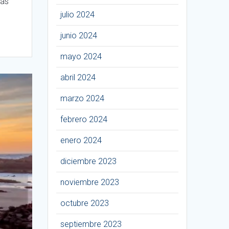
vas
julio 2024
junio 2024
mayo 2024
abril 2024
marzo 2024
febrero 2024
enero 2024
diciembre 2023
noviembre 2023
octubre 2023
septiembre 2023