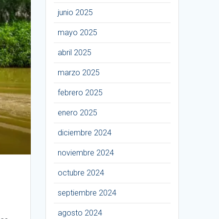
junio 2025
mayo 2025
abril 2025
marzo 2025
febrero 2025
enero 2025
diciembre 2024
noviembre 2024
octubre 2024
septiembre 2024
agosto 2024