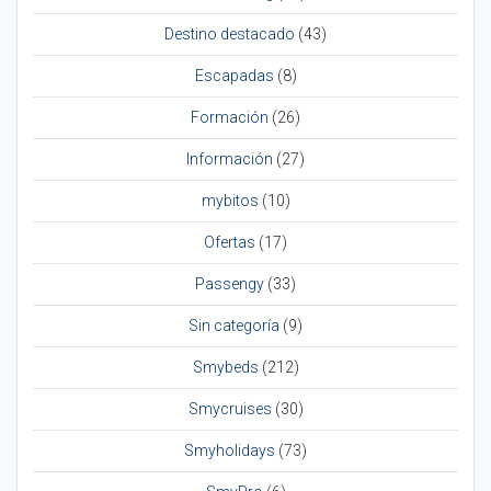
Destino destacado
(43)
Escapadas
(8)
Formación
(26)
Información
(27)
mybitos
(10)
Ofertas
(17)
Passengy
(33)
Sin categoría
(9)
Smybeds
(212)
Smycruises
(30)
Smyholidays
(73)