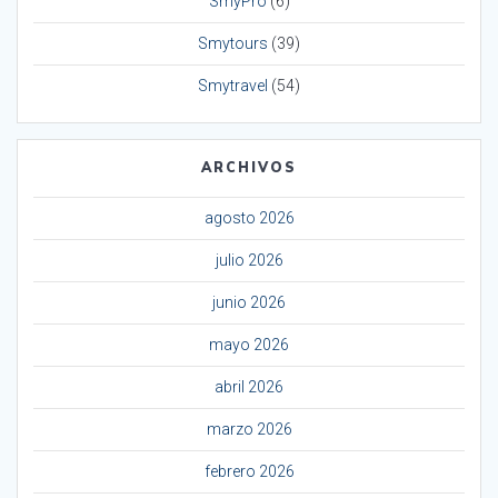
SmyPro
(6)
Smytours
(39)
Smytravel
(54)
ARCHIVOS
agosto 2026
julio 2026
junio 2026
mayo 2026
abril 2026
marzo 2026
febrero 2026