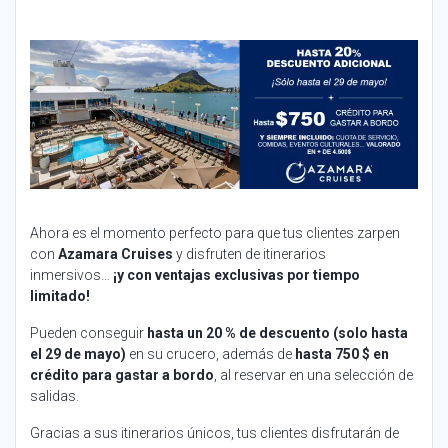
Ahora es el momento perfecto para que tus clientes zarpen
con
Azamara Cruises
y disfruten de itinerarios
inmersivos…
¡y con ventajas exclusivas por tiempo
limitado!
Pueden conseguir
hasta un 20 % de descuento (solo hasta
el 29 de mayo)
en su crucero, además de
hasta 750 $ en
crédito para gastar a bordo
, al reservar en una selección de
salidas.
Gracias a sus itinerarios únicos, tus clientes disfrutarán de