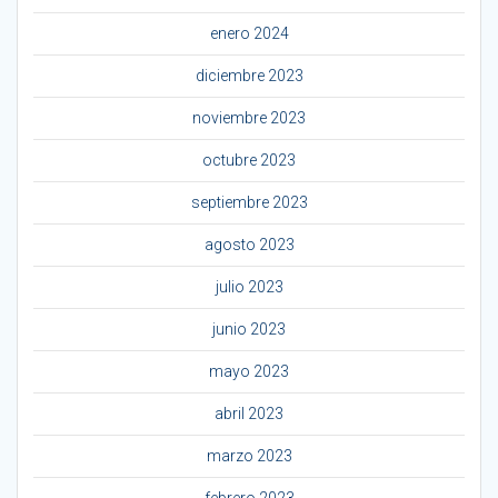
enero 2024
diciembre 2023
noviembre 2023
octubre 2023
septiembre 2023
agosto 2023
julio 2023
junio 2023
mayo 2023
abril 2023
marzo 2023