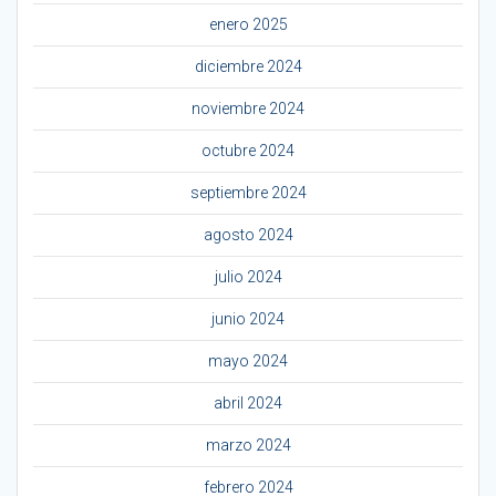
enero 2025
diciembre 2024
noviembre 2024
octubre 2024
septiembre 2024
agosto 2024
julio 2024
junio 2024
mayo 2024
abril 2024
marzo 2024
febrero 2024