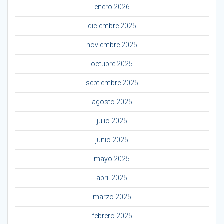
enero 2026
diciembre 2025
noviembre 2025
octubre 2025
septiembre 2025
agosto 2025
julio 2025
junio 2025
mayo 2025
abril 2025
marzo 2025
febrero 2025