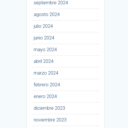
septiembre 2024
agosto 2024
julio 2024
junio 2024
mayo 2024
abril 2024
marzo 2024
febrero 2024
enero 2024
diciembre 2023
noviembre 2023