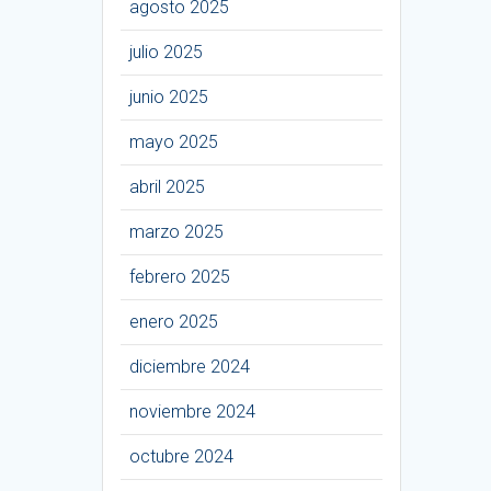
agosto 2025
julio 2025
junio 2025
mayo 2025
abril 2025
marzo 2025
febrero 2025
enero 2025
diciembre 2024
noviembre 2024
octubre 2024