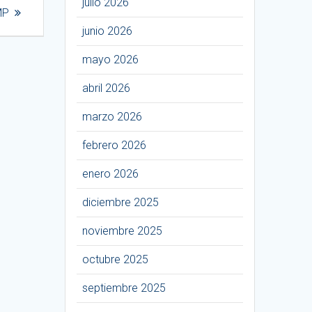
julio 2026
MP
junio 2026
mayo 2026
abril 2026
marzo 2026
febrero 2026
enero 2026
diciembre 2025
noviembre 2025
octubre 2025
septiembre 2025