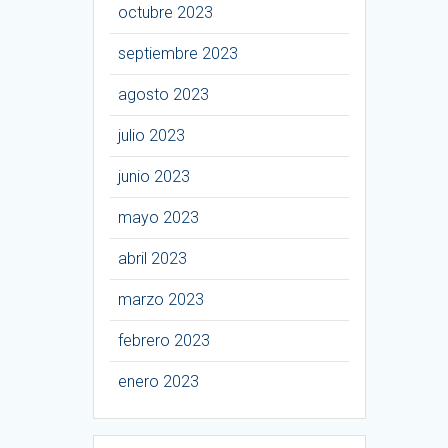
octubre 2023
septiembre 2023
agosto 2023
julio 2023
junio 2023
mayo 2023
abril 2023
marzo 2023
febrero 2023
enero 2023