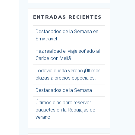
ENTRADAS RECIENTES
Destacados de la Semana en
Smytravel
Haz realidad el viaje soñado al
Caribe con Meliã
Todavía queda verano ¡Últimas
plazas a precios especiales!
Destacados de la Semana
Últimos días para reservar
paquetes en la Rebajajas de
verano