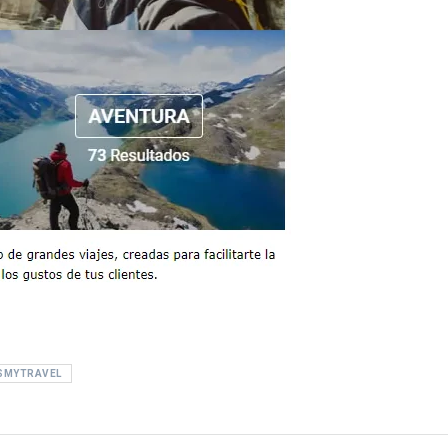
SMYTRAVEL