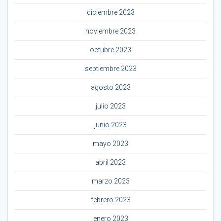
diciembre 2023
noviembre 2023
octubre 2023
septiembre 2023
agosto 2023
julio 2023
junio 2023
mayo 2023
abril 2023
marzo 2023
febrero 2023
enero 2023