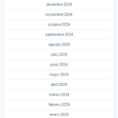
diciembre 2024
noviembre 2024
octubre 2024
septiembre 2024
agosto 2024
julio 2024
junio 2024
mayo 2024
abril 2024
marzo 2024
febrero 2024
enero 2024