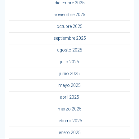
diciembre 2025
noviembre 2025
octubre 2025
septiembre 2025
agosto 2025
julio 2025
junio 2025
mayo 2025
abril 2025
marzo 2025
febrero 2025
enero 2025