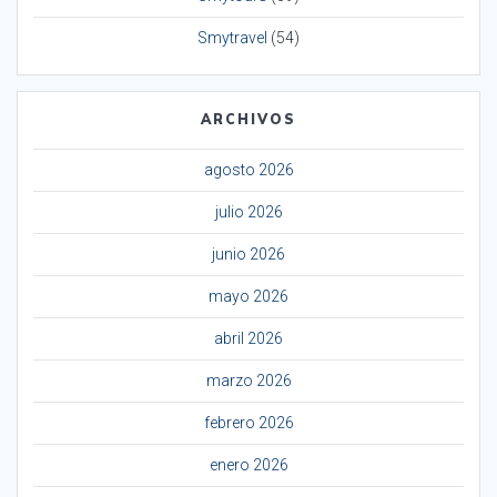
Smytravel
(54)
ARCHIVOS
agosto 2026
julio 2026
junio 2026
mayo 2026
abril 2026
marzo 2026
febrero 2026
enero 2026