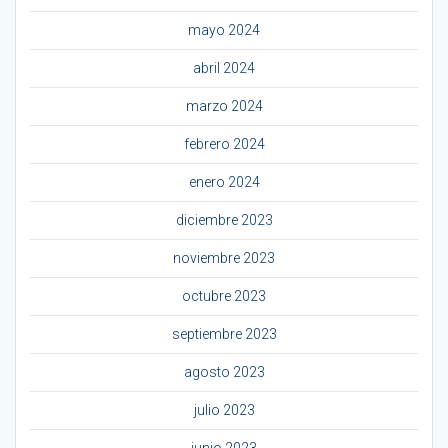
mayo 2024
abril 2024
marzo 2024
febrero 2024
enero 2024
diciembre 2023
noviembre 2023
octubre 2023
septiembre 2023
agosto 2023
julio 2023