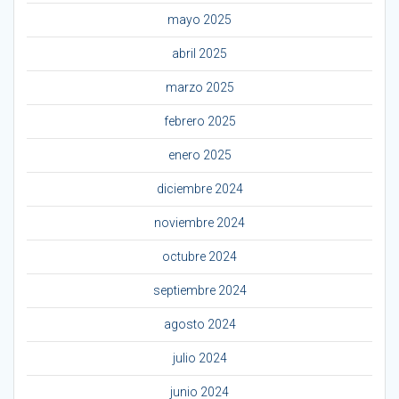
mayo 2025
abril 2025
marzo 2025
febrero 2025
enero 2025
diciembre 2024
noviembre 2024
octubre 2024
septiembre 2024
agosto 2024
julio 2024
junio 2024