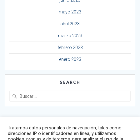
junio 2023
mayo 2023
abril 2023
marzo 2023
febrero 2023
enero 2023
SEARCH
Buscar:
Tratamos datos personales de navegación, tales como
direcciones IP o identificadores en línea, y utilizamos
cookies, propias y de terceros, para analizar el uso de la