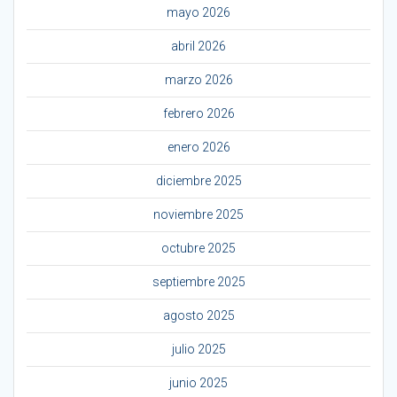
mayo 2026
abril 2026
marzo 2026
febrero 2026
enero 2026
diciembre 2025
noviembre 2025
octubre 2025
septiembre 2025
agosto 2025
julio 2025
junio 2025