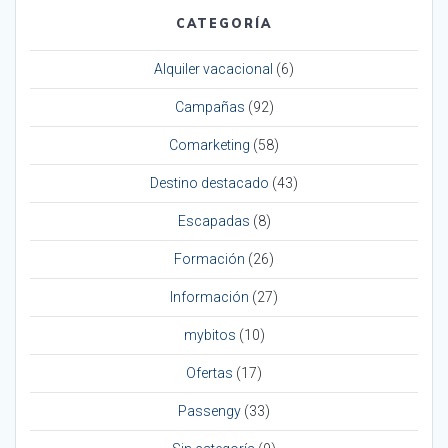
CATEGORÍA
Alquiler vacacional
(6)
Campañas
(92)
Comarketing
(58)
Destino destacado
(43)
Escapadas
(8)
Formación
(26)
Información
(27)
mybitos
(10)
Ofertas
(17)
Passengy
(33)