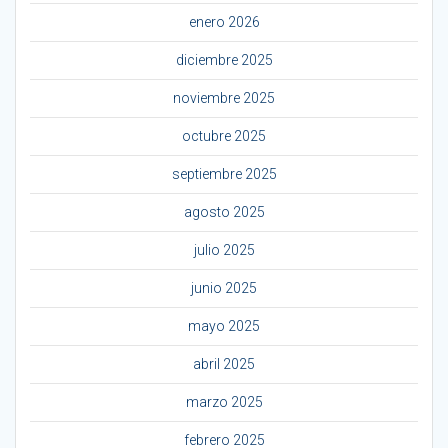
enero 2026
diciembre 2025
noviembre 2025
octubre 2025
septiembre 2025
agosto 2025
julio 2025
junio 2025
mayo 2025
abril 2025
marzo 2025
febrero 2025