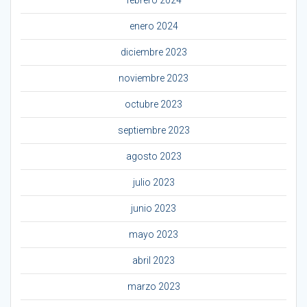
enero 2024
diciembre 2023
noviembre 2023
octubre 2023
septiembre 2023
agosto 2023
julio 2023
junio 2023
mayo 2023
abril 2023
marzo 2023