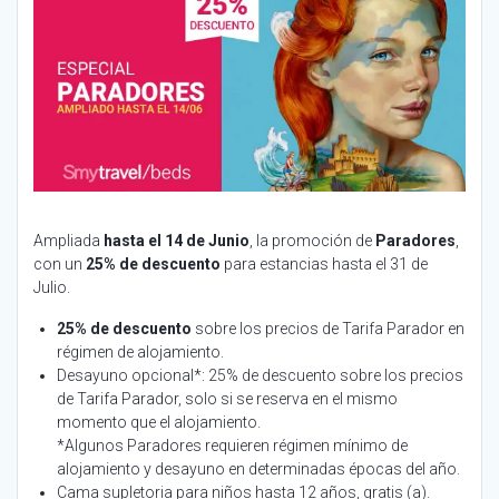
Ampliada
hasta el 14 de Junio
, la promoción de
Paradores
,
con un
25% de descuento
para estancias hasta el 31 de
Julio.
25% de descuento
sobre los precios de Tarifa Parador en
régimen de alojamiento.
Desayuno opcional*: 25% de descuento sobre los precios
de Tarifa Parador, solo si se reserva en el mismo
momento que el alojamiento.
*Algunos Paradores requieren régimen mínimo de
alojamiento y desayuno en determinadas épocas del año.
Cama supletoria para niños hasta 12 años, gratis (a).