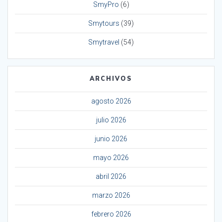
SmyPro
(6)
Smytours
(39)
Smytravel
(54)
ARCHIVOS
agosto 2026
julio 2026
junio 2026
mayo 2026
abril 2026
marzo 2026
febrero 2026