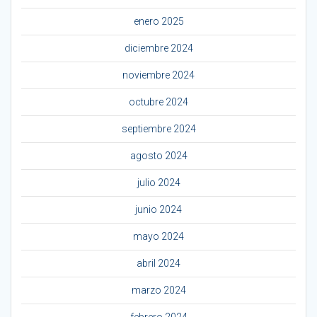
enero 2025
diciembre 2024
noviembre 2024
octubre 2024
septiembre 2024
agosto 2024
julio 2024
junio 2024
mayo 2024
abril 2024
marzo 2024
febrero 2024