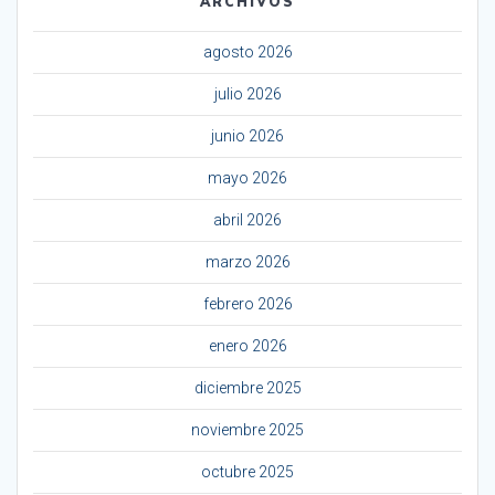
ARCHIVOS
agosto 2026
julio 2026
junio 2026
mayo 2026
abril 2026
marzo 2026
febrero 2026
enero 2026
diciembre 2025
noviembre 2025
octubre 2025