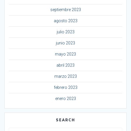
septiembre 2023
agosto 2023
julio 2023
junio 2023
mayo 2023
abril 2023
marzo 2023
febrero 2023
enero 2023
SEARCH
Buscar: