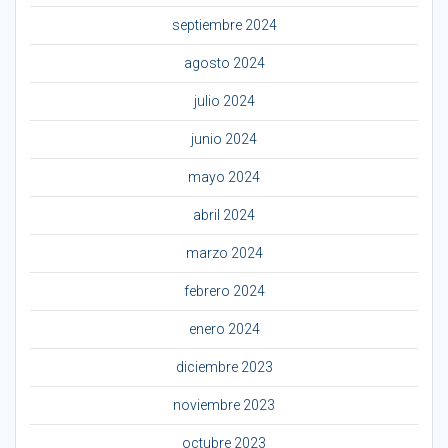
septiembre 2024
agosto 2024
julio 2024
junio 2024
mayo 2024
abril 2024
marzo 2024
febrero 2024
enero 2024
diciembre 2023
noviembre 2023
octubre 2023