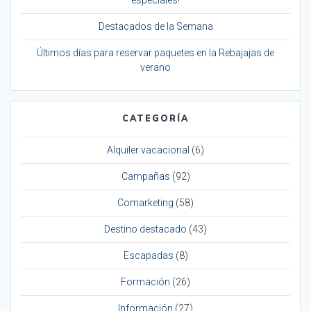
Destacados de la Semana
Últimos días para reservar paquetes en la Rebajajas de
verano
CATEGORÍA
Alquiler vacacional
(6)
Campañas
(92)
Comarketing
(58)
Destino destacado
(43)
Escapadas
(8)
Formación
(26)
Información
(27)