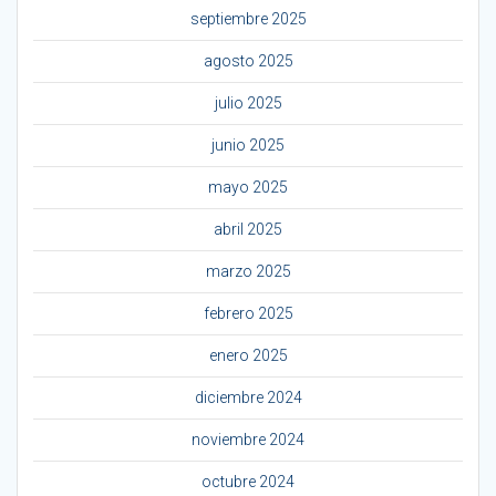
septiembre 2025
agosto 2025
julio 2025
junio 2025
mayo 2025
abril 2025
marzo 2025
febrero 2025
enero 2025
diciembre 2024
noviembre 2024
octubre 2024