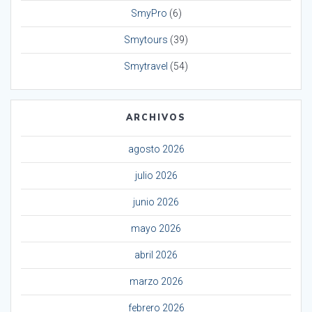
SmyPro
(6)
Smytours
(39)
Smytravel
(54)
ARCHIVOS
agosto 2026
julio 2026
junio 2026
mayo 2026
abril 2026
marzo 2026
febrero 2026