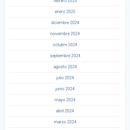
febrero 2025
enero 2025
diciembre 2024
noviembre 2024
octubre 2024
septiembre 2024
agosto 2024
julio 2024
junio 2024
mayo 2024
abril 2024
marzo 2024