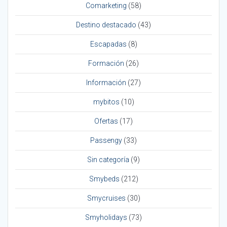
Comarketing
(58)
Destino destacado
(43)
Escapadas
(8)
Formación
(26)
Información
(27)
mybitos
(10)
Ofertas
(17)
Passengy
(33)
Sin categoría
(9)
Smybeds
(212)
Smycruises
(30)
Smyholidays
(73)