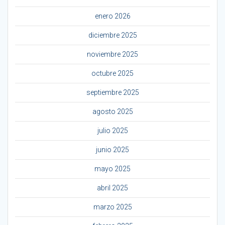
enero 2026
diciembre 2025
noviembre 2025
octubre 2025
septiembre 2025
agosto 2025
julio 2025
junio 2025
mayo 2025
abril 2025
marzo 2025