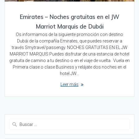
Emirates – Noches gratuitas en el JW
Marriot Marquis de Dubái
Os informamos de la siguiente promoción con destino
Dubái de la compañía Emirates, que puedes reservar a
través Smytravel/passengy. NOCHES GRATUITAS EN EL JW
MARRIOT MARQUIS Puedes disfrutar de una estancia de hotel
gratuita de camino a tu destino o en el viaje de vuelta. Vuela en
Primera clase o clase Business y relájate dos noches en el
hotel JW…
Leer más
Buscar: