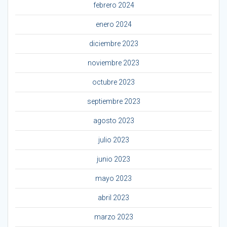
febrero 2024
enero 2024
diciembre 2023
noviembre 2023
octubre 2023
septiembre 2023
agosto 2023
julio 2023
junio 2023
mayo 2023
abril 2023
marzo 2023