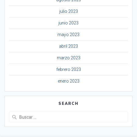
julio 2023
junio 2023
mayo 2023
abril 2023
marzo 2023
febrero 2023
enero 2023
SEARCH
Buscar: