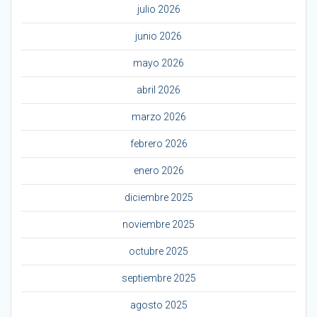
julio 2026
junio 2026
mayo 2026
abril 2026
marzo 2026
febrero 2026
enero 2026
diciembre 2025
noviembre 2025
octubre 2025
septiembre 2025
agosto 2025