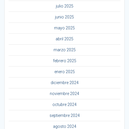
julio 2025
junio 2025
mayo 2025
abril 2025
marzo 2025
febrero 2025
enero 2025
diciembre 2024
noviembre 2024
octubre 2024
septiembre 2024
agosto 2024