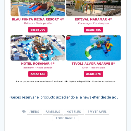
Puedes reservar el producto accediendo a la newsletter desde aquí
/BEDS
FAMILIAS
HOTELES
SMYTRAVEL
TOBOGANES