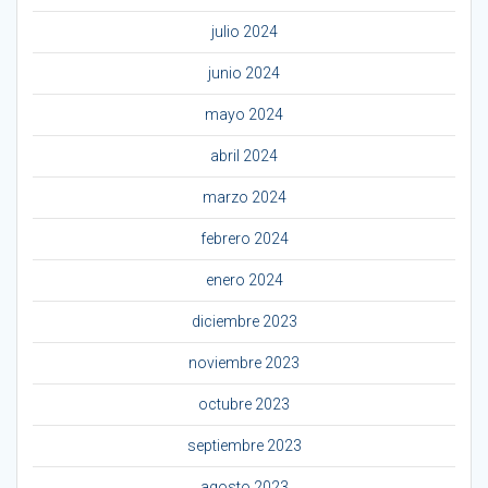
julio 2024
junio 2024
mayo 2024
abril 2024
marzo 2024
febrero 2024
enero 2024
diciembre 2023
noviembre 2023
octubre 2023
septiembre 2023
agosto 2023