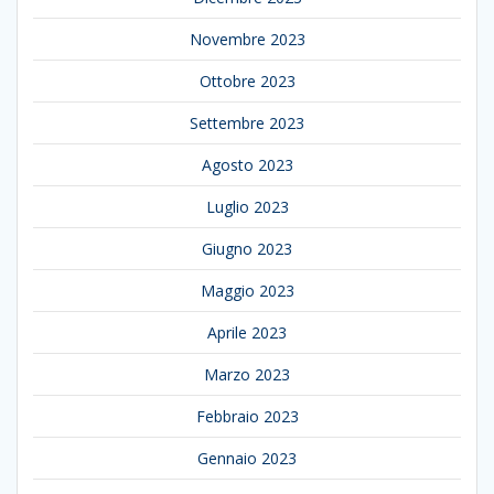
Novembre 2023
Ottobre 2023
Settembre 2023
Agosto 2023
Luglio 2023
Giugno 2023
Maggio 2023
Aprile 2023
Marzo 2023
Febbraio 2023
Gennaio 2023