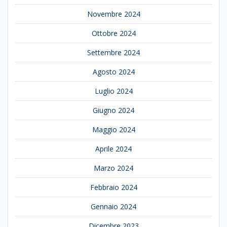
Novembre 2024
Ottobre 2024
Settembre 2024
Agosto 2024
Luglio 2024
Giugno 2024
Maggio 2024
Aprile 2024
Marzo 2024
Febbraio 2024
Gennaio 2024
Dicembre 2023