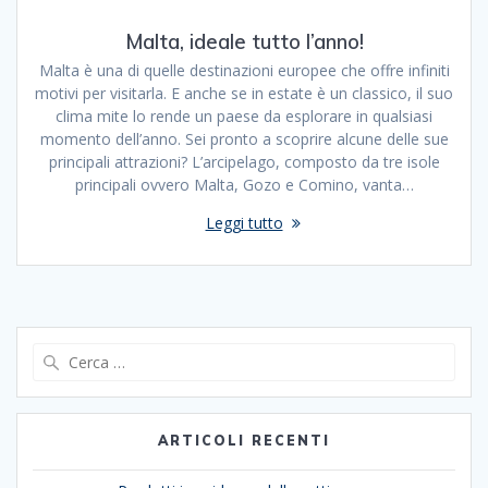
Malta, ideale tutto l’anno!
Malta è una di quelle destinazioni europee che offre infiniti
motivi per visitarla. E anche se in estate è un classico, il suo
clima mite lo rende un paese da esplorare in qualsiasi
momento dell’anno. Sei pronto a scoprire alcune delle sue
principali attrazioni? L’arcipelago, composto da tre isole
principali ovvero Malta, Gozo e Comino, vanta…
Leggi tutto
Ricerca
per:
ARTICOLI RECENTI