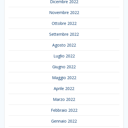
Dicembre 2022
Novembre 2022
Ottobre 2022
Settembre 2022
Agosto 2022
Luglio 2022
Giugno 2022
Maggio 2022
Aprile 2022
Marzo 2022
Febbraio 2022
Gennaio 2022