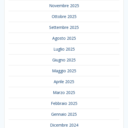
Novembre 2025
Ottobre 2025
Settembre 2025
Agosto 2025
Luglio 2025
Giugno 2025
Maggio 2025
Aprile 2025
Marzo 2025
Febbraio 2025
Gennaio 2025
Dicembre 2024