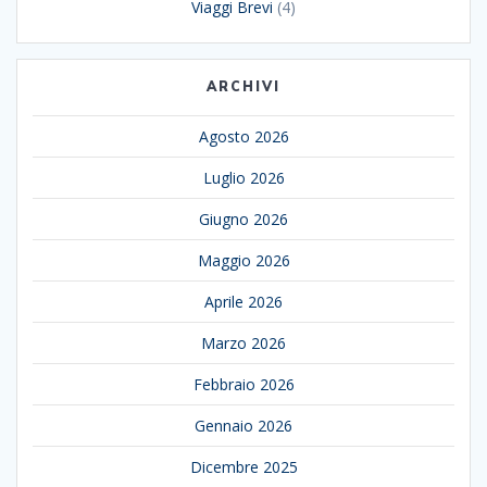
Viaggi Brevi
(4)
ARCHIVI
Agosto 2026
Luglio 2026
Giugno 2026
Maggio 2026
Aprile 2026
Marzo 2026
Febbraio 2026
Gennaio 2026
Dicembre 2025