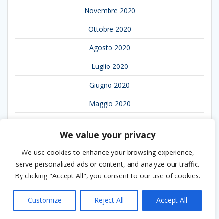
Novembre 2020
Ottobre 2020
Agosto 2020
Luglio 2020
Giugno 2020
Maggio 2020
Aprile 2020
We value your privacy
Marzo 2020
We use cookies to enhance your browsing experience,
Febbraio 2020
serve personalized ads or content, and analyze our traffic.
By clicking "Accept All", you consent to our use of cookies.
Gennaio 2020
Customize
Reject All
Accept All