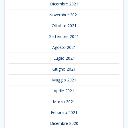
Dicembre 2021
Novembre 2021
Ottobre 2021
Settembre 2021
Agosto 2021
Luglio 2021
Giugno 2021
Maggio 2021
Aprile 2021
Marzo 2021
Febbraio 2021
Dicembre 2020