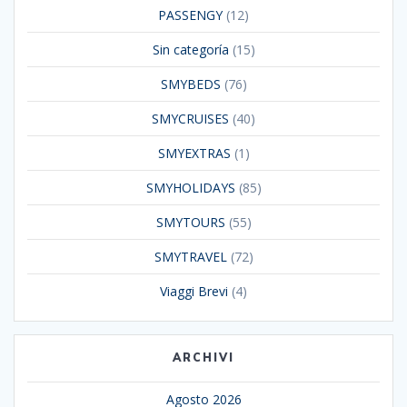
PASSENGY
(12)
Sin categoría
(15)
SMYBEDS
(76)
SMYCRUISES
(40)
SMYEXTRAS
(1)
SMYHOLIDAYS
(85)
SMYTOURS
(55)
SMYTRAVEL
(72)
Viaggi Brevi
(4)
ARCHIVI
Agosto 2026