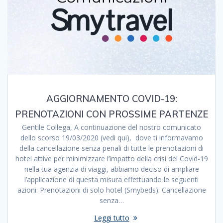
AGGIORNAMENTO COVID-19:
PRENOTAZIONI CON PROSSIME PARTENZE
Gentile Collega, A continuazione del nostro comunicato
dello scorso 19/03/2020 (vedi qui), dove ti informavamo
della cancellazione senza penali di tutte le prenotazioni di
hotel attive per minimizzare l’impatto della crisi del Covid-19
nella tua agenzia di viaggi, abbiamo deciso di ampliare
l’applicazione di questa misura effettuando le seguenti
azioni: Prenotazioni di solo hotel (Smybeds): Cancellazione
senza…
Leggi tutto