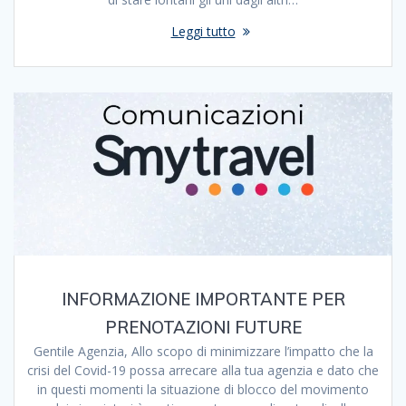
Leggi tutto
INFORMAZIONE IMPORTANTE PER
PRENOTAZIONI FUTURE
Gentile Agenzia, Allo scopo di minimizzare l’impatto che la
crisi del Covid-19 possa arrecare alla tua agenzia e dato che
in questi momenti la situazione di blocco del movimento