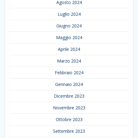
Agosto 2024
Luglio 2024
Giugno 2024
Maggio 2024
Aprile 2024
Marzo 2024
Febbraio 2024
Gennaio 2024
Dicembre 2023
Novembre 2023
Ottobre 2023
Settembre 2023