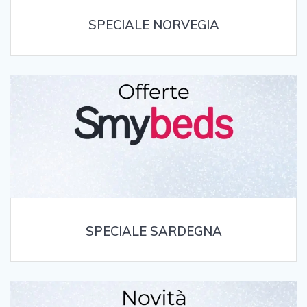
SPECIALE NORVEGIA
SPECIALE SARDEGNA