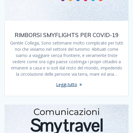
RIMBORSI SMYFLIGHTS PER COVID-19
Gentile Collega, Sono settimane molto complicate per tutti
noi che viviamo nel settore del turismo. Abituati come
siamo a viaggiare senza frontiere, è veramente triste
vedere come ora ogni paese costringa i propri cittadini a
rimanere a casa e si isoli dal resto del mondo, impedendo
la circolazione delle persone via terra, mare ed aria…
Leggi tutto