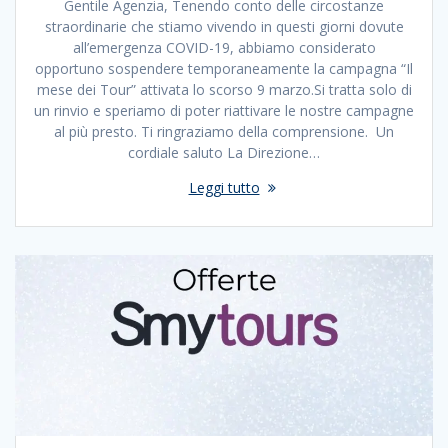
Gentile Agenzia, Tenendo conto delle circostanze
straordinarie che stiamo vivendo in questi giorni dovute
all’emergenza COVID-19, abbiamo considerato
opportuno sospendere temporaneamente la campagna “Il
mese dei Tour” attivata lo scorso 9 marzo.Si tratta solo di
un rinvio e speriamo di poter riattivare le nostre campagne
al più presto. Ti ringraziamo della comprensione. Un
cordiale saluto La Direzione…
Leggi tutto