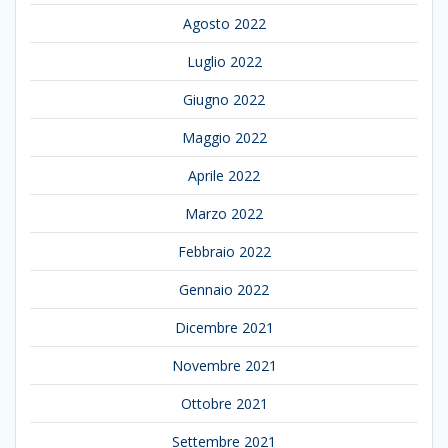
Agosto 2022
Luglio 2022
Giugno 2022
Maggio 2022
Aprile 2022
Marzo 2022
Febbraio 2022
Gennaio 2022
Dicembre 2021
Novembre 2021
Ottobre 2021
Settembre 2021