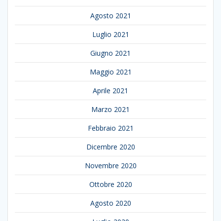
Agosto 2021
Luglio 2021
Giugno 2021
Maggio 2021
Aprile 2021
Marzo 2021
Febbraio 2021
Dicembre 2020
Novembre 2020
Ottobre 2020
Agosto 2020