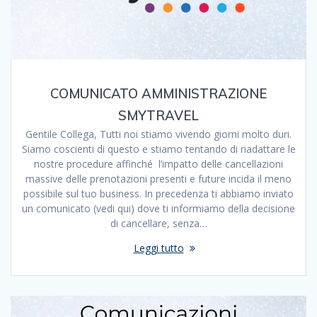
COMUNICATO AMMINISTRAZIONE
SMYTRAVEL
Gentile Collega, Tutti noi stiamo vivendo giorni molto duri.
Siamo coscienti di questo e stiamo tentando di riadattare le
nostre procedure affinché l’impatto delle cancellazioni
massive delle prenotazioni presenti e future incida il meno
possibile sul tuo business. In precedenza ti abbiamo inviato
un comunicato (vedi qui) dove ti informiamo della decisione
di cancellare, senza…
Leggi tutto