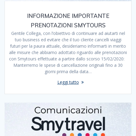
INFORMAZIONE IMPORTANTE
PRENOTAZIONI SMYTOURS
Gentile Collega, con l’obiettivo di continuare ad aiutarti nel
tuo business ed evitare che il tuo cliente cancelli viaggi
futuri per la paura attuale, desideriamo informarti in merito
alle misure che abbiamo adottato riguardo alle prenotazioni
con Smytours effettuate a partire dallo scorso 15/02/2020:
Manterremo le spese di cancellazione originali fino a 30
giorni prima della data…
Leggi tutto