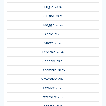
Luglio 2026
Giugno 2026
Maggio 2026
Aprile 2026
Marzo 2026
Febbraio 2026
Gennaio 2026
Dicembre 2025
Novembre 2025
Ottobre 2025
Settembre 2025
Agosto 2025