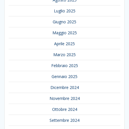
Luglio 2025
Giugno 2025
Maggio 2025
Aprile 2025
Marzo 2025
Febbraio 2025
Gennaio 2025
Dicembre 2024
Novembre 2024
Ottobre 2024
Settembre 2024