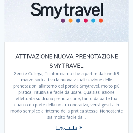
ATTIVAZIONE NUOVA PRENOTAZIONE
SMYTRAVEL
Gentile Collega, Ti informiamo che a partire da lunedì 9
marzo sarà attiva la nuova visualizzazione delle
prenotazioni all’interno del portale Smytravel, molto più
pratica, intuitiva e facile da usare. Qualsiasi azione
effettuata su di una prenotazione, tanto da parte tua
quanto da parte della nostra operativa, verrà gestita in
modo semplice all’interno della pratica stessa. Nonostante
sia molto facile da…
Leggi tutto