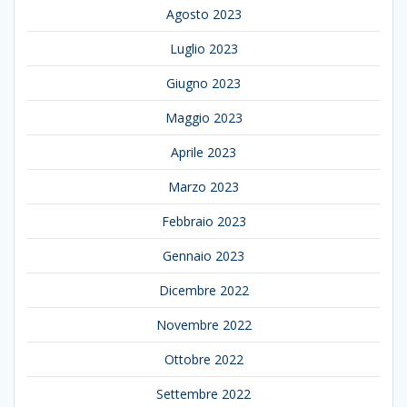
Agosto 2023
Luglio 2023
Giugno 2023
Maggio 2023
Aprile 2023
Marzo 2023
Febbraio 2023
Gennaio 2023
Dicembre 2022
Novembre 2022
Ottobre 2022
Settembre 2022