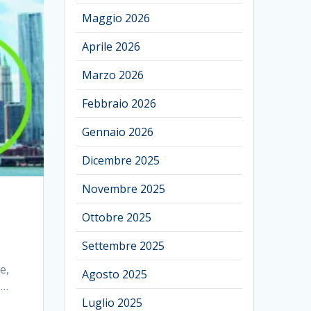
Maggio 2026
Aprile 2026
Marzo 2026
Febbraio 2026
Gennaio 2026
Dicembre 2025
Novembre 2025
Ottobre 2025
Settembre 2025
o
e,
Agosto 2025
,…
Luglio 2025