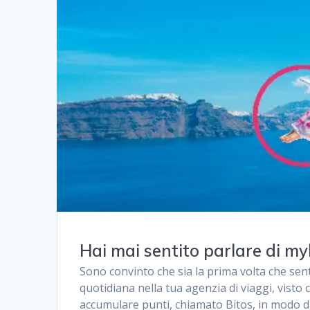
Hai mai sentito parlare di my
Sono convinto che sia la prima volta che se
quotidiana nella tua agenzia di viaggi, visto
accumulare punti, chiamato Bitos, in modo da 