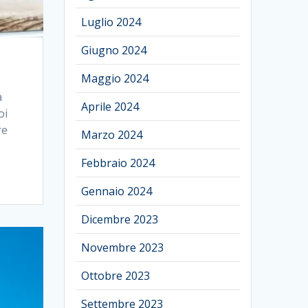
Luglio 2024
Giugno 2024
Maggio 2024
a
Aprile 2024
oi
re
Marzo 2024
Febbraio 2024
Gennaio 2024
Dicembre 2023
Novembre 2023
Ottobre 2023
Settembre 2023