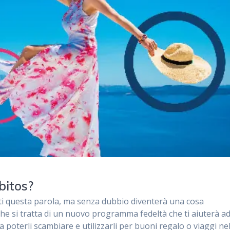
bitos?
nti questa parola, ma senza dubbio diventerà una cosa
 che si tratta di un nuovo programma fedeltà che ti aiuterà a
poterli scambiare e utilizzarli per buoni regalo o viaggi ne