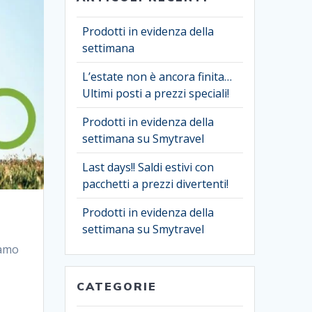
Prodotti in evidenza della
settimana
L’estate non è ancora finita…
Ultimi posti a prezzi speciali!
Prodotti in evidenza della
settimana su Smytravel
Last days!! Saldi estivi con
pacchetti a prezzi divertenti!
Prodotti in evidenza della
settimana su Smytravel
iamo
CATEGORIE