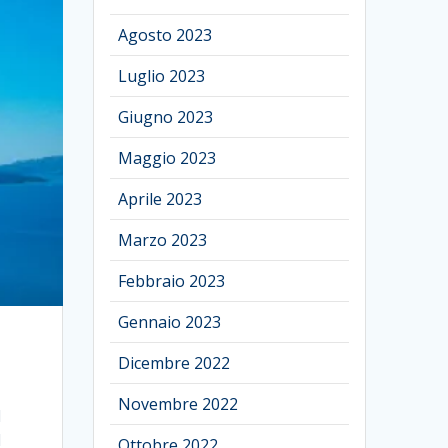
Agosto 2023
Luglio 2023
Giugno 2023
Maggio 2023
Aprile 2023
Marzo 2023
Febbraio 2023
Gennaio 2023
Dicembre 2022
Novembre 2022
d
l
Ottobre 2022