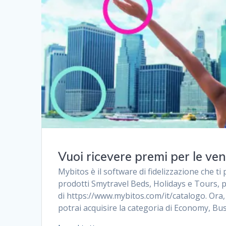
Vuoi ricevere premi per le ven
Mybitos è il software di fidelizzazione che ti
prodotti Smytravel Beds, Holidays e Tours, p
di https://www.mybitos.com/it/catalogo. Ora,
potrai acquisire la categoria di Economy, Bus