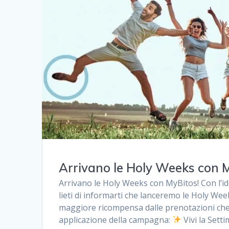
Arrivano le Holy Weeks con M
Arrivano le Holy Weeks con MyBitos! Con l’id
lieti di informarti che lanceremo le Holy W
maggiore ricompensa dalle prenotazioni che 
applicazione della campagna:
Vivi la Sett