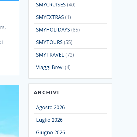
SMYCRUISES
(40)
SMYEXTRAS
(1)
rs,
SMYHOLIDAYS
(85)
di
SMYTOURS
(55)
SMYTRAVEL
(72)
Viaggi Brevi
(4)
ARCHIVI
Agosto 2026
Luglio 2026
Giugno 2026