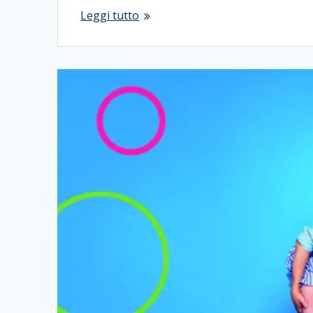
Leggi tutto