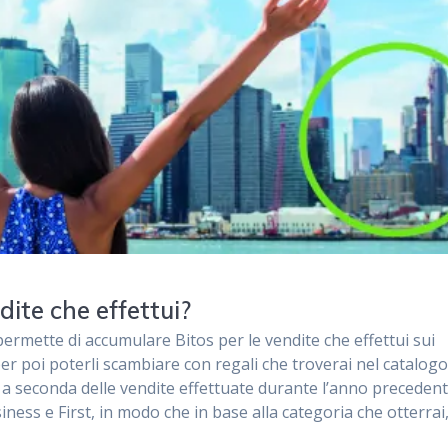
dite che effettui?
 permette di accumulare Bitos per le vendite che effettui sui
er poi poterli scambiare con regali che troverai nel catalog
 a seconda delle vendite effettuate durante l’anno precedent
iness e First, in modo che in base alla categoria che otterrai