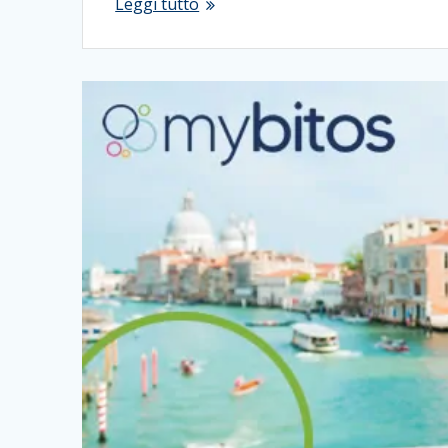
Leggi tutto