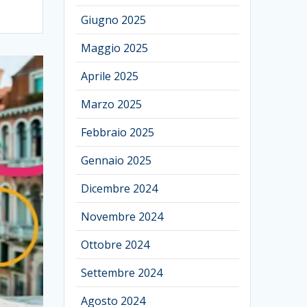
Giugno 2025
Maggio 2025
Aprile 2025
Marzo 2025
Febbraio 2025
Gennaio 2025
Dicembre 2024
Novembre 2024
Ottobre 2024
Settembre 2024
Agosto 2024