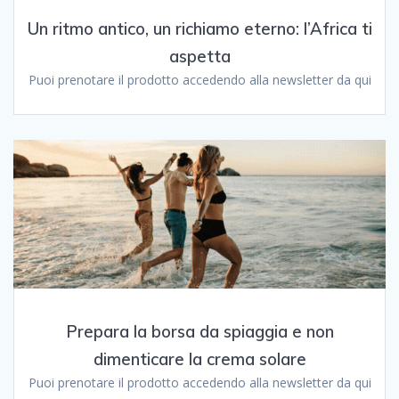
Un ritmo antico, un richiamo eterno: l’Africa ti
aspetta
Puoi prenotare il prodotto accedendo alla newsletter da qui
Prepara la borsa da spiaggia e non
dimenticare la crema solare
Puoi prenotare il prodotto accedendo alla newsletter da qui