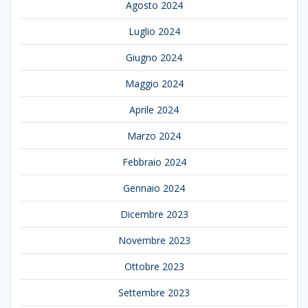
Agosto 2024
Luglio 2024
Giugno 2024
Maggio 2024
Aprile 2024
Marzo 2024
Febbraio 2024
Gennaio 2024
Dicembre 2023
Novembre 2023
Ottobre 2023
Settembre 2023