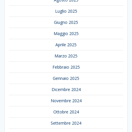
Luglio 2025
Giugno 2025
Maggio 2025
Aprile 2025
Marzo 2025
Febbraio 2025
Gennaio 2025
Dicembre 2024
Novembre 2024
Ottobre 2024
Settembre 2024