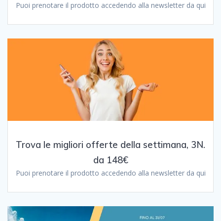
Puoi prenotare il prodotto accedendo alla newsletter da qui
Trova le migliori offerte della settimana, 3N.
da 148€
Puoi prenotare il prodotto accedendo alla newsletter da qui