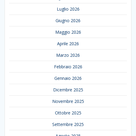
Luglio 2026
Giugno 2026
Maggio 2026
Aprile 2026
Marzo 2026
Febbraio 2026
Gennaio 2026
Dicembre 2025
Novembre 2025
Ottobre 2025
Settembre 2025
Agosto 2025