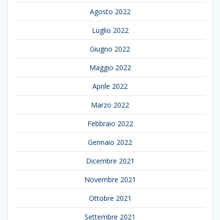
Agosto 2022
Luglio 2022
Giugno 2022
Maggio 2022
Aprile 2022
Marzo 2022
Febbraio 2022
Gennaio 2022
Dicembre 2021
Novembre 2021
Ottobre 2021
Settembre 2021