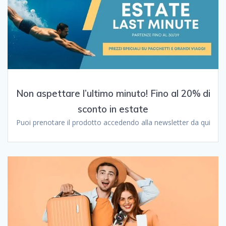
Non aspettare l’ultimo minuto! Fino al 20% di
sconto in estate
Puoi prenotare il prodotto accedendo alla newsletter da qui