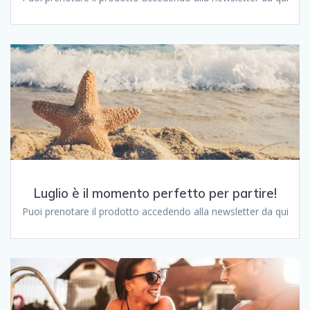
Luglio è il momento perfetto per partire!
Puoi prenotare il prodotto accedendo alla newsletter da qui