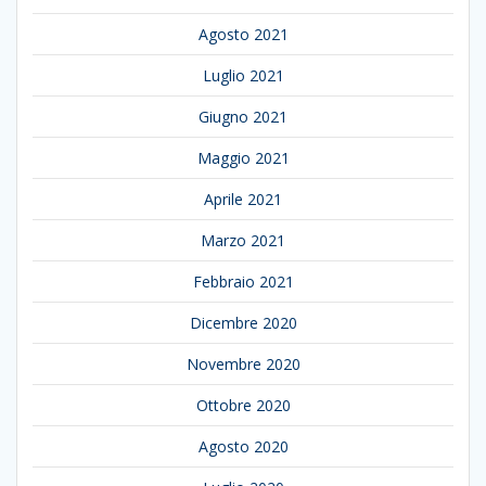
Agosto 2021
Luglio 2021
Giugno 2021
Maggio 2021
Aprile 2021
Marzo 2021
Febbraio 2021
Dicembre 2020
Novembre 2020
Ottobre 2020
Agosto 2020