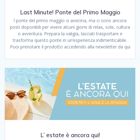
Last Minute! Ponte del Primo Maggio
l ponte del primo maggio si avvicina, ma ci sono ancora
posti disponibili per vivere alcuni giorni di relax, sole, cultura
o avventura. Prepara la valigia, lasciati trasportare e
trasforma questo ponte in un’esperienza indimenticabile.
Puoi prenotare il prodotto accedendo alla newsletter da qui
L’ estate è ancora qui!