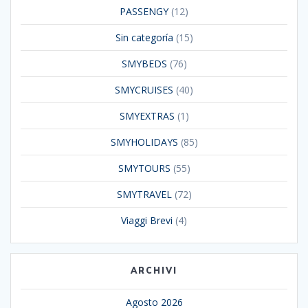
PASSENGY
(12)
Sin categoría
(15)
SMYBEDS
(76)
SMYCRUISES
(40)
SMYEXTRAS
(1)
SMYHOLIDAYS
(85)
SMYTOURS
(55)
SMYTRAVEL
(72)
Viaggi Brevi
(4)
ARCHIVI
Agosto 2026