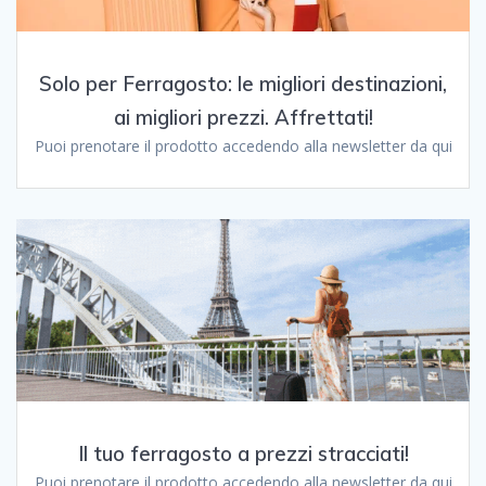
Solo per Ferragosto: le migliori destinazioni,
ai migliori prezzi. Affrettati!
Puoi prenotare il prodotto accedendo alla newsletter da qui
Il tuo ferragosto a prezzi stracciati!
Puoi prenotare il prodotto accedendo alla newsletter da qui