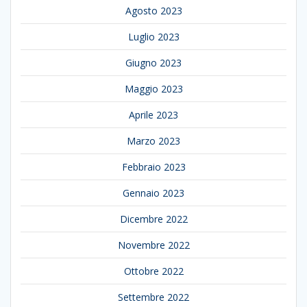
Agosto 2023
Luglio 2023
Giugno 2023
Maggio 2023
Aprile 2023
Marzo 2023
Febbraio 2023
Gennaio 2023
Dicembre 2022
Novembre 2022
Ottobre 2022
Settembre 2022