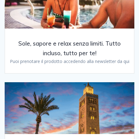
Sole, sapore e relax senza limiti. Tutto
incluso, tutto per te!
Puoi prenotare il prodotto accedendo alla newsletter da qui