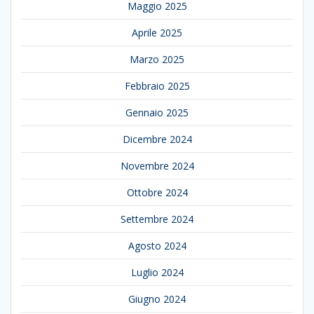
Maggio 2025
Aprile 2025
Marzo 2025
Febbraio 2025
Gennaio 2025
Dicembre 2024
Novembre 2024
Ottobre 2024
Settembre 2024
Agosto 2024
Luglio 2024
Giugno 2024