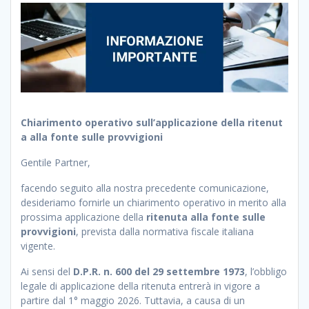
Chiarimento operativo sull’applicazione della ritenut
a alla fonte sulle provvigioni
Gentile Partner,
facendo seguito alla nostra precedente comunicazione,
desideriamo fornirle un chiarimento operativo in merito alla
prossima applicazione della
ritenuta alla fonte sulle
provvigioni
, prevista dalla normativa fiscale italiana
vigente.
Ai sensi del
D.P.R. n. 600 del 29 settembre 1973
, l’obbligo
legale di applicazione della ritenuta entrerà in vigore a
partire dal 1° maggio 2026. Tuttavia, a causa di un