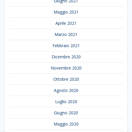
Giugno 2021
Maggio 2021
Aprile 2021
Marzo 2021
Febbraio 2021
Dicembre 2020
Novembre 2020
Ottobre 2020
Agosto 2020
Luglio 2020
Giugno 2020
Maggio 2020