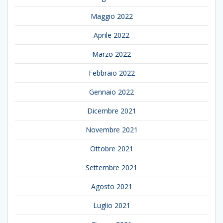
Maggio 2022
Aprile 2022
Marzo 2022
Febbraio 2022
Gennaio 2022
Dicembre 2021
Novembre 2021
Ottobre 2021
Settembre 2021
Agosto 2021
Luglio 2021