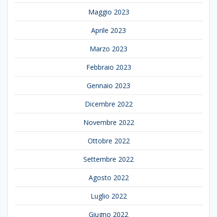
Maggio 2023
Aprile 2023
Marzo 2023
Febbraio 2023
Gennaio 2023
Dicembre 2022
Novembre 2022
Ottobre 2022
Settembre 2022
Agosto 2022
Luglio 2022
Giugno 2022