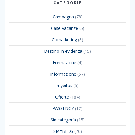
CATEGORIE
Campagna
(78)
Case Vacanze
(5)
Comarketing
(8)
Destino in evidenza
(15)
Formazione
(4)
Informazione
(57)
mybitos
(5)
Offerte
(184)
PASSENGY
(12)
Sin categoría
(15)
SMYBEDS
(76)