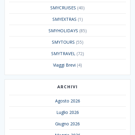
SMYCRUISES
(40)
SMYEXTRAS
(1)
SMYHOLIDAYS
(85)
SMYTOURS
(55)
SMYTRAVEL
(72)
Viaggi Brevi
(4)
ARCHIVI
Agosto 2026
Luglio 2026
Giugno 2026