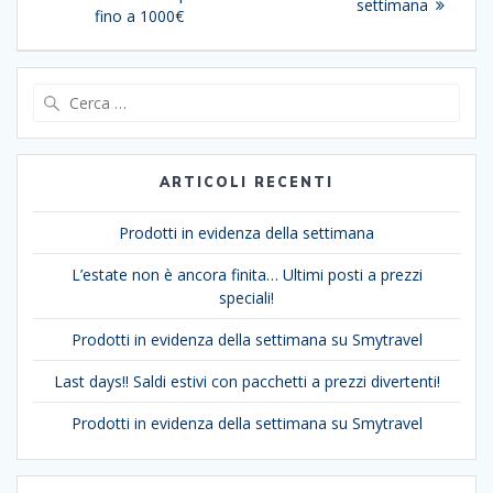
settimana
fino a 1000€
Ricerca
per:
ARTICOLI RECENTI
Prodotti in evidenza della settimana
L’estate non è ancora finita… Ultimi posti a prezzi
speciali!
Prodotti in evidenza della settimana su Smytravel
Last days!! Saldi estivi con pacchetti a prezzi divertenti!
Prodotti in evidenza della settimana su Smytravel