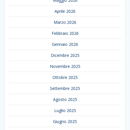
Maggio 2026
Aprile 2026
Marzo 2026
Febbraio 2026
Gennaio 2026
Dicembre 2025
Novembre 2025
Ottobre 2025
Settembre 2025
Agosto 2025
Luglio 2025
Giugno 2025