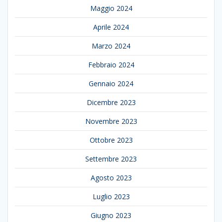
Maggio 2024
Aprile 2024
Marzo 2024
Febbraio 2024
Gennaio 2024
Dicembre 2023
Novembre 2023
Ottobre 2023
Settembre 2023
Agosto 2023
Luglio 2023
Giugno 2023