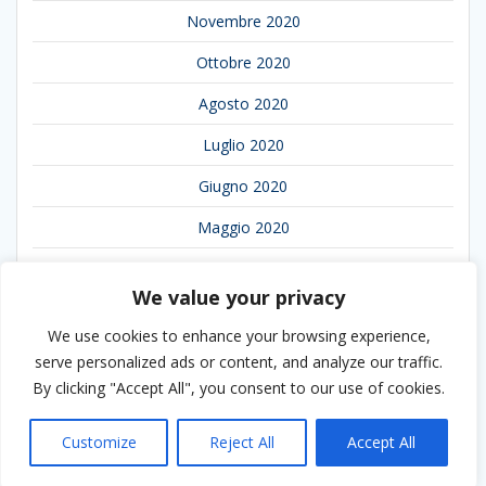
Novembre 2020
Ottobre 2020
Agosto 2020
Luglio 2020
Giugno 2020
Maggio 2020
Aprile 2020
We value your privacy
Marzo 2020
We use cookies to enhance your browsing experience,
Febbraio 2020
serve personalized ads or content, and analyze our traffic.
By clicking "Accept All", you consent to our use of cookies.
Gennaio 2020
Customize
Reject All
Accept All