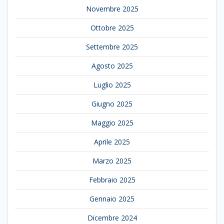
Novembre 2025
Ottobre 2025
Settembre 2025
Agosto 2025
Luglio 2025
Giugno 2025
Maggio 2025
Aprile 2025
Marzo 2025
Febbraio 2025
Gennaio 2025
Dicembre 2024