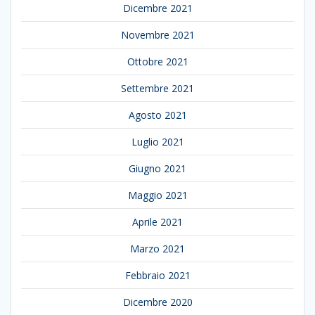
Dicembre 2021
Novembre 2021
Ottobre 2021
Settembre 2021
Agosto 2021
Luglio 2021
Giugno 2021
Maggio 2021
Aprile 2021
Marzo 2021
Febbraio 2021
Dicembre 2020