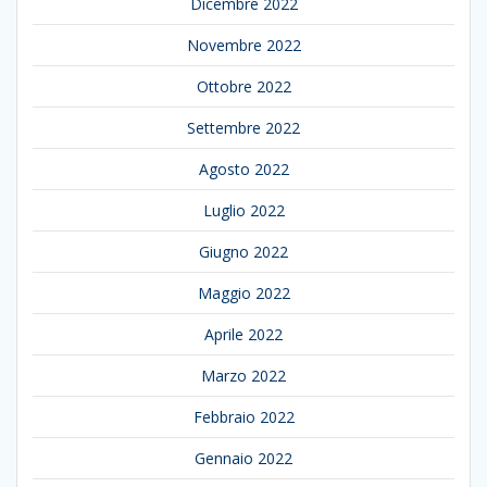
Dicembre 2022
Novembre 2022
Ottobre 2022
Settembre 2022
Agosto 2022
Luglio 2022
Giugno 2022
Maggio 2022
Aprile 2022
Marzo 2022
Febbraio 2022
Gennaio 2022