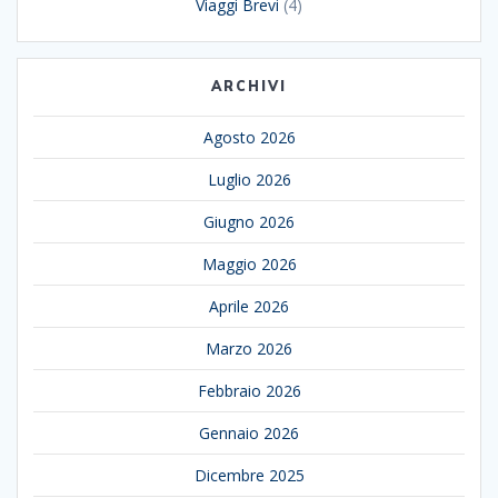
Viaggi Brevi
(4)
ARCHIVI
Agosto 2026
Luglio 2026
Giugno 2026
Maggio 2026
Aprile 2026
Marzo 2026
Febbraio 2026
Gennaio 2026
Dicembre 2025