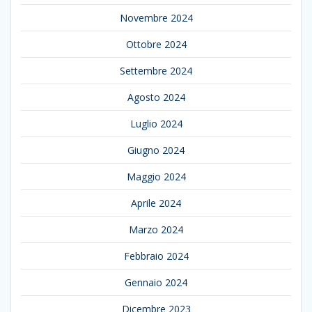
Novembre 2024
Ottobre 2024
Settembre 2024
Agosto 2024
Luglio 2024
Giugno 2024
Maggio 2024
Aprile 2024
Marzo 2024
Febbraio 2024
Gennaio 2024
Dicembre 2023