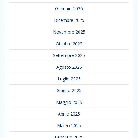
Gennaio 2026
Dicembre 2025
Novembre 2025
Ottobre 2025
Settembre 2025
Agosto 2025
Luglio 2025
Giugno 2025
Maggio 2025
Aprile 2025
Marzo 2025
Febbraio 2025