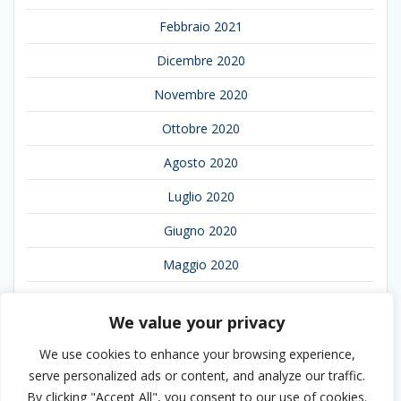
Febbraio 2021
Dicembre 2020
Novembre 2020
Ottobre 2020
Agosto 2020
Luglio 2020
Giugno 2020
Maggio 2020
Aprile 2020
We value your privacy
Marzo 2020
We use cookies to enhance your browsing experience,
Febbraio 2020
serve personalized ads or content, and analyze our traffic.
By clicking "Accept All", you consent to our use of cookies.
Gennaio 2020