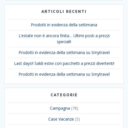
ARTICOLI RECENTI
Prodotti in evidenza della settimana
L’estate non è ancora finita… Ultimi posti a prezzi
speciali!
Prodotti in evidenza della settimana su Smytravel
Last days!! Saldi estivi con pacchetti a prezzi divertenti!
Prodotti in evidenza della settimana su Smytravel
CATEGORIE
Campagna
(78)
Case Vacanze
(5)