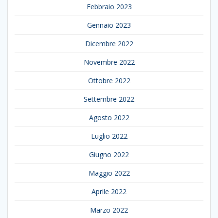
Febbraio 2023
Gennaio 2023
Dicembre 2022
Novembre 2022
Ottobre 2022
Settembre 2022
Agosto 2022
Luglio 2022
Giugno 2022
Maggio 2022
Aprile 2022
Marzo 2022