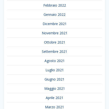
Febbraio 2022
Gennaio 2022
Dicembre 2021
Novembre 2021
Ottobre 2021
Settembre 2021
Agosto 2021
Luglio 2021
Giugno 2021
Maggio 2021
Aprile 2021
Marzo 2021