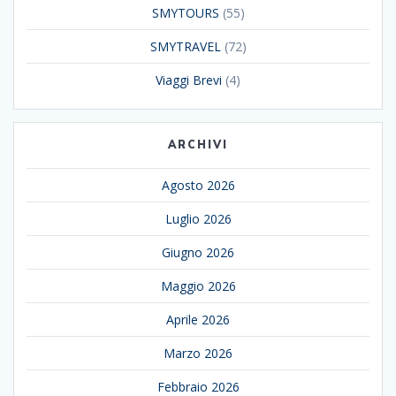
SMYTOURS
(55)
SMYTRAVEL
(72)
Viaggi Brevi
(4)
ARCHIVI
Agosto 2026
Luglio 2026
Giugno 2026
Maggio 2026
Aprile 2026
Marzo 2026
Febbraio 2026