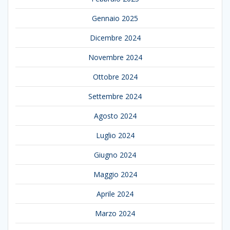
Gennaio 2025
Dicembre 2024
Novembre 2024
Ottobre 2024
Settembre 2024
Agosto 2024
Luglio 2024
Giugno 2024
Maggio 2024
Aprile 2024
Marzo 2024