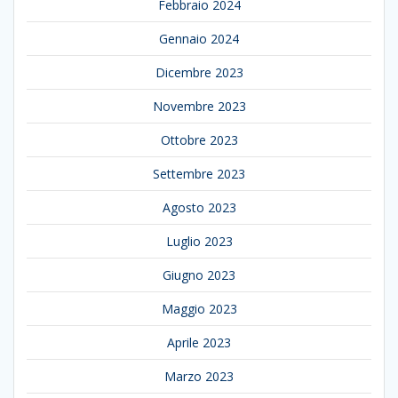
Febbraio 2024
Gennaio 2024
Dicembre 2023
Novembre 2023
Ottobre 2023
Settembre 2023
Agosto 2023
Luglio 2023
Giugno 2023
Maggio 2023
Aprile 2023
Marzo 2023