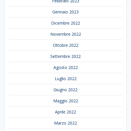
Febbraio 2023
Gennaio 2023
Dicembre 2022
Novembre 2022
Ottobre 2022
Settembre 2022
Agosto 2022
Luglio 2022
Giugno 2022
Maggio 2022
Aprile 2022
Marzo 2022