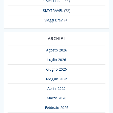
SMYTOURS
(55)
SMYTRAVEL
(72)
Viaggi Brevi
(4)
ARCHIVI
Agosto 2026
Luglio 2026
Giugno 2026
Maggio 2026
Aprile 2026
Marzo 2026
Febbraio 2026