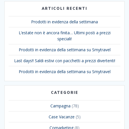
ARTICOLI RECENTI
Prodotti in evidenza della settimana
L’estate non è ancora finita… Ultimi posti a prezzi
speciali!
Prodotti in evidenza della settimana su Smytravel
Last days!! Saldi estivi con pacchetti a prezzi divertenti!
Prodotti in evidenza della settimana su Smytravel
CATEGORIE
Campagna
(78)
Case Vacanze
(5)
Comarketing
(8)