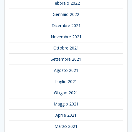
Febbraio 2022
Gennaio 2022
Dicembre 2021
Novembre 2021
Ottobre 2021
Settembre 2021
Agosto 2021
Luglio 2021
Giugno 2021
Maggio 2021
Aprile 2021
Marzo 2021