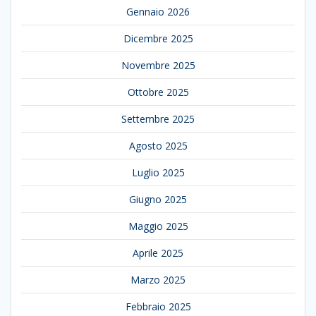
Gennaio 2026
Dicembre 2025
Novembre 2025
Ottobre 2025
Settembre 2025
Agosto 2025
Luglio 2025
Giugno 2025
Maggio 2025
Aprile 2025
Marzo 2025
Febbraio 2025