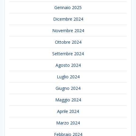
Gennaio 2025
Dicembre 2024
Novembre 2024
Ottobre 2024
Settembre 2024
Agosto 2024
Luglio 2024
Giugno 2024
Maggio 2024
Aprile 2024
Marzo 2024
Febbraio 2024