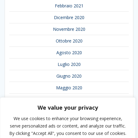
Febbraio 2021
Dicembre 2020
Novembre 2020
Ottobre 2020
Agosto 2020
Luglio 2020
Giugno 2020
Maggio 2020
Aprile 2020
We value your privacy
Marzo 2020
We use cookies to enhance your browsing experience,
Febbraio 2020
serve personalized ads or content, and analyze our traffic.
By clicking "Accept All", you consent to our use of cookies.
Gennaio 2020