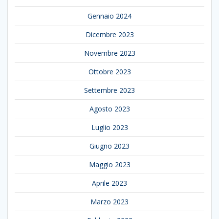
Gennaio 2024
Dicembre 2023
Novembre 2023
Ottobre 2023
Settembre 2023
Agosto 2023
Luglio 2023
Giugno 2023
Maggio 2023
Aprile 2023
Marzo 2023