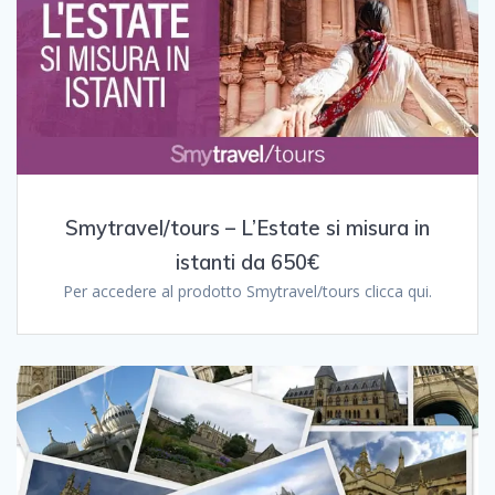
Smytravel/tours – L’Estate si misura in
istanti da 650€
Per accedere al prodotto Smytravel/tours clicca qui.