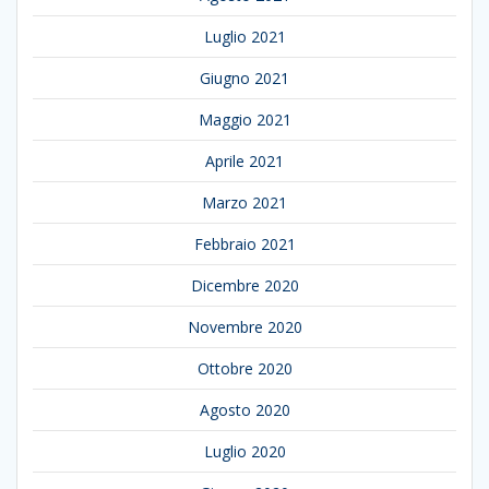
Luglio 2021
Giugno 2021
Maggio 2021
Aprile 2021
Marzo 2021
Febbraio 2021
Dicembre 2020
Novembre 2020
Ottobre 2020
Agosto 2020
Luglio 2020