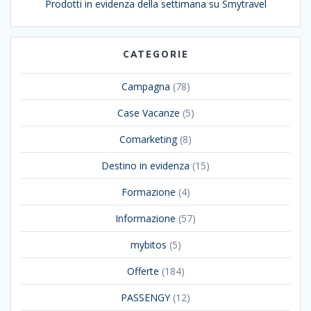
Prodotti in evidenza della settimana su Smytravel
CATEGORIE
Campagna
(78)
Case Vacanze
(5)
Comarketing
(8)
Destino in evidenza
(15)
Formazione
(4)
Informazione
(57)
mybitos
(5)
Offerte
(184)
PASSENGY
(12)