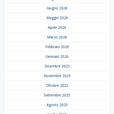
Giugno 2026
Maggio 2026
Aprile 2026
Marzo 2026
Febbraio 2026
Gennaio 2026
Dicembre 2025
Novembre 2025
Ottobre 2025
Settembre 2025
Agosto 2025