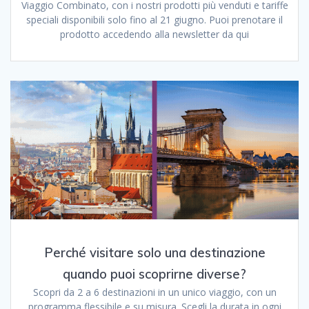
Viaggio Combinato, con i nostri prodotti più venduti e tariffe
speciali disponibili solo fino al 21 giugno. Puoi prenotare il
prodotto accedendo alla newsletter da qui
Perché visitare solo una destinazione
quando puoi scoprirne diverse?
Scopri da 2 a 6 destinazioni in un unico viaggio, con un
programma flessibile e su misura. Scegli la durata in ogni