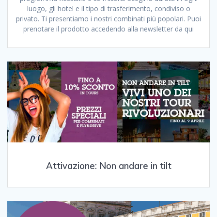
luogo, gli hotel e il tipo di trasferimento, condiviso o
privato. Ti presentiamo i nostri combinati più popolari. Puoi
prenotare il prodotto accedendo alla newsletter da qui
Attivazione: Non andare in tilt