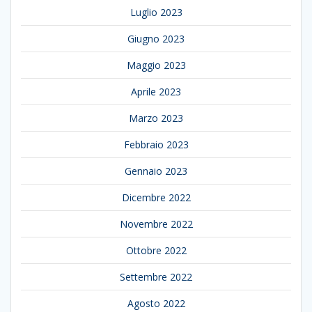
Luglio 2023
Giugno 2023
Maggio 2023
Aprile 2023
Marzo 2023
Febbraio 2023
Gennaio 2023
Dicembre 2022
Novembre 2022
Ottobre 2022
Settembre 2022
Agosto 2022