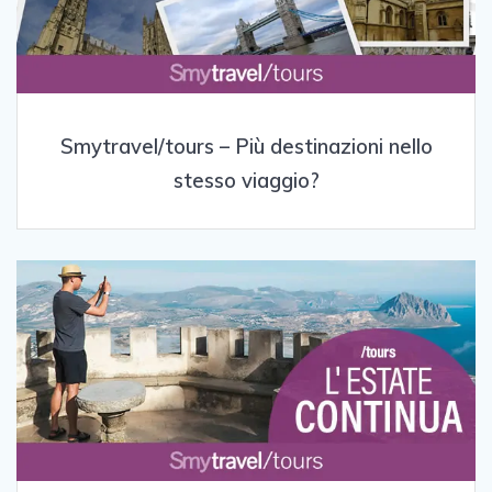
Smytravel/tours – Più destinazioni nello
stesso viaggio?