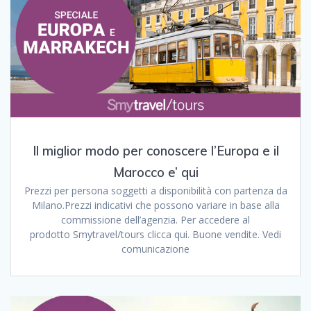
Il miglior modo per conoscere l’Europa e il
Marocco e’ qui
Prezzi per persona soggetti a disponibilità con partenza da
Milano.Prezzi indicativi che possono variare in base alla
commissione dell’agenzia. Per accedere al
prodotto Smytravel/tours clicca qui. Buone vendite. Vedi
comunicazione