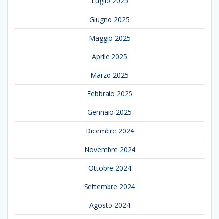
Luglio 2025
Giugno 2025
Maggio 2025
Aprile 2025
Marzo 2025
Febbraio 2025
Gennaio 2025
Dicembre 2024
Novembre 2024
Ottobre 2024
Settembre 2024
Agosto 2024