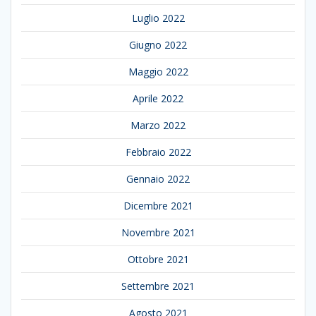
Luglio 2022
Giugno 2022
Maggio 2022
Aprile 2022
Marzo 2022
Febbraio 2022
Gennaio 2022
Dicembre 2021
Novembre 2021
Ottobre 2021
Settembre 2021
Agosto 2021