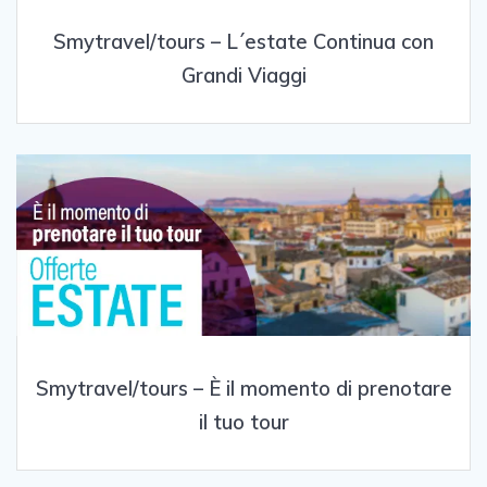
Smytravel/tours – L´estate Continua con
Grandi Viaggi
Smytravel/tours – È il momento di prenotare
il tuo tour