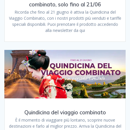
combinato, solo fino al 21/06
Ricorda che fino al 21 giugno è attiva la Quindicina del
Viaggio Combinato, con i nostri prodotti più venduti e tariffe
speciali disponibili. Puoi prenotare il prodotto accedendo
alla newsletter da qui
Quindicina del viaggio combinato
È il momento di viaggiare più lontano, scoprire nuove
destinazioni e farlo al miglior prezzo. Arriva la Quindicina del