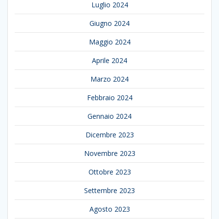
Luglio 2024
Giugno 2024
Maggio 2024
Aprile 2024
Marzo 2024
Febbraio 2024
Gennaio 2024
Dicembre 2023
Novembre 2023
Ottobre 2023
Settembre 2023
Agosto 2023