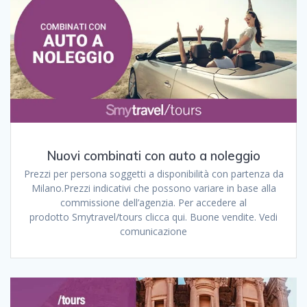
Nuovi combinati con auto a noleggio
Prezzi per persona soggetti a disponibilità con partenza da
Milano.Prezzi indicativi che possono variare in base alla
commissione dell’agenzia. Per accedere al
prodotto Smytravel/tours clicca qui. Buone vendite. Vedi
comunicazione