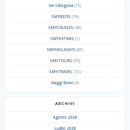
Sin categoría
(15)
SMYBEDS
(76)
SMYCRUISES
(40)
SMYEXTRAS
(1)
SMYHOLIDAYS
(85)
SMYTOURS
(55)
SMYTRAVEL
(72)
Viaggi Brevi
(4)
ARCHIVI
Agosto 2026
Luglio 2026