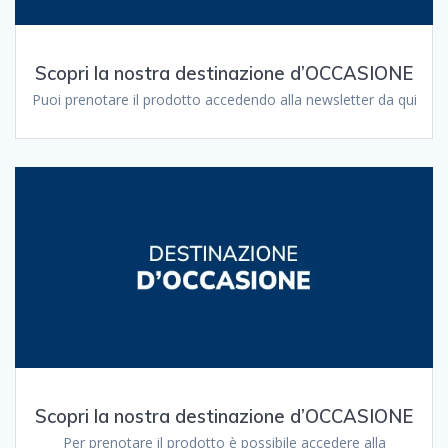
Scopri la nostra destinazione d’OCCASIONE
Puoi prenotare il prodotto accedendo alla newsletter da qui
Scopri la nostra destinazione d’OCCASIONE
Per prenotare il prodotto è possibile accedere alla