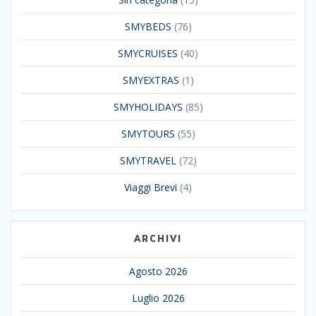
SMYBEDS
(76)
SMYCRUISES
(40)
SMYEXTRAS
(1)
SMYHOLIDAYS
(85)
SMYTOURS
(55)
SMYTRAVEL
(72)
Viaggi Brevi
(4)
ARCHIVI
Agosto 2026
Luglio 2026