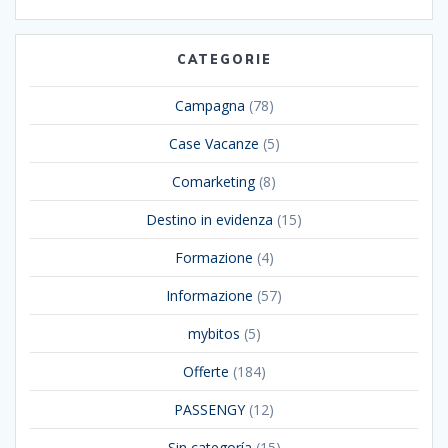
CATEGORIE
Campagna
(78)
Case Vacanze
(5)
Comarketing
(8)
Destino in evidenza
(15)
Formazione
(4)
Informazione
(57)
mybitos
(5)
Offerte
(184)
PASSENGY
(12)
Sin categoría
(15)