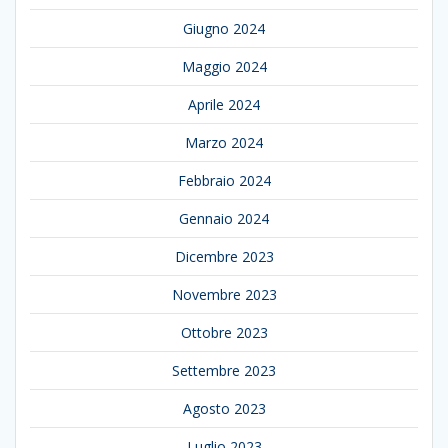
Giugno 2024
Maggio 2024
Aprile 2024
Marzo 2024
Febbraio 2024
Gennaio 2024
Dicembre 2023
Novembre 2023
Ottobre 2023
Settembre 2023
Agosto 2023
Luglio 2023