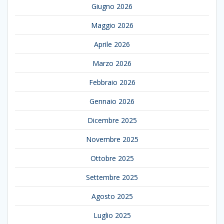
Giugno 2026
Maggio 2026
Aprile 2026
Marzo 2026
Febbraio 2026
Gennaio 2026
Dicembre 2025
Novembre 2025
Ottobre 2025
Settembre 2025
Agosto 2025
Luglio 2025