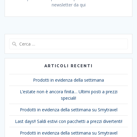
newsletter da qui
Ricerca
per:
ARTICOLI RECENTI
Prodotti in evidenza della settimana
L’estate non è ancora finita… Ultimi posti a prezzi
speciali!
Prodotti in evidenza della settimana su Smytravel
Last days!! Saldi estivi con pacchetti a prezzi divertenti!
Prodotti in evidenza della settimana su Smytravel