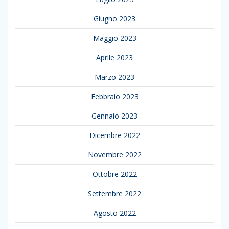
Giugno 2023
Maggio 2023
Aprile 2023
Marzo 2023
Febbraio 2023
Gennaio 2023
Dicembre 2022
Novembre 2022
Ottobre 2022
Settembre 2022
Agosto 2022