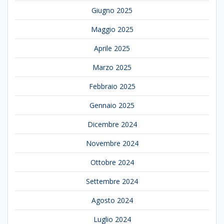
Giugno 2025
Maggio 2025
Aprile 2025
Marzo 2025
Febbraio 2025
Gennaio 2025
Dicembre 2024
Novembre 2024
Ottobre 2024
Settembre 2024
Agosto 2024
Luglio 2024