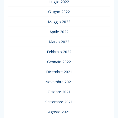
Luglio 2022
Giugno 2022
Maggio 2022
Aprile 2022
Marzo 2022
Febbraio 2022
Gennaio 2022
Dicembre 2021
Novembre 2021
Ottobre 2021
Settembre 2021
Agosto 2021