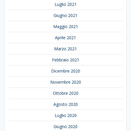
Luglio 2021
Giugno 2021
Maggio 2021
Aprile 2021
Marzo 2021
Febbraio 2021
Dicembre 2020
Novembre 2020
Ottobre 2020
Agosto 2020
Luglio 2020
Giugno 2020