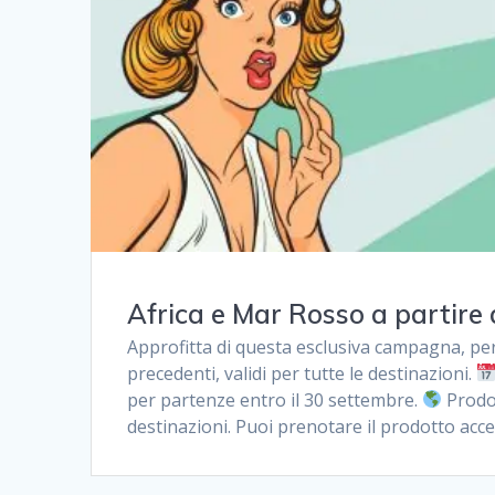
Africa e Mar Rosso a partire
Approfitta di questa esclusiva campagna, per
precedenti, validi per tutte le destinazioni.
per partenze entro il 30 settembre.
Prodot
destinazioni. Puoi prenotare il prodotto acc