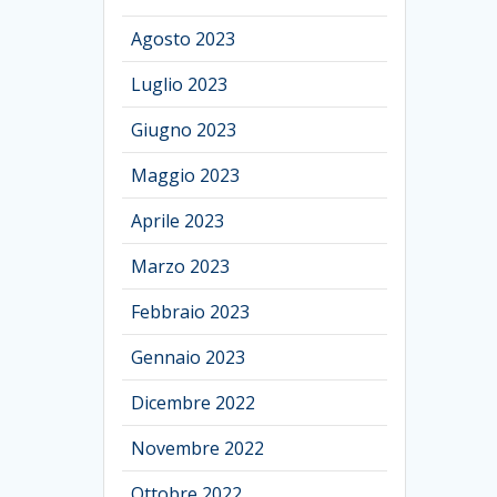
Agosto 2023
Luglio 2023
Giugno 2023
Maggio 2023
Aprile 2023
Marzo 2023
Febbraio 2023
Gennaio 2023
Dicembre 2022
Novembre 2022
Ottobre 2022