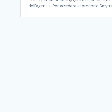
dell’agenzia. Per accedere al prodotto Smytra