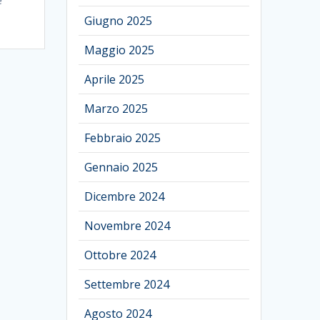
Giugno 2025
Maggio 2025
Aprile 2025
Marzo 2025
Febbraio 2025
Gennaio 2025
Dicembre 2024
Novembre 2024
Ottobre 2024
Settembre 2024
Agosto 2024