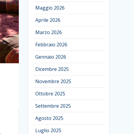
Maggio 2026
Aprile 2026
Marzo 2026
Febbraio 2026
Gennaio 2026
Dicembre 2025
Novembre 2025
Ottobre 2025
Settembre 2025
Agosto 2025
Luglio 2025
e