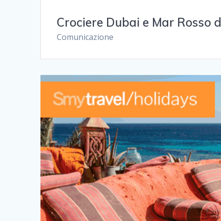
Crociere Dubai e Mar Rosso 
Comunicazione