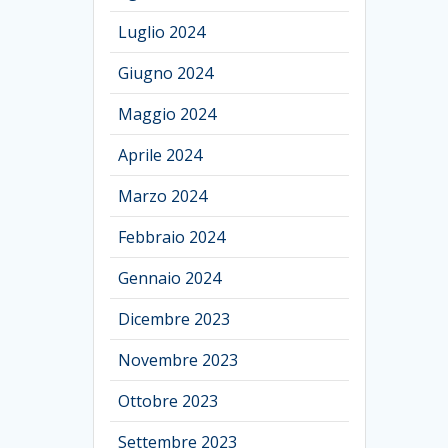
Luglio 2024
Giugno 2024
Maggio 2024
Aprile 2024
Marzo 2024
Febbraio 2024
Gennaio 2024
Dicembre 2023
Novembre 2023
Ottobre 2023
Settembre 2023