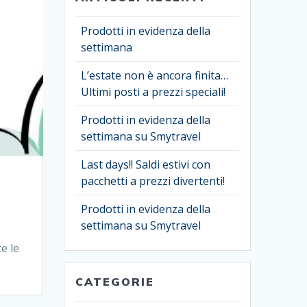
Prodotti in evidenza della
settimana
L’estate non è ancora finita…
Ultimi posti a prezzi speciali!
Prodotti in evidenza della
settimana su Smytravel
Last days!! Saldi estivi con
pacchetti a prezzi divertenti!
Prodotti in evidenza della
settimana su Smytravel
e le
CATEGORIE