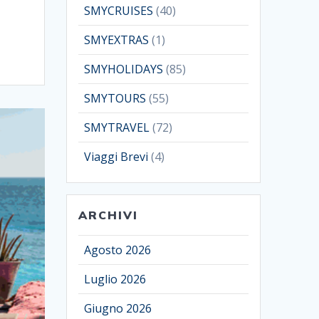
SMYCRUISES
(40)
SMYEXTRAS
(1)
SMYHOLIDAYS
(85)
SMYTOURS
(55)
SMYTRAVEL
(72)
Viaggi Brevi
(4)
ARCHIVI
Agosto 2026
Luglio 2026
Giugno 2026