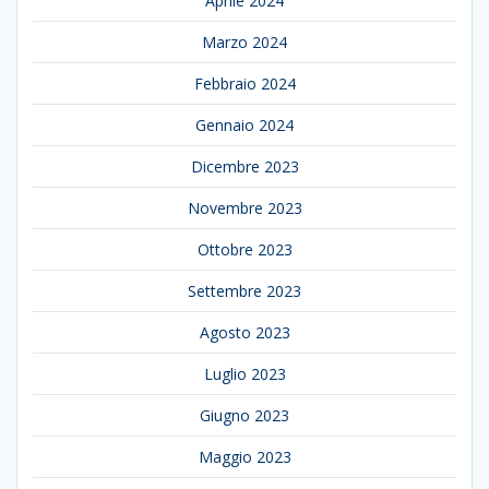
Aprile 2024
Marzo 2024
Febbraio 2024
Gennaio 2024
Dicembre 2023
Novembre 2023
Ottobre 2023
Settembre 2023
Agosto 2023
Luglio 2023
Giugno 2023
Maggio 2023