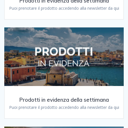
Prodotti in evidenza della settimana
Puoi prenotare il prodotto accedendo alla newsletter da qui
Prodotti in evidenza della settimana
Puoi prenotare il prodotto accedendo alla newsletter da qui