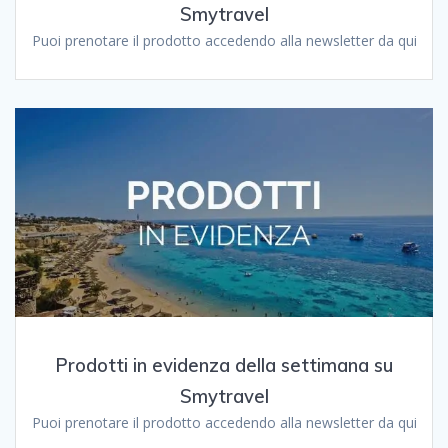
Smytravel
Puoi prenotare il prodotto accedendo alla newsletter da qui
Prodotti in evidenza della settimana su
Smytravel
Puoi prenotare il prodotto accedendo alla newsletter da qui