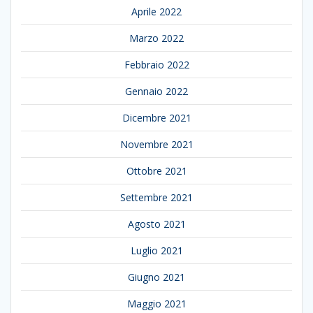
Aprile 2022
Marzo 2022
Febbraio 2022
Gennaio 2022
Dicembre 2021
Novembre 2021
Ottobre 2021
Settembre 2021
Agosto 2021
Luglio 2021
Giugno 2021
Maggio 2021