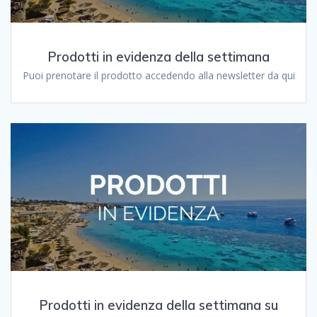
Prodotti in evidenza della settimana
Puoi prenotare il prodotto accedendo alla newsletter da qui
Prodotti in evidenza della settimana su