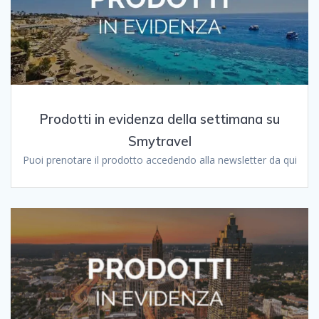
Prodotti in evidenza della settimana su
Smytravel
Puoi prenotare il prodotto accedendo alla newsletter da qui