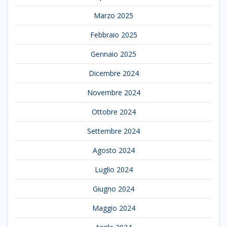
Marzo 2025
Febbraio 2025
Gennaio 2025
Dicembre 2024
Novembre 2024
Ottobre 2024
Settembre 2024
Agosto 2024
Luglio 2024
Giugno 2024
Maggio 2024