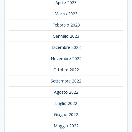
Aprile 2023
Marzo 2023
Febbraio 2023
Gennaio 2023
Dicembre 2022
Novembre 2022
Ottobre 2022
Settembre 2022
Agosto 2022
Luglio 2022
Giugno 2022
Maggio 2022