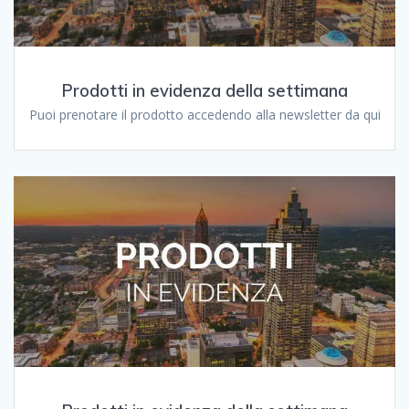
Prodotti in evidenza della settimana
Puoi prenotare il prodotto accedendo alla newsletter da qui