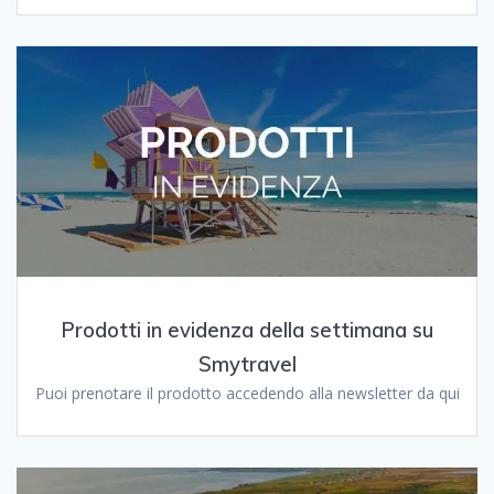
Prodotti in evidenza della settimana su
Smytravel
Puoi prenotare il prodotto accedendo alla newsletter da qui