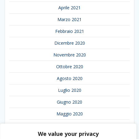
Aprile 2021
Marzo 2021
Febbraio 2021
Dicembre 2020
Novembre 2020
Ottobre 2020
Agosto 2020
Luglio 2020
Giugno 2020
Maggio 2020
Aprile 2020
We value your privacy
Marzo 2020