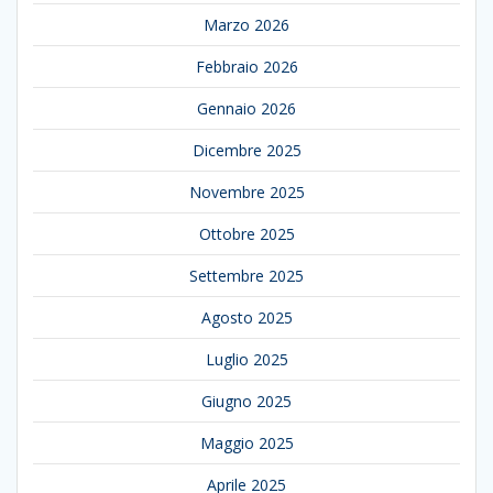
Marzo 2026
Febbraio 2026
Gennaio 2026
Dicembre 2025
Novembre 2025
Ottobre 2025
Settembre 2025
Agosto 2025
Luglio 2025
Giugno 2025
Maggio 2025
Aprile 2025