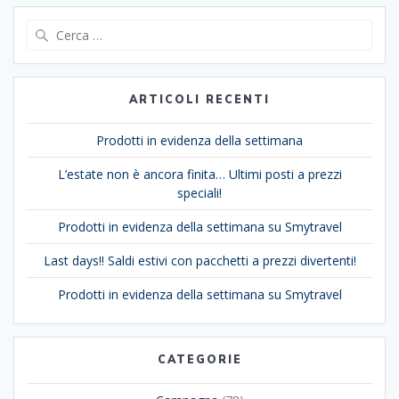
Ricerca
per:
ARTICOLI RECENTI
Prodotti in evidenza della settimana
L’estate non è ancora finita… Ultimi posti a prezzi
speciali!
Prodotti in evidenza della settimana su Smytravel
Last days!! Saldi estivi con pacchetti a prezzi divertenti!
Prodotti in evidenza della settimana su Smytravel
CATEGORIE