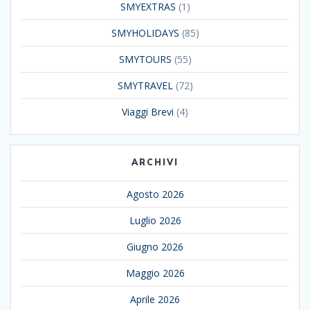
SMYEXTRAS
(1)
SMYHOLIDAYS
(85)
SMYTOURS
(55)
SMYTRAVEL
(72)
Viaggi Brevi
(4)
ARCHIVI
Agosto 2026
Luglio 2026
Giugno 2026
Maggio 2026
Aprile 2026