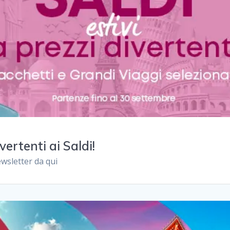
vertenti ai Saldi!
wsletter da qui