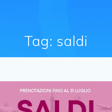
Tag:
saldi