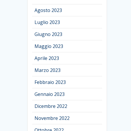
Agosto 2023
Luglio 2023
Giugno 2023
Maggio 2023
Aprile 2023
Marzo 2023
Febbraio 2023
Gennaio 2023
Dicembre 2022
Novembre 2022
Ottobre 2022