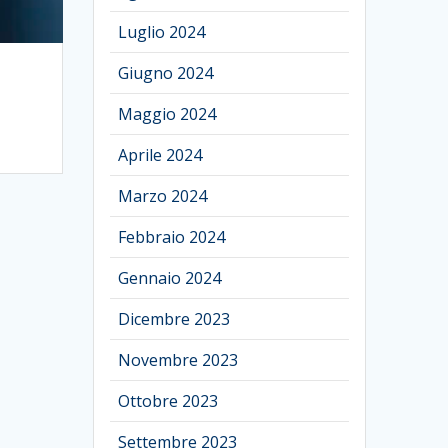
Luglio 2024
Giugno 2024
Maggio 2024
Aprile 2024
Marzo 2024
Febbraio 2024
Gennaio 2024
Dicembre 2023
Novembre 2023
Ottobre 2023
Settembre 2023