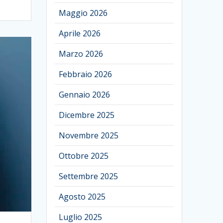
Maggio 2026
Aprile 2026
Marzo 2026
Febbraio 2026
Gennaio 2026
Dicembre 2025
Novembre 2025
Ottobre 2025
Settembre 2025
Agosto 2025
Luglio 2025