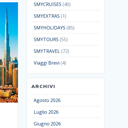
SMYCRUISES
(40)
SMYEXTRAS
(1)
SMYHOLIDAYS
(85)
SMYTOURS
(55)
SMYTRAVEL
(72)
Viaggi Brevi
(4)
ARCHIVI
Agosto 2026
Luglio 2026
Giugno 2026