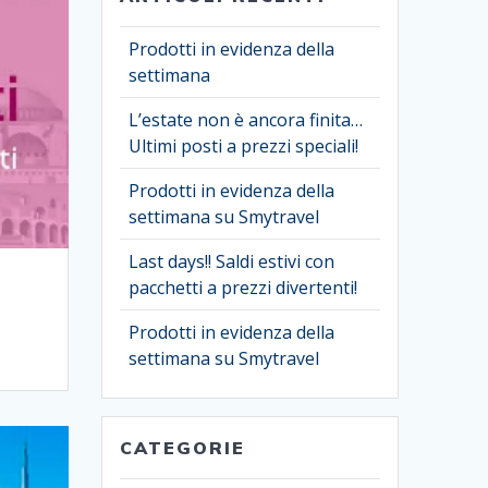
Prodotti in evidenza della
settimana
L’estate non è ancora finita…
Ultimi posti a prezzi speciali!
Prodotti in evidenza della
settimana su Smytravel
Last days!! Saldi estivi con
pacchetti a prezzi divertenti!
Prodotti in evidenza della
settimana su Smytravel
CATEGORIE