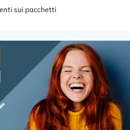
tenti sui pacchetti