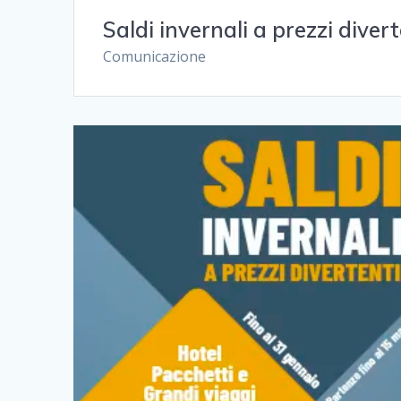
Saldi invernali a prezzi diver
Comunicazione