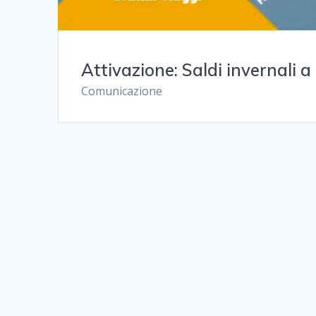
Attivazione: Saldi invernali a
Comunicazione