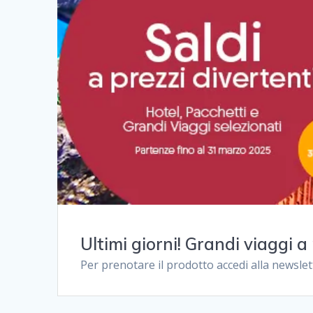
Ultimi giorni! Grandi viaggi a
Per prenotare il prodotto accedi alla newslet