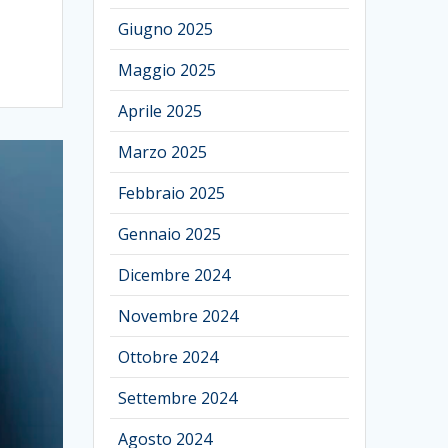
Giugno 2025
Maggio 2025
Aprile 2025
Marzo 2025
Febbraio 2025
Gennaio 2025
Dicembre 2024
Novembre 2024
Ottobre 2024
Settembre 2024
Agosto 2024