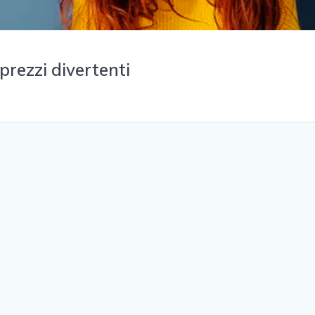
 prezzi divertenti