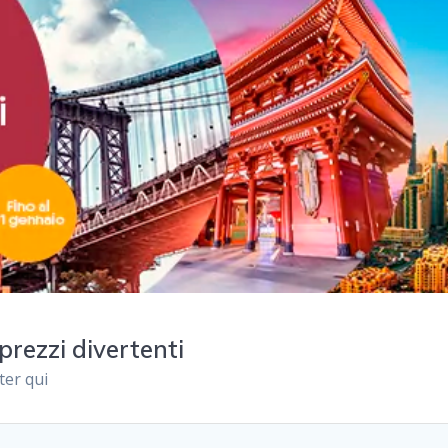
 prezzi divertenti
ter qui