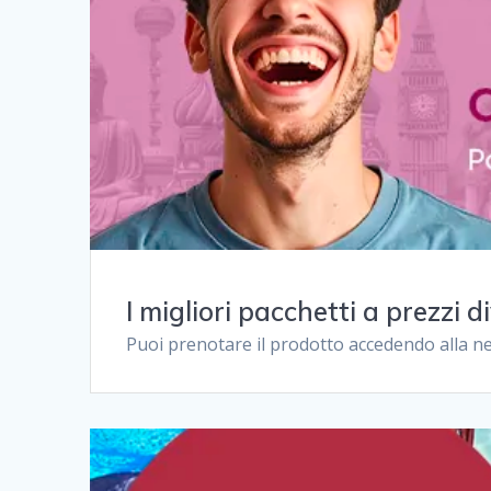
I migliori pacchetti a prezzi di
Puoi prenotare il prodotto accedendo alla ne