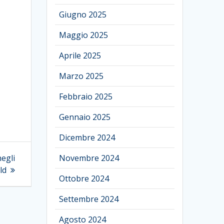
Giugno 2025
Maggio 2025
Aprile 2025
Marzo 2025
Febbraio 2025
Gennaio 2025
Dicembre 2024
negli
Novembre 2024
ld
Ottobre 2024
Settembre 2024
Agosto 2024