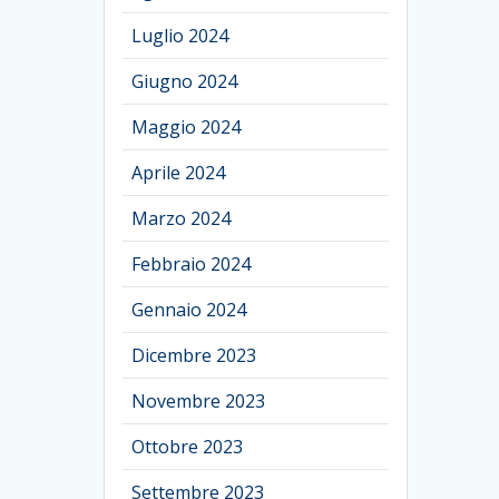
Luglio 2024
Giugno 2024
Maggio 2024
Aprile 2024
Marzo 2024
Febbraio 2024
Gennaio 2024
Dicembre 2023
Novembre 2023
Ottobre 2023
Settembre 2023