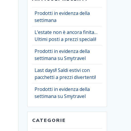
Prodotti in evidenza della
settimana
L’estate non è ancora finita…
Ultimi posti a prezzi speciali!
Prodotti in evidenza della
settimana su Smytravel
Last days!! Saldi estivi con
pacchetti a prezzi divertenti!
Prodotti in evidenza della
settimana su Smytravel
CATEGORIE