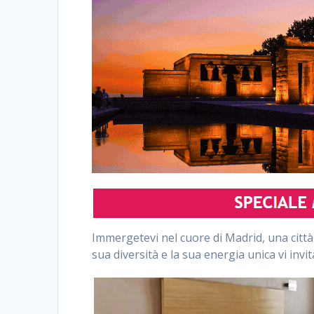
Immergetevi nel cuore di Madrid, una città 
sua diversità e la sua energia unica vi inv