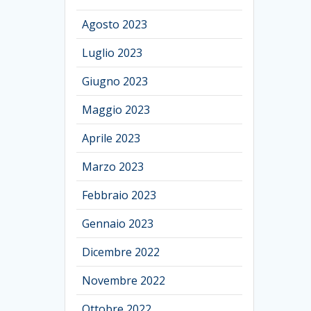
Agosto 2023
Luglio 2023
Giugno 2023
Maggio 2023
Aprile 2023
Marzo 2023
Febbraio 2023
Gennaio 2023
Dicembre 2022
Novembre 2022
Ottobre 2022