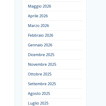
Maggio 2026
Aprile 2026
Marzo 2026
Febbraio 2026
Gennaio 2026
Dicembre 2025
Novembre 2025
Ottobre 2025
Settembre 2025
Agosto 2025
Luglio 2025