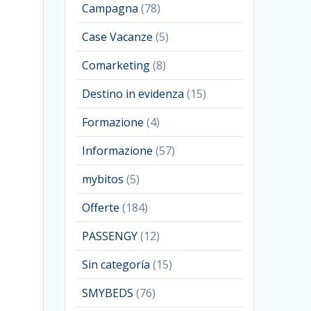
Campagna
(78)
Case Vacanze
(5)
Comarketing
(8)
Destino in evidenza
(15)
Formazione
(4)
Informazione
(57)
mybitos
(5)
Offerte
(184)
PASSENGY
(12)
Sin categoría
(15)
SMYBEDS
(76)