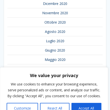
Dicembre 2020
Novembre 2020
Ottobre 2020
Agosto 2020
Luglio 2020
Giugno 2020
Maggio 2020
Aprile 2020
We value your privacy
Marzo 2020
We use cookies to enhance your browsing experience,
Febbraio 2020
serve personalized ads or content, and analyze our traffic.
By clicking "Accept All", you consent to our use of cookies.
Gennaio 2020
Customize
Reject All
Accept All