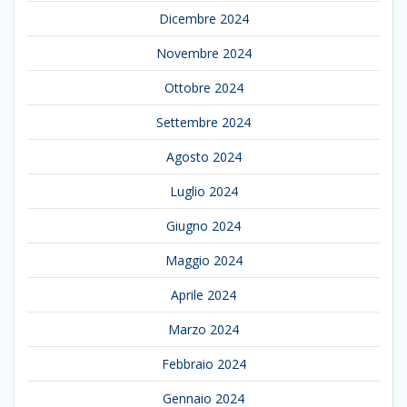
Dicembre 2024
Novembre 2024
Ottobre 2024
Settembre 2024
Agosto 2024
Luglio 2024
Giugno 2024
Maggio 2024
Aprile 2024
Marzo 2024
Febbraio 2024
Gennaio 2024