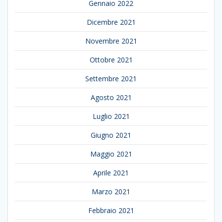
Gennaio 2022
Dicembre 2021
Novembre 2021
Ottobre 2021
Settembre 2021
Agosto 2021
Luglio 2021
Giugno 2021
Maggio 2021
Aprile 2021
Marzo 2021
Febbraio 2021