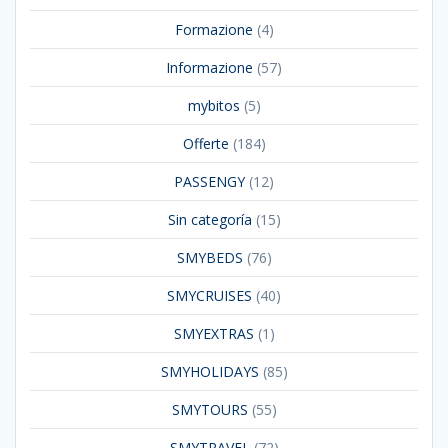
Formazione
(4)
Informazione
(57)
mybitos
(5)
Offerte
(184)
PASSENGY
(12)
Sin categoría
(15)
SMYBEDS
(76)
SMYCRUISES
(40)
SMYEXTRAS
(1)
SMYHOLIDAYS
(85)
SMYTOURS
(55)
SMYTRAVEL
(72)