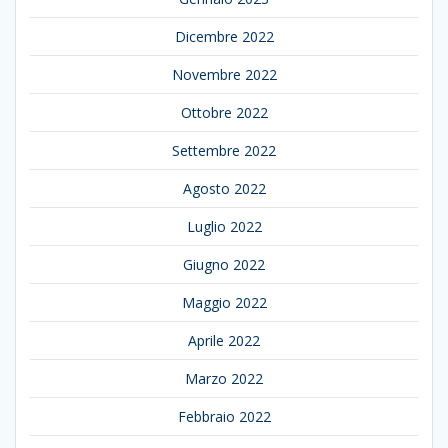
Dicembre 2022
Novembre 2022
Ottobre 2022
Settembre 2022
Agosto 2022
Luglio 2022
Giugno 2022
Maggio 2022
Aprile 2022
Marzo 2022
Febbraio 2022