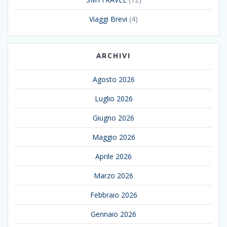
Viaggi Brevi
(4)
ARCHIVI
Agosto 2026
Luglio 2026
Giugno 2026
Maggio 2026
Aprile 2026
Marzo 2026
Febbraio 2026
Gennaio 2026