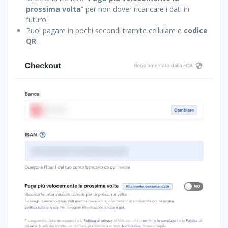
prossima volta
” per non dover ricaricare i dati in
futuro.
Puoi pagare in pochi secondi tramite cellulare e
codice
QR
.