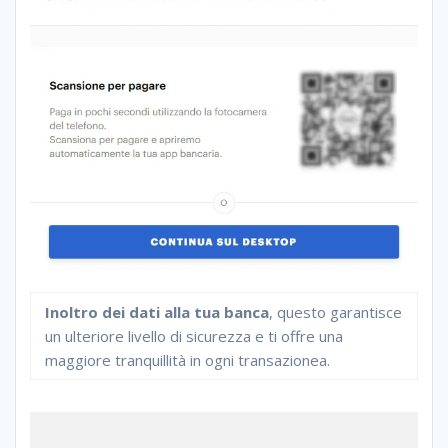
Inoltro dei dati alla tua banca
, questo garantisce
un ulteriore livello di sicurezza e ti offre una
maggiore tranquillità in ogni transazionea.