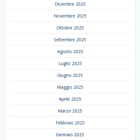
Dicembre 2025
Novembre 2025
Ottobre 2025
Settembre 2025
Agosto 2025
Luglio 2025
Giugno 2025
Maggio 2025
Aprile 2025
Marzo 2025
Febbraio 2025
Gennaio 2025