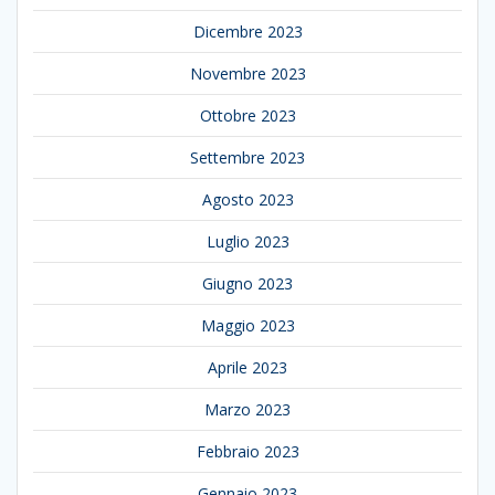
Dicembre 2023
Novembre 2023
Ottobre 2023
Settembre 2023
Agosto 2023
Luglio 2023
Giugno 2023
Maggio 2023
Aprile 2023
Marzo 2023
Febbraio 2023
Gennaio 2023