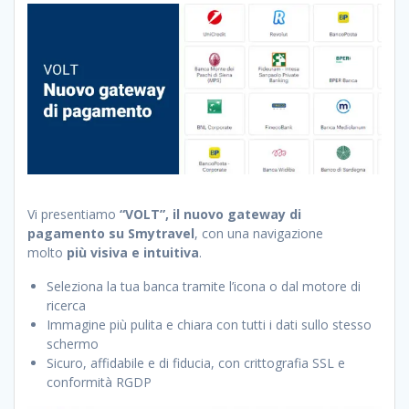
Vi presentiamo
“VOLT”, il nuovo gateway di
pagamento su Smytravel
, con una navigazione
molto
più visiva e intuitiva
.
Seleziona la tua banca tramite l’icona o dal motore di
ricerca
Immagine più pulita e chiara con tutti i dati sullo stesso
schermo
Sicuro, affidabile e di fiducia, con crittografia SSL e
conformità RGDP