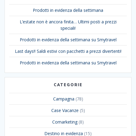
Prodotti in evidenza della settimana
L’estate non è ancora finita… Ultimi posti a prezzi
speciali!
Prodotti in evidenza della settimana su Smytravel
Last days!! Saldi estivi con pacchetti a prezzi divertenti!
Prodotti in evidenza della settimana su Smytravel
CATEGORIE
Campagna
(78)
Case Vacanze
(5)
Comarketing
(8)
Destino in evidenza
(15)