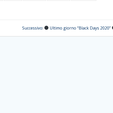
Articolo
Successivo:
Ultimo giorno “Black Days 2020”
successivo: