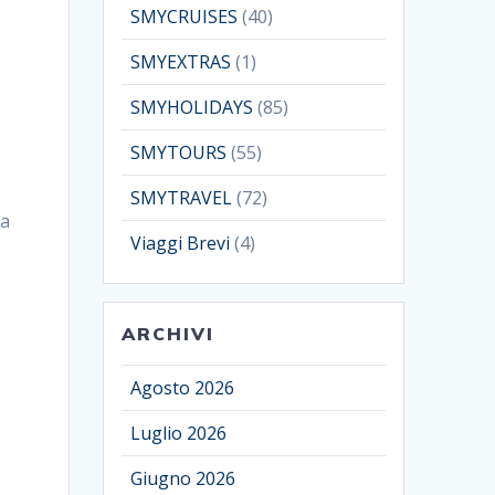
SMYCRUISES
(40)
SMYEXTRAS
(1)
SMYHOLIDAYS
(85)
SMYTOURS
(55)
SMYTRAVEL
(72)
ia
Viaggi Brevi
(4)
ARCHIVI
Agosto 2026
Luglio 2026
Giugno 2026