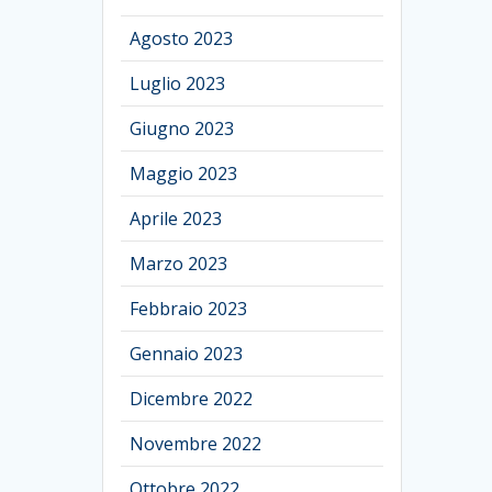
Agosto 2023
Luglio 2023
Giugno 2023
Maggio 2023
Aprile 2023
Marzo 2023
Febbraio 2023
Gennaio 2023
Dicembre 2022
Novembre 2022
Ottobre 2022