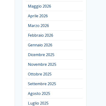
Maggio 2026
Aprile 2026
Marzo 2026
Febbraio 2026
Gennaio 2026
Dicembre 2025
Novembre 2025
Ottobre 2025
Settembre 2025
Agosto 2025
Luglio 2025