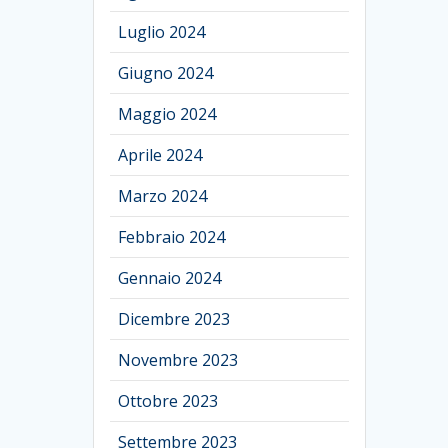
Luglio 2024
Giugno 2024
Maggio 2024
Aprile 2024
Marzo 2024
Febbraio 2024
Gennaio 2024
Dicembre 2023
Novembre 2023
Ottobre 2023
Settembre 2023