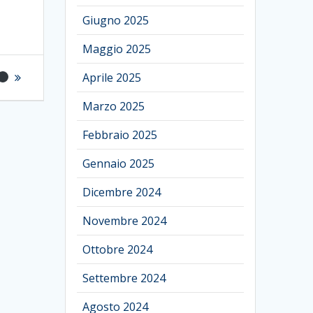
Giugno 2025
Maggio 2025
Aprile 2025
Marzo 2025
Febbraio 2025
Gennaio 2025
Dicembre 2024
Novembre 2024
Ottobre 2024
Settembre 2024
Agosto 2024