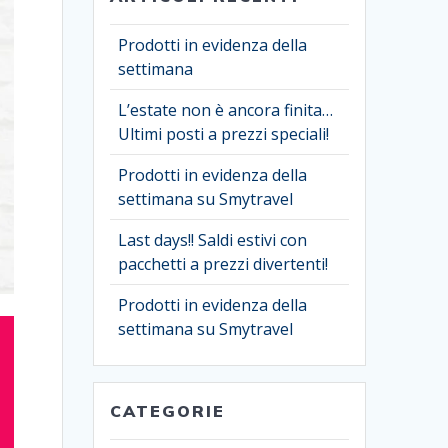
Prodotti in evidenza della
settimana
L’estate non è ancora finita…
Ultimi posti a prezzi speciali!
Prodotti in evidenza della
settimana su Smytravel
Last days!! Saldi estivi con
pacchetti a prezzi divertenti!
Prodotti in evidenza della
settimana su Smytravel
CATEGORIE