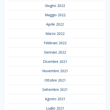
Giugno 2022
Maggio 2022
Aprile 2022
Marzo 2022
Febbraio 2022
Gennaio 2022
Dicembre 2021
Novembre 2021
Ottobre 2021
Settembre 2021
Agosto 2021
Luglio 2021