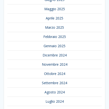
Maggio 2025
Aprile 2025
Marzo 2025
Febbraio 2025
Gennaio 2025
Dicembre 2024
Novembre 2024
Ottobre 2024
Settembre 2024
Agosto 2024
Luglio 2024