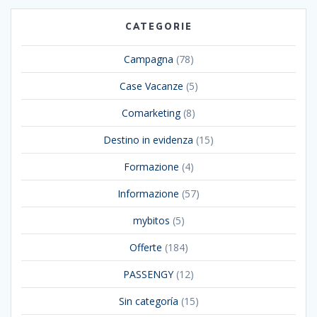
CATEGORIE
Campagna
(78)
Case Vacanze
(5)
Comarketing
(8)
Destino in evidenza
(15)
Formazione
(4)
Informazione
(57)
mybitos
(5)
Offerte
(184)
PASSENGY
(12)
Sin categoría
(15)