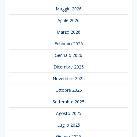
Maggio 2026
Aprile 2026
Marzo 2026
Febbraio 2026
Gennaio 2026
Dicembre 2025
Novembre 2025
Ottobre 2025
Settembre 2025
Agosto 2025
Luglio 2025
Giugno 2025