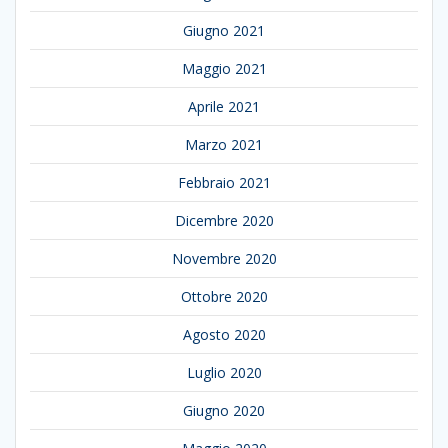
Giugno 2021
Maggio 2021
Aprile 2021
Marzo 2021
Febbraio 2021
Dicembre 2020
Novembre 2020
Ottobre 2020
Agosto 2020
Luglio 2020
Giugno 2020