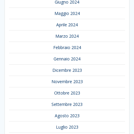
Giugno 2024
Maggio 2024
Aprile 2024
Marzo 2024
Febbraio 2024
Gennaio 2024
Dicembre 2023
Novembre 2023
Ottobre 2023
Settembre 2023
Agosto 2023
Luglio 2023