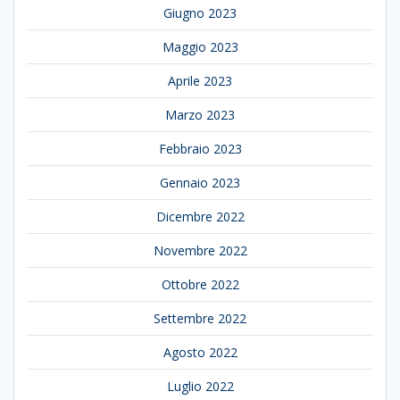
Giugno 2023
Maggio 2023
Aprile 2023
Marzo 2023
Febbraio 2023
Gennaio 2023
Dicembre 2022
Novembre 2022
Ottobre 2022
Settembre 2022
Agosto 2022
Luglio 2022