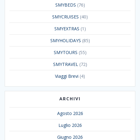
SMYBEDS
(76)
SMYCRUISES
(40)
SMYEXTRAS
(1)
SMYHOLIDAYS
(85)
SMYTOURS
(55)
SMYTRAVEL
(72)
Viaggi Brevi
(4)
ARCHIVI
Agosto 2026
Luglio 2026
Giugno 2026