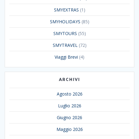
SMYEXTRAS
(1)
SMYHOLIDAYS
(85)
SMYTOURS
(55)
SMYTRAVEL
(72)
Viaggi Brevi
(4)
ARCHIVI
Agosto 2026
Luglio 2026
Giugno 2026
Maggio 2026