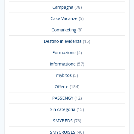
Campagna
(78)
Case Vacanze
(5)
Comarketing
(8)
Destino in evidenza
(15)
Formazione
(4)
Informazione
(57)
mybitos
(5)
Offerte
(184)
PASSENGY
(12)
Sin categoría
(15)
SMYBEDS
(76)
SMYCRUISES
(40)