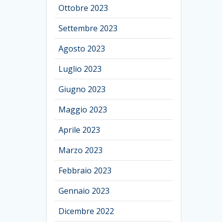
Ottobre 2023
Settembre 2023
Agosto 2023
Luglio 2023
Giugno 2023
Maggio 2023
Aprile 2023
Marzo 2023
Febbraio 2023
Gennaio 2023
Dicembre 2022