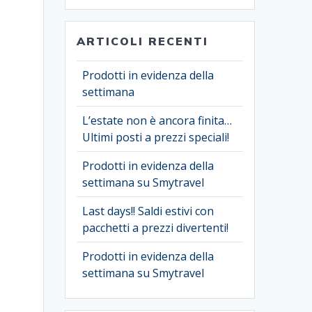
ARTICOLI RECENTI
Prodotti in evidenza della
settimana
L’estate non è ancora finita…
Ultimi posti a prezzi speciali!
Prodotti in evidenza della
settimana su Smytravel
Last days!! Saldi estivi con
pacchetti a prezzi divertenti!
Prodotti in evidenza della
settimana su Smytravel