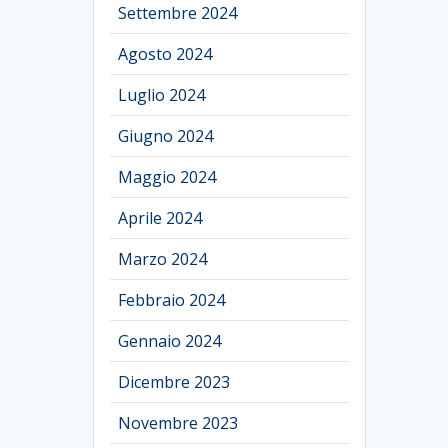
Settembre 2024
Agosto 2024
Luglio 2024
Giugno 2024
Maggio 2024
Aprile 2024
Marzo 2024
Febbraio 2024
Gennaio 2024
Dicembre 2023
Novembre 2023