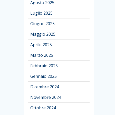
Agosto 2025
Luglio 2025
Giugno 2025
Maggio 2025
Aprile 2025
Marzo 2025
Febbraio 2025
Gennaio 2025
Dicembre 2024
Novembre 2024
Ottobre 2024