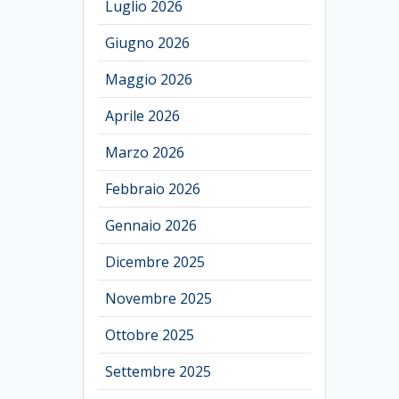
Luglio 2026
Giugno 2026
Maggio 2026
Aprile 2026
Marzo 2026
Febbraio 2026
Gennaio 2026
Dicembre 2025
Novembre 2025
Ottobre 2025
Settembre 2025