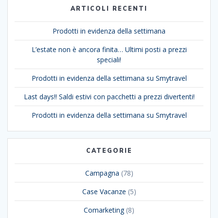
ARTICOLI RECENTI
Prodotti in evidenza della settimana
L’estate non è ancora finita… Ultimi posti a prezzi
speciali!
Prodotti in evidenza della settimana su Smytravel
Last days!! Saldi estivi con pacchetti a prezzi divertenti!
Prodotti in evidenza della settimana su Smytravel
CATEGORIE
Campagna
(78)
Case Vacanze
(5)
Comarketing
(8)