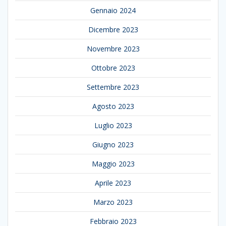
Gennaio 2024
Dicembre 2023
Novembre 2023
Ottobre 2023
Settembre 2023
Agosto 2023
Luglio 2023
Giugno 2023
Maggio 2023
Aprile 2023
Marzo 2023
Febbraio 2023