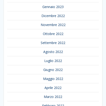
Gennaio 2023
Dicembre 2022
Novembre 2022
Ottobre 2022
Settembre 2022
Agosto 2022
Luglio 2022
Giugno 2022
Maggio 2022
Aprile 2022
Marzo 2022
Febbraio 2022