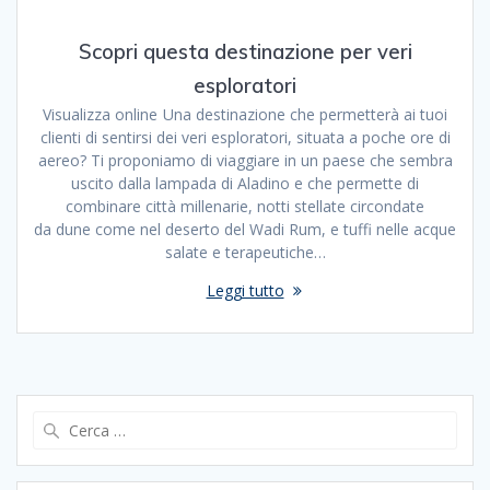
Scopri questa destinazione per veri
esploratori
Visualizza online Una destinazione che permetterà ai tuoi
clienti di sentirsi dei veri esploratori, situata a poche ore di
aereo? Ti proponiamo di viaggiare in un paese che sembra
uscito dalla lampada di Aladino e che permette di
combinare città millenarie, notti stellate circondate
da dune come nel deserto del Wadi Rum, e tuffi nelle acque
salate e terapeutiche…
Leggi tutto
Ricerca
per: