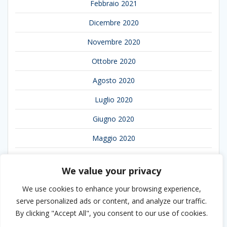
Febbraio 2021
Dicembre 2020
Novembre 2020
Ottobre 2020
Agosto 2020
Luglio 2020
Giugno 2020
Maggio 2020
Aprile 2020
We value your privacy
Marzo 2020
We use cookies to enhance your browsing experience,
Febbraio 2020
serve personalized ads or content, and analyze our traffic.
By clicking "Accept All", you consent to our use of cookies.
Gennaio 2020