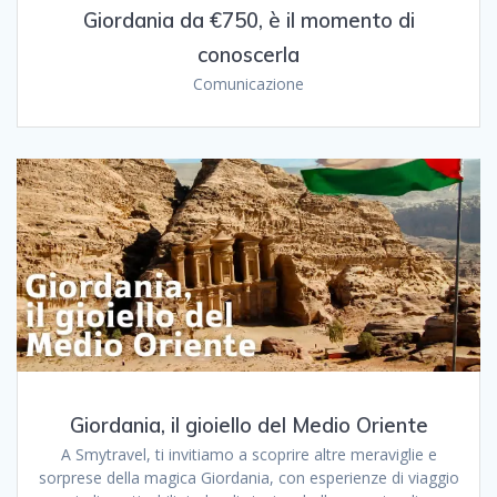
Giordania da €750, è il momento di
conoscerla
Comunicazione
Giordania, il gioiello del Medio Oriente
A Smytravel, ti invitiamo a scoprire altre meraviglie e
sorprese della magica Giordania, con esperienze di viaggio