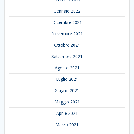
Gennaio 2022
Dicembre 2021
Novembre 2021
Ottobre 2021
Settembre 2021
Agosto 2021
Luglio 2021
Giugno 2021
Maggio 2021
Aprile 2021
Marzo 2021