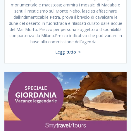
monumentale e maestosa; ammira i mosaici di Madaba e
senti il misticismo sul Monte Nebo, lasciati affascinare
dall’indimenticabile Petra, prova il brivido di cavalcare le
dune del deserto in fuoristrada e rilassati cullato dalle acque
del Mar Morto. Prezzo per persona soggetto a disponibilità
con partenza da Milano.Prezzo indicativo che può variare in
base alla commissione dell’agenzia.…
Leggi tutto