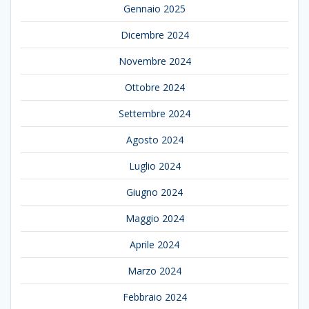
Gennaio 2025
Dicembre 2024
Novembre 2024
Ottobre 2024
Settembre 2024
Agosto 2024
Luglio 2024
Giugno 2024
Maggio 2024
Aprile 2024
Marzo 2024
Febbraio 2024