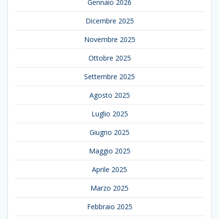
Gennaio 2026
Dicembre 2025
Novembre 2025
Ottobre 2025
Settembre 2025
Agosto 2025
Luglio 2025
Giugno 2025
Maggio 2025
Aprile 2025
Marzo 2025
Febbraio 2025