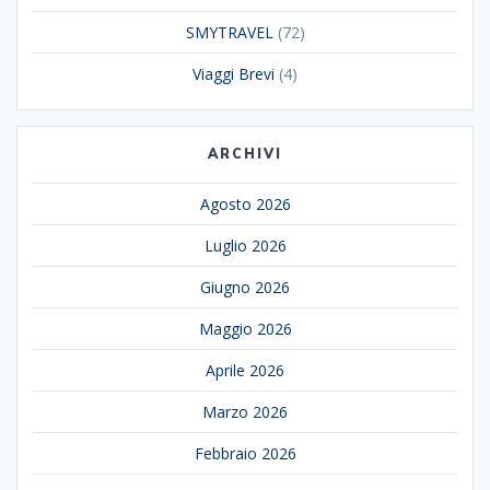
SMYTRAVEL
(72)
Viaggi Brevi
(4)
ARCHIVI
Agosto 2026
Luglio 2026
Giugno 2026
Maggio 2026
Aprile 2026
Marzo 2026
Febbraio 2026