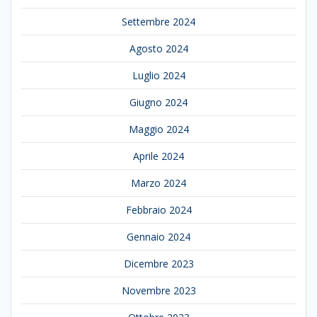
Settembre 2024
Agosto 2024
Luglio 2024
Giugno 2024
Maggio 2024
Aprile 2024
Marzo 2024
Febbraio 2024
Gennaio 2024
Dicembre 2023
Novembre 2023