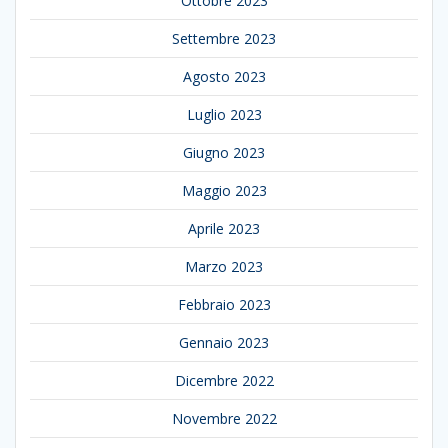
Ottobre 2023
Settembre 2023
Agosto 2023
Luglio 2023
Giugno 2023
Maggio 2023
Aprile 2023
Marzo 2023
Febbraio 2023
Gennaio 2023
Dicembre 2022
Novembre 2022