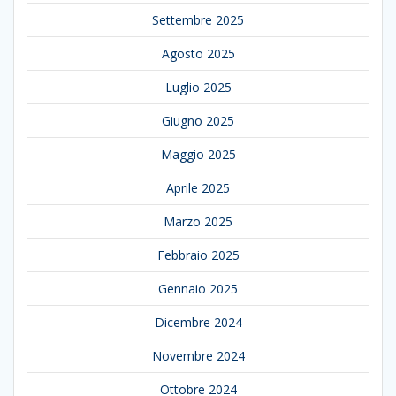
Settembre 2025
Agosto 2025
Luglio 2025
Giugno 2025
Maggio 2025
Aprile 2025
Marzo 2025
Febbraio 2025
Gennaio 2025
Dicembre 2024
Novembre 2024
Ottobre 2024