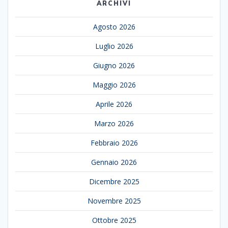
ARCHIVI
Agosto 2026
Luglio 2026
Giugno 2026
Maggio 2026
Aprile 2026
Marzo 2026
Febbraio 2026
Gennaio 2026
Dicembre 2025
Novembre 2025
Ottobre 2025