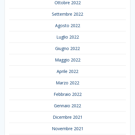
Ottobre 2022
Settembre 2022
Agosto 2022
Luglio 2022
Giugno 2022
Maggio 2022
Aprile 2022
Marzo 2022
Febbraio 2022
Gennaio 2022
Dicembre 2021
Novembre 2021