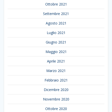
Ottobre 2021
Settembre 2021
Agosto 2021
Luglio 2021
Giugno 2021
Maggio 2021
Aprile 2021
Marzo 2021
Febbraio 2021
Dicembre 2020
Novembre 2020
Ottobre 2020