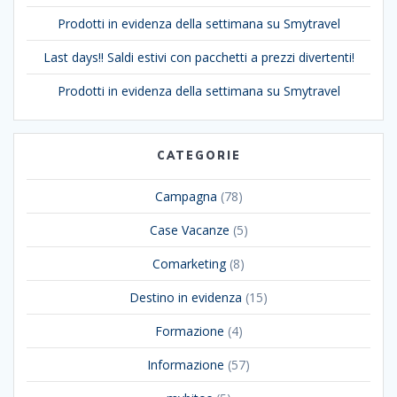
Prodotti in evidenza della settimana su Smytravel
Last days!! Saldi estivi con pacchetti a prezzi divertenti!
Prodotti in evidenza della settimana su Smytravel
CATEGORIE
Campagna
(78)
Case Vacanze
(5)
Comarketing
(8)
Destino in evidenza
(15)
Formazione
(4)
Informazione
(57)