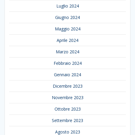
Luglio 2024
Giugno 2024
Maggio 2024
Aprile 2024
Marzo 2024
Febbraio 2024
Gennaio 2024
Dicembre 2023
Novembre 2023
Ottobre 2023
Settembre 2023
Agosto 2023