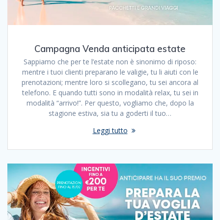
Campagna Venda anticipata estate
Sappiamo che per te l’estate non è sinonimo di riposo:
mentre i tuoi clienti preparano le valigie, tu li aiuti con le
prenotazioni; mentre loro si scollegano, tu sei ancora al
telefono. E quando tutti sono in modalità relax, tu sei in
modalità “arrivo!”. Per questo, vogliamo che, dopo la
stagione estiva, sia tu a goderti il tuo…
Leggi tutto