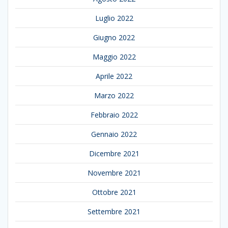
Luglio 2022
Giugno 2022
Maggio 2022
Aprile 2022
Marzo 2022
Febbraio 2022
Gennaio 2022
Dicembre 2021
Novembre 2021
Ottobre 2021
Settembre 2021