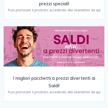
prezzi speciali!
Puoi prenotare il prodotto accedendo alla newsletter da qui
I migliori pacchetti a prezzi divertenti ai
Saldi!
Puoi prenotare il prodotto accedendo alla newsletter da qui