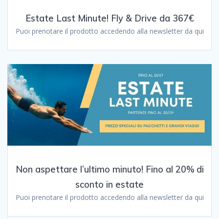
Estate Last Minute! Fly & Drive da 367€
Puoi prenotare il prodotto accedendo alla newsletter da qui
Non aspettare l’ultimo minuto! Fino al 20% di
sconto in estate
Puoi prenotare il prodotto accedendo alla newsletter da qui