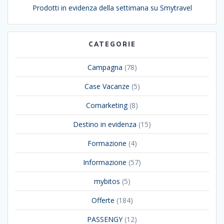
Prodotti in evidenza della settimana su Smytravel
CATEGORIE
Campagna
(78)
Case Vacanze
(5)
Comarketing
(8)
Destino in evidenza
(15)
Formazione
(4)
Informazione
(57)
mybitos
(5)
Offerte
(184)
PASSENGY
(12)