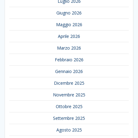
Luglio 2026
Giugno 2026
Maggio 2026
Aprile 2026
Marzo 2026
Febbraio 2026
Gennaio 2026
Dicembre 2025
Novembre 2025
Ottobre 2025
Settembre 2025
Agosto 2025