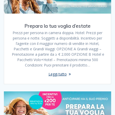
Prepara la tua voglia d’estate
Prezzi per persona in camera doppia. Hotel: Prezzi per
persona e notte. Soggetti a disponibilità. Incentivo per
l’agente con il maggior numero di vendite in Hotel,
Pacchetti e Grandi Viaggi: OPZIONE A Grandi viaggi –
Prenotazione a partire da ≥ € 2.000 OPZIONE B Hotel e
Pacchetti Volo+Hotel – Prenotazioni minima 500
Condizioni: Puoi prenotare il prodotto…
Leggi tutto