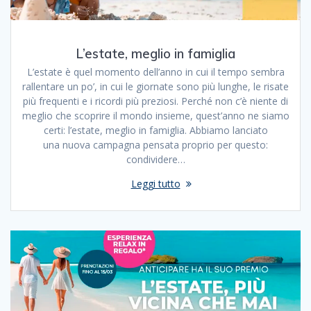
L’estate, meglio in famiglia
L’estate è quel momento dell’anno in cui il tempo sembra
rallentare un po’, in cui le giornate sono più lunghe, le risate
più frequenti e i ricordi più preziosi. Perché non c’è niente di
meglio che scoprire il mondo insieme, quest’anno ne siamo
certi: l’estate, meglio in famiglia. Abbiamo lanciato
una nuova campagna pensata proprio per questo:
condividere…
Leggi tutto