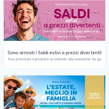
Sono arrivati ​​i Saldi estivi a prezzi divertenti!
Puoi prenotare il prodotto accedendo alla newsletter da qui