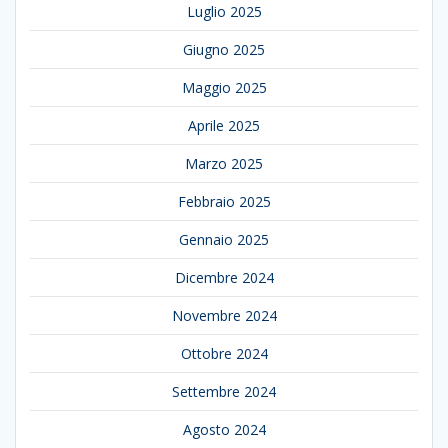
Luglio 2025
Giugno 2025
Maggio 2025
Aprile 2025
Marzo 2025
Febbraio 2025
Gennaio 2025
Dicembre 2024
Novembre 2024
Ottobre 2024
Settembre 2024
Agosto 2024