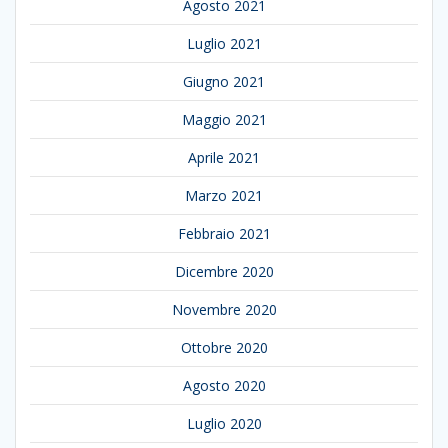
Agosto 2021
Luglio 2021
Giugno 2021
Maggio 2021
Aprile 2021
Marzo 2021
Febbraio 2021
Dicembre 2020
Novembre 2020
Ottobre 2020
Agosto 2020
Luglio 2020