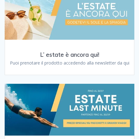
L’ estate è ancora qui!
Puoi prenotare il prodotto accedendo alla newsletter da qui