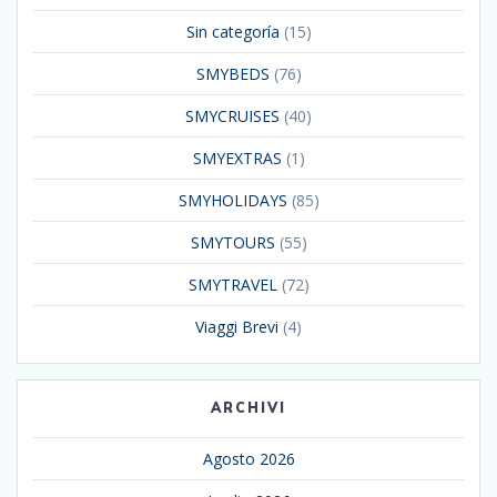
Sin categoría
(15)
SMYBEDS
(76)
SMYCRUISES
(40)
SMYEXTRAS
(1)
SMYHOLIDAYS
(85)
SMYTOURS
(55)
SMYTRAVEL
(72)
Viaggi Brevi
(4)
ARCHIVI
Agosto 2026