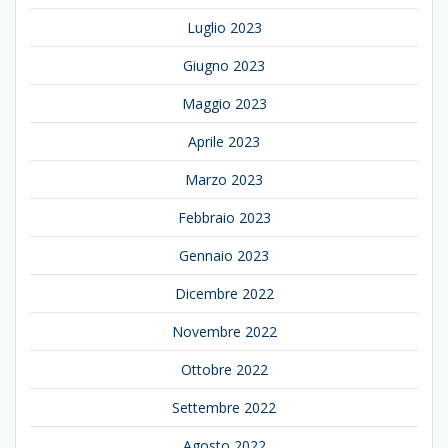
Luglio 2023
Giugno 2023
Maggio 2023
Aprile 2023
Marzo 2023
Febbraio 2023
Gennaio 2023
Dicembre 2022
Novembre 2022
Ottobre 2022
Settembre 2022
Agosto 2022