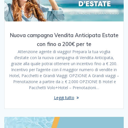
Nuova campagna Vendita Anticipata Estate
con fino a 200€ per te
Attenzione agente di viaggio! Prepara la tua voglia
d’estate con la nuova campagna di Vendita Anticipata,
grazie alla quale potrai ottenere un incentivo fino a € 200.
Incentivo per l’agente con il maggior numero di vendite in
Hotel, Pacchetti e Grandi Viaggi: OPZIONE A Grandi viaggi –
Prenotazione a partire da ≥ € 2.000 OPZIONE B Hotel e
Pacchetti Volo+Hotel – Prenotazioni…
Leggi tutto