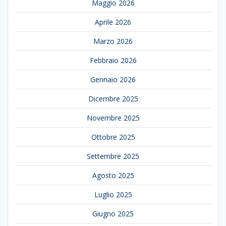
Maggio 2026
Aprile 2026
Marzo 2026
Febbraio 2026
Gennaio 2026
Dicembre 2025
Novembre 2025
Ottobre 2025
Settembre 2025
Agosto 2025
Luglio 2025
Giugno 2025