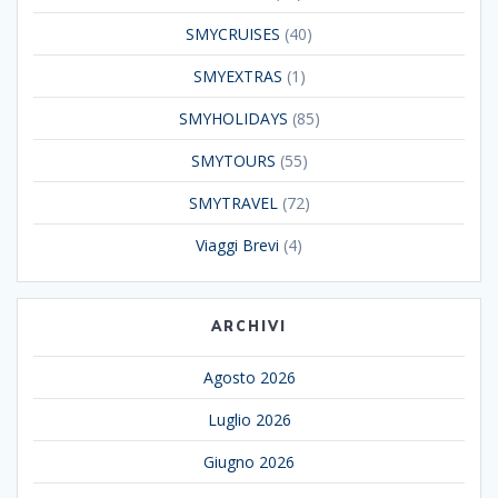
SMYCRUISES
(40)
SMYEXTRAS
(1)
SMYHOLIDAYS
(85)
SMYTOURS
(55)
SMYTRAVEL
(72)
Viaggi Brevi
(4)
ARCHIVI
Agosto 2026
Luglio 2026
Giugno 2026