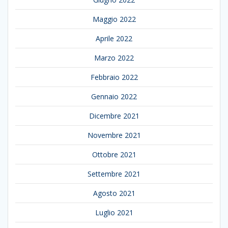
Maggio 2022
Aprile 2022
Marzo 2022
Febbraio 2022
Gennaio 2022
Dicembre 2021
Novembre 2021
Ottobre 2021
Settembre 2021
Agosto 2021
Luglio 2021