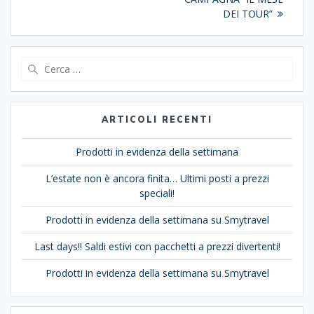
DEI TOUR”
Ricerca
per:
ARTICOLI RECENTI
Prodotti in evidenza della settimana
L’estate non è ancora finita… Ultimi posti a prezzi
speciali!
Prodotti in evidenza della settimana su Smytravel
Last days!! Saldi estivi con pacchetti a prezzi divertenti!
Prodotti in evidenza della settimana su Smytravel