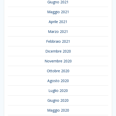
Giugno 2021
Maggio 2021
Aprile 2021
Marzo 2021
Febbraio 2021
Dicembre 2020
Novembre 2020
Ottobre 2020
Agosto 2020
Luglio 2020
Giugno 2020
Maggio 2020