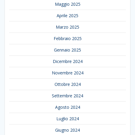
Maggio 2025
Aprile 2025
Marzo 2025
Febbraio 2025
Gennaio 2025
Dicembre 2024
Novembre 2024
Ottobre 2024
Settembre 2024
Agosto 2024
Luglio 2024
Giugno 2024