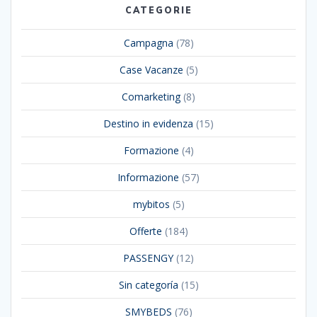
CATEGORIE
Campagna
(78)
Case Vacanze
(5)
Comarketing
(8)
Destino in evidenza
(15)
Formazione
(4)
Informazione
(57)
mybitos
(5)
Offerte
(184)
PASSENGY
(12)
Sin categoría
(15)
SMYBEDS
(76)