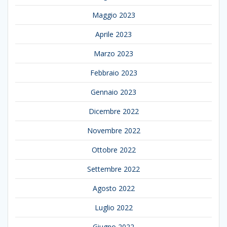
Maggio 2023
Aprile 2023
Marzo 2023
Febbraio 2023
Gennaio 2023
Dicembre 2022
Novembre 2022
Ottobre 2022
Settembre 2022
Agosto 2022
Luglio 2022
Giugno 2022