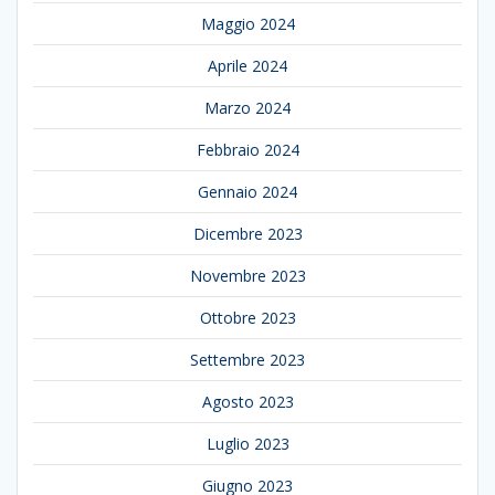
Maggio 2024
Aprile 2024
Marzo 2024
Febbraio 2024
Gennaio 2024
Dicembre 2023
Novembre 2023
Ottobre 2023
Settembre 2023
Agosto 2023
Luglio 2023
Giugno 2023