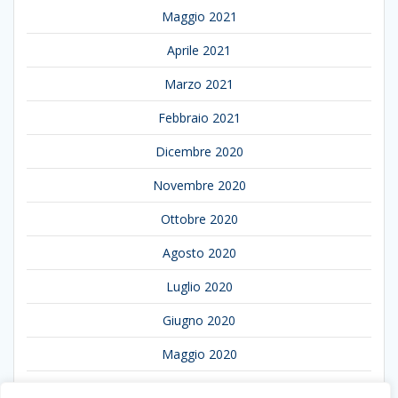
Maggio 2021
Aprile 2021
Marzo 2021
Febbraio 2021
Dicembre 2020
Novembre 2020
Ottobre 2020
Agosto 2020
Luglio 2020
Giugno 2020
Maggio 2020
Aprile 2020