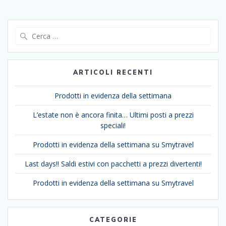
Ricerca
per:
ARTICOLI RECENTI
Prodotti in evidenza della settimana
L’estate non è ancora finita… Ultimi posti a prezzi
speciali!
Prodotti in evidenza della settimana su Smytravel
Last days!! Saldi estivi con pacchetti a prezzi divertenti!
Prodotti in evidenza della settimana su Smytravel
CATEGORIE