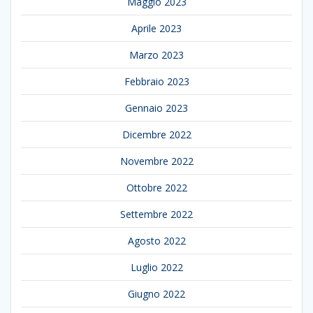
Maggio 2023
Aprile 2023
Marzo 2023
Febbraio 2023
Gennaio 2023
Dicembre 2022
Novembre 2022
Ottobre 2022
Settembre 2022
Agosto 2022
Luglio 2022
Giugno 2022