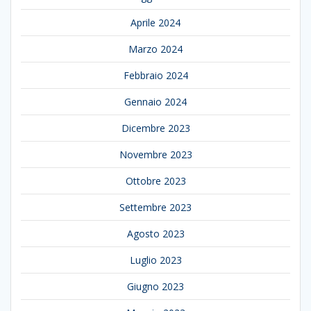
Aprile 2024
Marzo 2024
Febbraio 2024
Gennaio 2024
Dicembre 2023
Novembre 2023
Ottobre 2023
Settembre 2023
Agosto 2023
Luglio 2023
Giugno 2023