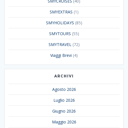
SMYCRUISES
(40)
SMYEXTRAS
(1)
SMYHOLIDAYS
(85)
SMYTOURS
(55)
SMYTRAVEL
(72)
Viaggi Brevi
(4)
ARCHIVI
Agosto 2026
Luglio 2026
Giugno 2026
Maggio 2026