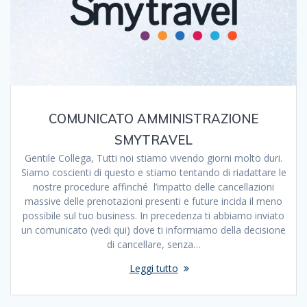
COMUNICATO AMMINISTRAZIONE
SMYTRAVEL
Gentile Collega, Tutti noi stiamo vivendo giorni molto duri.
Siamo coscienti di questo e stiamo tentando di riadattare le
nostre procedure affinché l’impatto delle cancellazioni
massive delle prenotazioni presenti e future incida il meno
possibile sul tuo business. In precedenza ti abbiamo inviato
un comunicato (vedi qui) dove ti informiamo della decisione
di cancellare, senza…
Leggi tutto