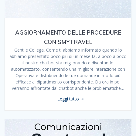
AGGIORNAMENTO DELLE PROCEDURE
CON SMYTRAVEL
Gentile Collega, Come ti abbiamo informato quando lo
abbiamo presentato poco più di un mese fa, a poco a poco
il nostro chatbot sta migliorando e diventando
automatizzato, consentendo una migliore interazione con
Operativa e distribuendo le tue domande in modo più
efficace al dipartimento corrispondente. Da ora in poi
verranno affrontate dal chatbot anche le problematiche…
Leggi tutto