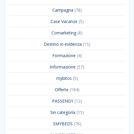
Campagna
(78)
Case Vacanze
(5)
Comarketing
(8)
Destino in evidenza
(15)
Formazione
(4)
Informazione
(57)
mybitos
(5)
Offerte
(184)
PASSENGY
(12)
Sin categoría
(15)
SMYBEDS
(76)