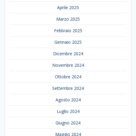
Aprile 2025
Marzo 2025
Febbraio 2025
Gennaio 2025
Dicembre 2024
Novembre 2024
Ottobre 2024
Settembre 2024
Agosto 2024
Luglio 2024
Giugno 2024
Maggio 2024