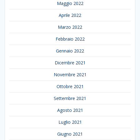
Maggio 2022
Aprile 2022
Marzo 2022
Febbraio 2022
Gennaio 2022
Dicembre 2021
Novembre 2021
Ottobre 2021
Settembre 2021
Agosto 2021
Luglio 2021
Giugno 2021