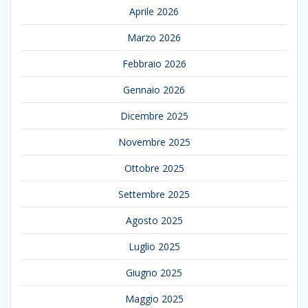
Aprile 2026
Marzo 2026
Febbraio 2026
Gennaio 2026
Dicembre 2025
Novembre 2025
Ottobre 2025
Settembre 2025
Agosto 2025
Luglio 2025
Giugno 2025
Maggio 2025