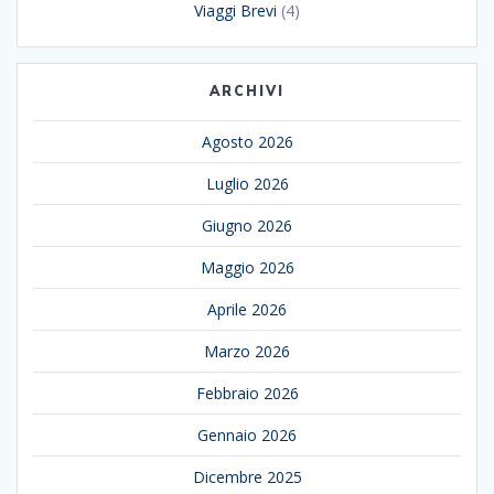
Viaggi Brevi
(4)
ARCHIVI
Agosto 2026
Luglio 2026
Giugno 2026
Maggio 2026
Aprile 2026
Marzo 2026
Febbraio 2026
Gennaio 2026
Dicembre 2025