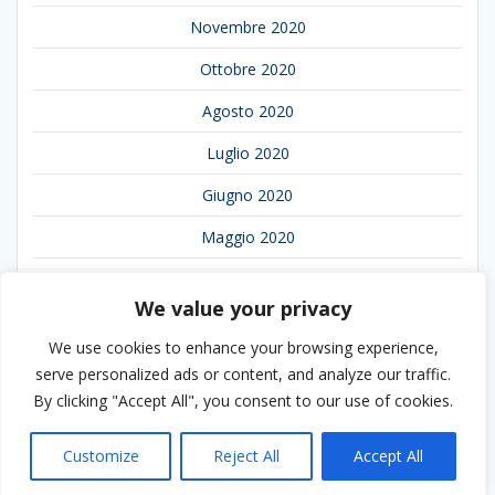
Novembre 2020
Ottobre 2020
Agosto 2020
Luglio 2020
Giugno 2020
Maggio 2020
Aprile 2020
We value your privacy
Marzo 2020
We use cookies to enhance your browsing experience,
Febbraio 2020
serve personalized ads or content, and analyze our traffic.
By clicking "Accept All", you consent to our use of cookies.
Gennaio 2020
Customize
Reject All
Accept All