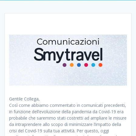
Gentile Collega,
Così come abbiamo commentato in comunicati precedenti,
in funzione dell’evoluzione della pandemia da Covid-19 era
probabile che saremmo stati costretti ad ampliare le misure
da intraprendere allo scopo di minimizzare l’impatto della
crisi del Covid-19 sulla tua attività. Per questo, oggi