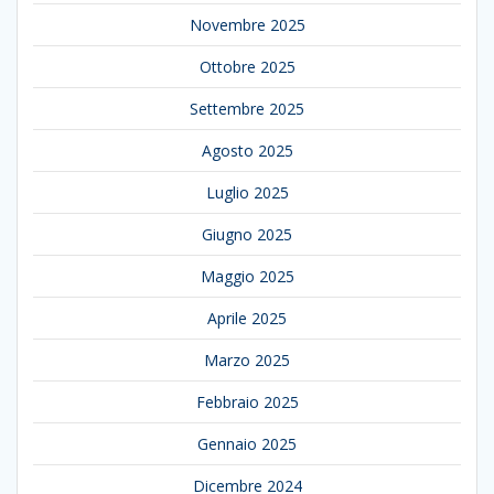
Novembre 2025
Ottobre 2025
Settembre 2025
Agosto 2025
Luglio 2025
Giugno 2025
Maggio 2025
Aprile 2025
Marzo 2025
Febbraio 2025
Gennaio 2025
Dicembre 2024