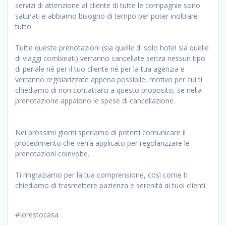
servizi di attenzione al cliente di tutte le compagnie sono
saturati e abbiamo bisogno di tempo per poter inoltrare
tutto.
Tutte queste prenotazioni (sia quelle di solo hotel sia quelle
di viaggi combinati) verranno cancellate senza nessun tipo
di penale né per il tuo cliente né per la tua agenzia e
verranno regolarizzate appena possibile, motivo per cui ti
chiediamo di non contattarci a questo proposito, se nella
prenotazione appaiono le spese di cancellazione.
Nei prossimi giorni speriamo di poterti comunicare il
procedimento che verrà applicato per regolarizzare le
prenotazioni coinvolte.
Ti ringraziamo per la tua comprensione, così come ti
chiediamo di trasmettere pazienza e serenità ai tuoi clienti.
#Iorestocasa