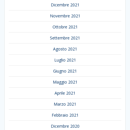
Dicembre 2021
Novembre 2021
Ottobre 2021
Settembre 2021
Agosto 2021
Luglio 2021
Giugno 2021
Maggio 2021
Aprile 2021
Marzo 2021
Febbraio 2021
Dicembre 2020