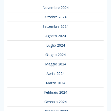
Novembre 2024
Ottobre 2024
Settembre 2024
Agosto 2024
Luglio 2024
Giugno 2024
Maggio 2024
Aprile 2024
Marzo 2024
Febbraio 2024
Gennaio 2024