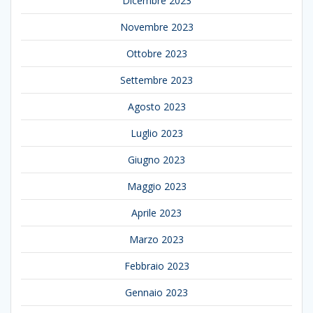
Dicembre 2023
Novembre 2023
Ottobre 2023
Settembre 2023
Agosto 2023
Luglio 2023
Giugno 2023
Maggio 2023
Aprile 2023
Marzo 2023
Febbraio 2023
Gennaio 2023