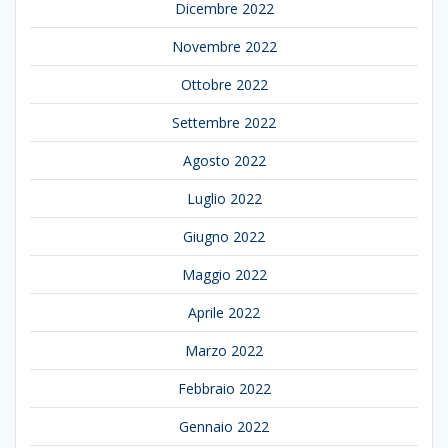
Dicembre 2022
Novembre 2022
Ottobre 2022
Settembre 2022
Agosto 2022
Luglio 2022
Giugno 2022
Maggio 2022
Aprile 2022
Marzo 2022
Febbraio 2022
Gennaio 2022