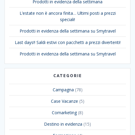
Prodotti in evidenza della settimana
L’estate non è ancora finita… Ultimi posti a prezzi
speciali!
Prodotti in evidenza della settimana su Smytravel
Last days!! Saldi estivi con pacchetti a prezzi divertenti!
Prodotti in evidenza della settimana su Smytravel
CATEGORIE
Campagna
(78)
Case Vacanze
(5)
Comarketing
(8)
Destino in evidenza
(15)