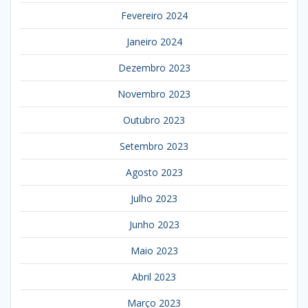
Fevereiro 2024
Janeiro 2024
Dezembro 2023
Novembro 2023
Outubro 2023
Setembro 2023
Agosto 2023
Julho 2023
Junho 2023
Maio 2023
Abril 2023
Março 2023