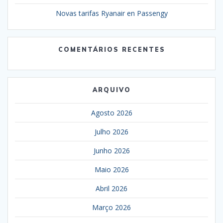
Novas tarifas Ryanair en Passengy
COMENTÁRIOS RECENTES
ARQUIVO
Agosto 2026
Julho 2026
Junho 2026
Maio 2026
Abril 2026
Março 2026