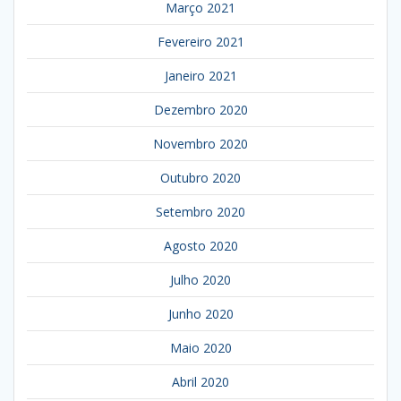
Março 2021
Fevereiro 2021
Janeiro 2021
Dezembro 2020
Novembro 2020
Outubro 2020
Setembro 2020
Agosto 2020
Julho 2020
Junho 2020
Maio 2020
Abril 2020