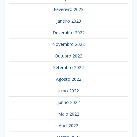
Fevereiro 2023
Janeiro 2023
Dezembro 2022
Novembro 2022
Outubro 2022
Setembro 2022
Agosto 2022
Julho 2022
Junho 2022
Maio 2022
Abril 2022