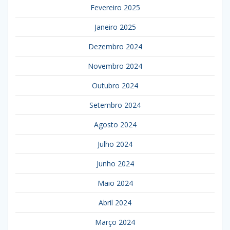
Fevereiro 2025
Janeiro 2025
Dezembro 2024
Novembro 2024
Outubro 2024
Setembro 2024
Agosto 2024
Julho 2024
Junho 2024
Maio 2024
Abril 2024
Março 2024