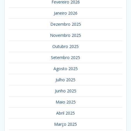
Fevereiro 2026
Janeiro 2026
Dezembro 2025
Novembro 2025
Outubro 2025
Setembro 2025
Agosto 2025
Julho 2025
Junho 2025
Maio 2025
Abril 2025
Março 2025