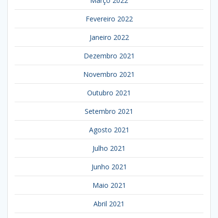
Março 2022
Fevereiro 2022
Janeiro 2022
Dezembro 2021
Novembro 2021
Outubro 2021
Setembro 2021
Agosto 2021
Julho 2021
Junho 2021
Maio 2021
Abril 2021