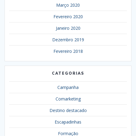
Março 2020
Fevereiro 2020
Janeiro 2020
Dezembro 2019
Fevereiro 2018
CATEGORIAS
Campanha
Comarketing
Destino destacado
Escapadinhas
Formação