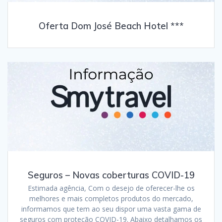
Oferta Dom José Beach Hotel ***
Seguros – Novas coberturas COVID-19
Estimada agência, Com o desejo de oferecer-lhe os
melhores e mais completos produtos do mercado,
informamos que tem ao seu dispor uma vasta gama de
seguros com proteção COVID-19. Abaixo detalhamos os