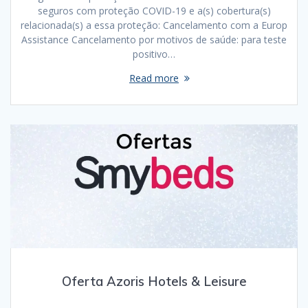
seguros com proteção COVID-19 e a(s) cobertura(s)
relacionada(s) a essa proteção: Cancelamento com a Europ
Assistance Cancelamento por motivos de saúde: para teste
positivo…
Read more
Oferta Azoris Hotels & Leisure