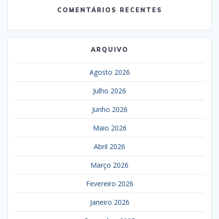
COMENTÁRIOS RECENTES
ARQUIVO
Agosto 2026
Julho 2026
Junho 2026
Maio 2026
Abril 2026
Março 2026
Fevereiro 2026
Janeiro 2026