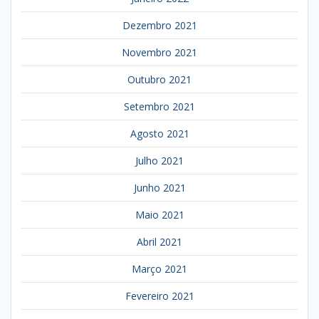
Dezembro 2021
Novembro 2021
Outubro 2021
Setembro 2021
Agosto 2021
Julho 2021
Junho 2021
Maio 2021
Abril 2021
Março 2021
Fevereiro 2021