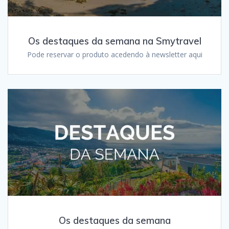
Os destaques da semana na Smytravel
Pode reservar o produto acedendo à newsletter aqui
Os destaques da semana