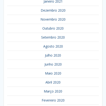
Janeiro 2021
Dezembro 2020
Novembro 2020
Outubro 2020
Setembro 2020
Agosto 2020
Julho 2020
Junho 2020
Maio 2020
Abril 2020
Março 2020
Fevereiro 2020