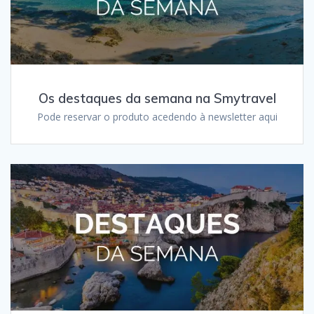
Os destaques da semana na Smytravel
Pode reservar o produto acedendo à newsletter aqui