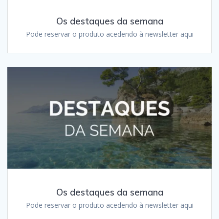
Os destaques da semana
Pode reservar o produto acedendo à newsletter aqui
Os destaques da semana
Pode reservar o produto acedendo à newsletter aqui