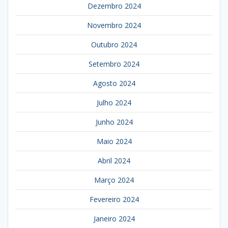
Dezembro 2024
Novembro 2024
Outubro 2024
Setembro 2024
Agosto 2024
Julho 2024
Junho 2024
Maio 2024
Abril 2024
Março 2024
Fevereiro 2024
Janeiro 2024