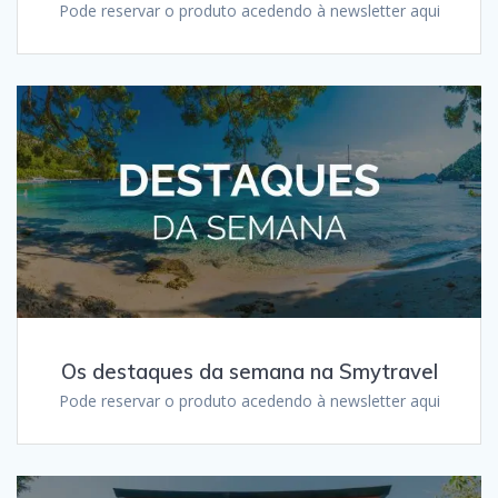
Pode reservar o produto acedendo à newsletter aqui
Os destaques da semana na Smytravel
Pode reservar o produto acedendo à newsletter aqui