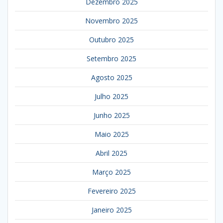
Dezembro 2025
Novembro 2025
Outubro 2025
Setembro 2025
Agosto 2025
Julho 2025
Junho 2025
Maio 2025
Abril 2025
Março 2025
Fevereiro 2025
Janeiro 2025