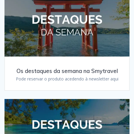
Os destaques da semana na Smytravel
Pode reservar o produto acedendo à newsletter aqui