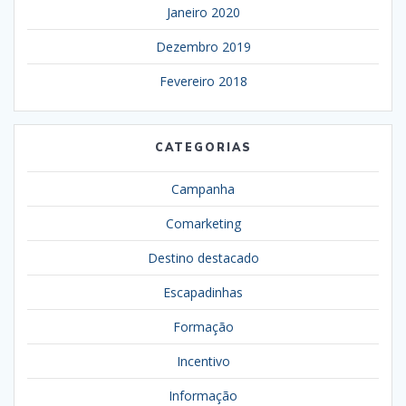
Janeiro 2020
Dezembro 2019
Fevereiro 2018
CATEGORIAS
Campanha
Comarketing
Destino destacado
Escapadinhas
Formação
Incentivo
Informação