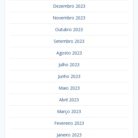
Dezembro 2023
Novembro 2023
Outubro 2023
Setembro 2023
Agosto 2023
Julho 2023
Junho 2023
Maio 2023
Abril 2023
Março 2023
Fevereiro 2023
Janeiro 2023