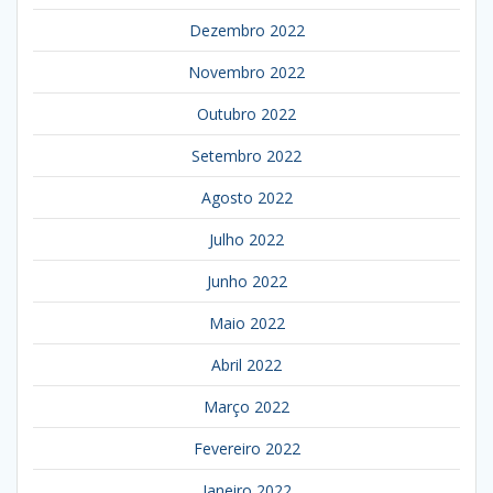
Dezembro 2022
Novembro 2022
Outubro 2022
Setembro 2022
Agosto 2022
Julho 2022
Junho 2022
Maio 2022
Abril 2022
Março 2022
Fevereiro 2022
Janeiro 2022