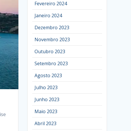
Fevereiro 2024
Janeiro 2024
Dezembro 2023
Novembro 2023
Outubro 2023
Setembro 2023
Agosto 2023
Julho 2023
Junho 2023
Maio 2023
ise
Abril 2023