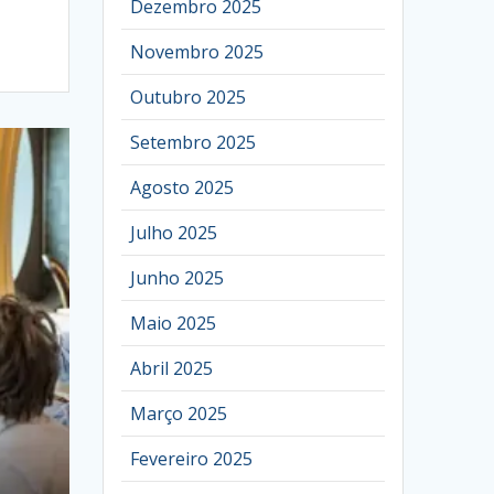
Dezembro 2025
Novembro 2025
Outubro 2025
Setembro 2025
Agosto 2025
Julho 2025
Junho 2025
Maio 2025
Abril 2025
Março 2025
Fevereiro 2025