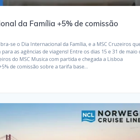
ional da Família +5% de comissão
bra-se o Dia Internacional da Família, e a MSC Cruzeiros qu
 para as agências de viagens! Entre os dias 15 e 31 de maio 
zeiros do MSC Musica com partida e chegada a Lisboa
 +5% de comissão sobre a tarifa base…