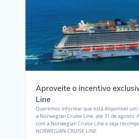
Aproveite o incentivo exclus
Line
Queremos informar que está disponível um i
a Norwegian Cruise Line, até 31 de agosto.
com a Norwegian Cruise Line e seja recomp
NORWEGIAN CRUISE LINE