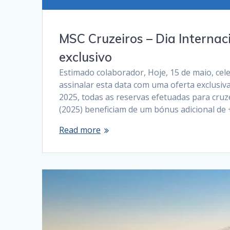
MSC Cruzeiros – Dia Internac
exclusivo
Estimado colaborador, Hoje, 15 de maio, cele
assinalar esta data com uma oferta exclusiva
2025, todas as reservas efetuadas para cru
(2025) beneficiam de um bónus adicional de
Read more