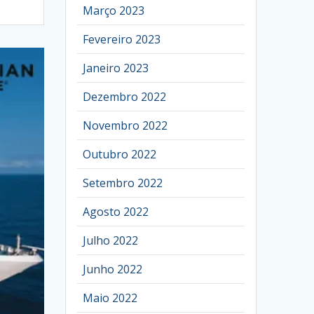
Março 2023
Fevereiro 2023
Janeiro 2023
Dezembro 2022
Novembro 2022
Outubro 2022
Setembro 2022
Agosto 2022
Julho 2022
Junho 2022
Maio 2022