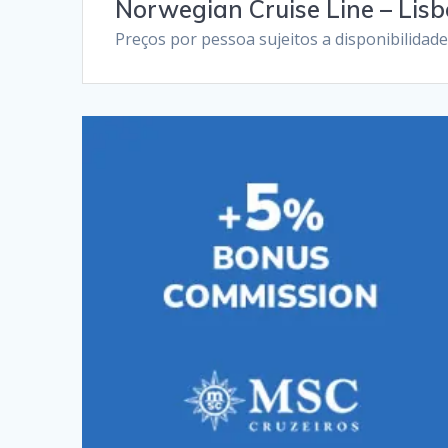
Norwegian Cruise Line – Lisbo
Preços por pessoa sujeitos a disponibilidad