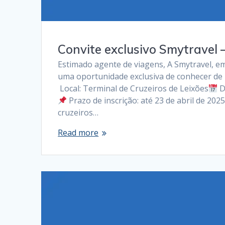
Convite exclusivo Smytravel 
Estimado agente de viagens, A Smytravel, e
uma oportunidade exclusiva de conhecer de 
Local: Terminal de Cruzeiros de Leixões
D
Prazo de inscrição: até 23 de abril de 20
cruzeiros…
Read more