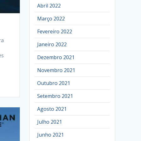
Abril 2022
Março 2022
Fevereiro 2022
ra
Janeiro 2022
es
Dezembro 2021
Novembro 2021
Outubro 2021
Setembro 2021
Agosto 2021
Julho 2021
Junho 2021