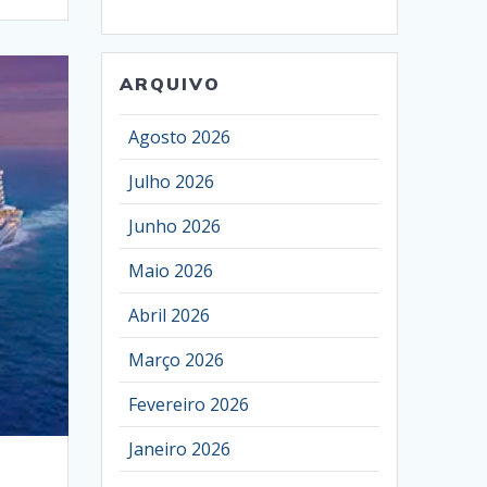
ARQUIVO
Agosto 2026
Julho 2026
Junho 2026
Maio 2026
Abril 2026
Março 2026
Fevereiro 2026
Janeiro 2026