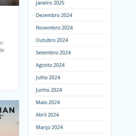
Janeiro 2025
Dezembro 2024
Novembro 2024
Outubro 2024
er
de
Setembro 2024
Agosto 2024
Julho 2024
Junho 2024
Maio 2024
Abril 2024
Março 2024