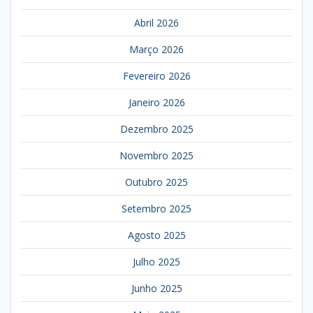
Abril 2026
Março 2026
Fevereiro 2026
Janeiro 2026
Dezembro 2025
Novembro 2025
Outubro 2025
Setembro 2025
Agosto 2025
Julho 2025
Junho 2025