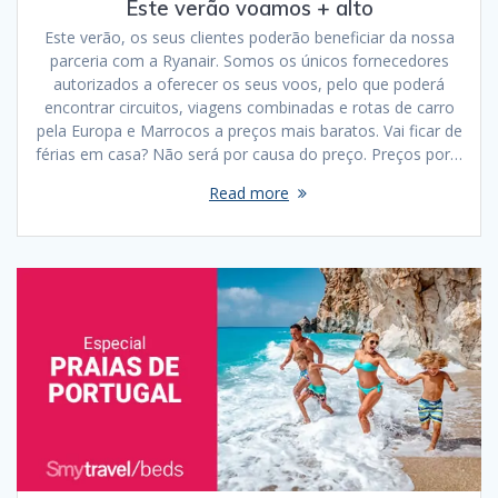
Este verão voamos + alto
Este verão, os seus clientes poderão beneficiar da nossa
parceria com a Ryanair. Somos os únicos fornecedores
autorizados a oferecer os seus voos, pelo que poderá
encontrar circuitos, viagens combinadas e rotas de carro
pela Europa e Marrocos a preços mais baratos. Vai ficar de
férias em casa? Não será por causa do preço. Preços por…
Read more