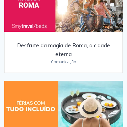
Desfrute da magia de Roma, a cidade
eterna
Comunicação