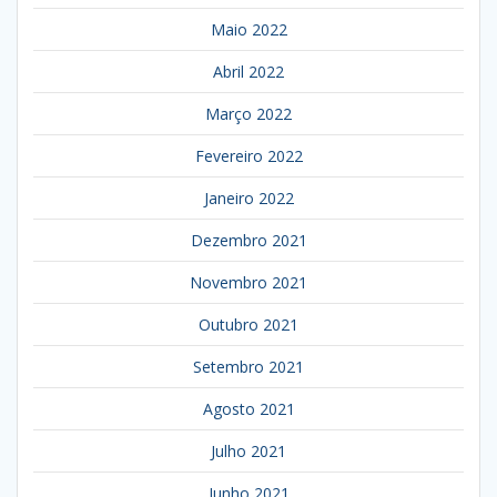
Maio 2022
Abril 2022
Março 2022
Fevereiro 2022
Janeiro 2022
Dezembro 2021
Novembro 2021
Outubro 2021
Setembro 2021
Agosto 2021
Julho 2021
Junho 2021