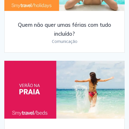
Quem não quer umas férias com tudo
incluído?
Comunicação