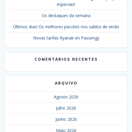
especiais!
Os destaques da semana
Últimos dias! Os melhores pacotes nos saldos de verão
Novas tarifas Ryanair en Passengy
COMENTÁRIOS RECENTES
ARQUIVO
Agosto 2026
Julho 2026
Junho 2026
Maio 2026