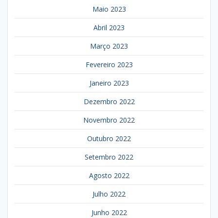
Maio 2023
Abril 2023
Março 2023
Fevereiro 2023
Janeiro 2023
Dezembro 2022
Novembro 2022
Outubro 2022
Setembro 2022
Agosto 2022
Julho 2022
Junho 2022