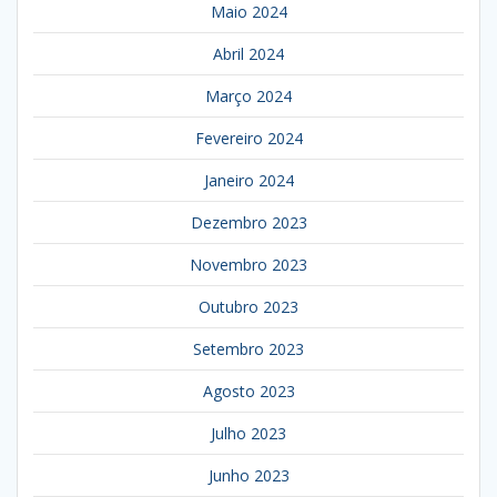
Maio 2024
Abril 2024
Março 2024
Fevereiro 2024
Janeiro 2024
Dezembro 2023
Novembro 2023
Outubro 2023
Setembro 2023
Agosto 2023
Julho 2023
Junho 2023