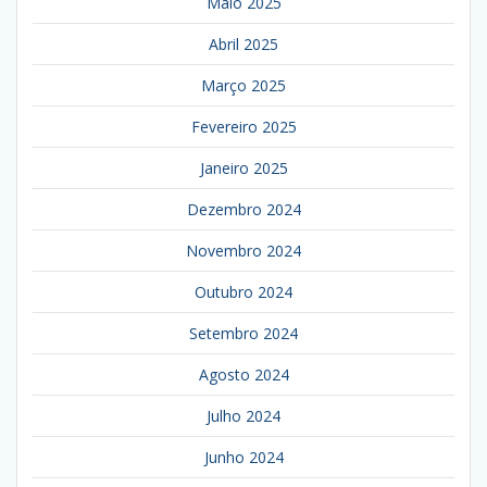
Maio 2025
Abril 2025
Março 2025
Fevereiro 2025
Janeiro 2025
Dezembro 2024
Novembro 2024
Outubro 2024
Setembro 2024
Agosto 2024
Julho 2024
Junho 2024