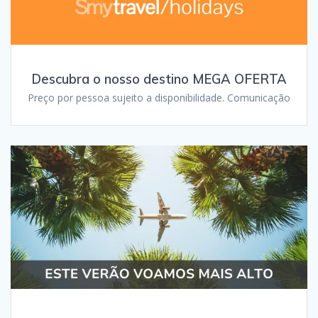
Descubra o nosso destino MEGA OFERTA
Preço por pessoa sujeito a disponibilidade. Comunicação