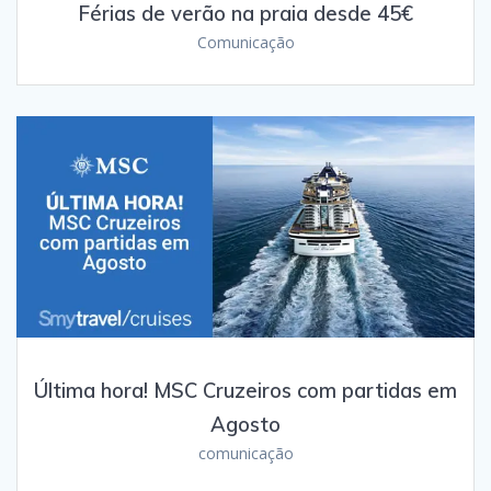
Férias de verão na praia desde 45€
Comunicação
Última hora! MSC Cruzeiros com partidas em
Agosto
comunicação