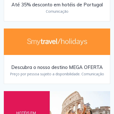
Até 35% desconto em hotéis de Portugal
Comunicação
Descubra o nosso destino MEGA OFERTA
Preço por pessoa sujeito a disponibilidade. Comunicação