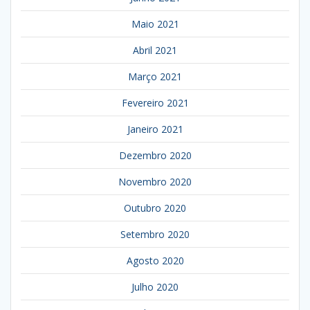
Maio 2021
Abril 2021
Março 2021
Fevereiro 2021
Janeiro 2021
Dezembro 2020
Novembro 2020
Outubro 2020
Setembro 2020
Agosto 2020
Julho 2020