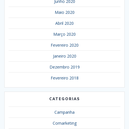
Junho 2020
Maio 2020
Abril 2020
Março 2020
Fevereiro 2020
Janeiro 2020
Dezembro 2019
Fevereiro 2018
CATEGORIAS
Campanha
Comarketing