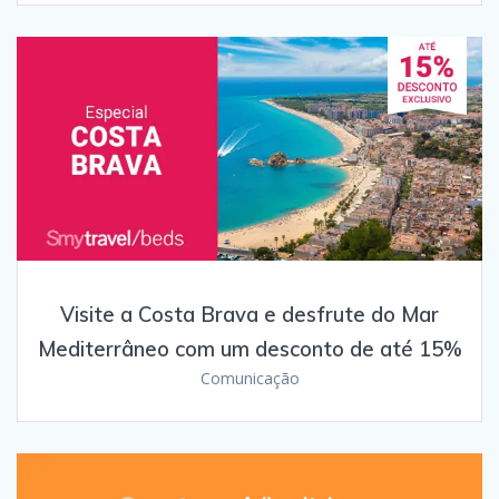
Visite a Costa Brava e desfrute do Mar
Mediterrâneo com um desconto de até 15%
Comunicação