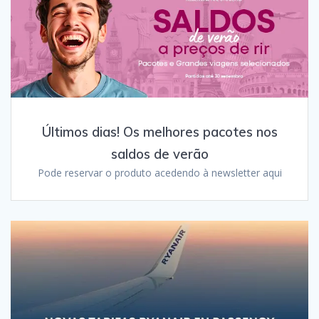
Últimos dias! Os melhores pacotes nos
saldos de verão
Pode reservar o produto acedendo à newsletter aqui