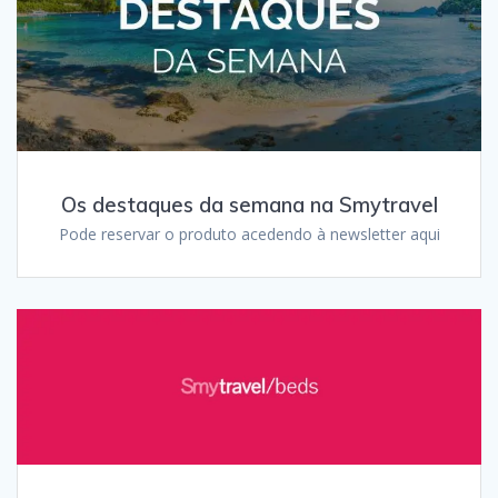
Os destaques da semana na Smytravel
Pode reservar o produto acedendo à newsletter aqui