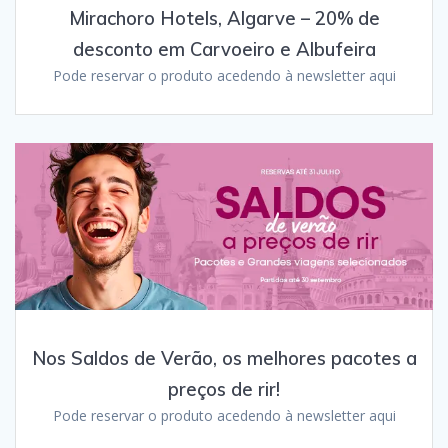
Mirachoro Hotels, Algarve – 20% de
desconto em Carvoeiro e Albufeira
Pode reservar o produto acedendo à newsletter aqui
Nos Saldos de Verão, os melhores pacotes a
preços de rir!
Pode reservar o produto acedendo à newsletter aqui