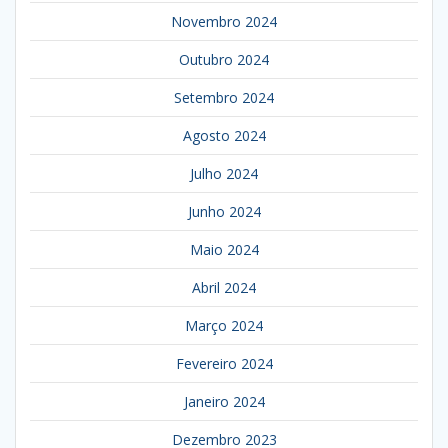
Novembro 2024
Outubro 2024
Setembro 2024
Agosto 2024
Julho 2024
Junho 2024
Maio 2024
Abril 2024
Março 2024
Fevereiro 2024
Janeiro 2024
Dezembro 2023