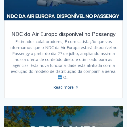
NDC da Air Europa disponível no Passengy
Estimados colaboradores, É com satisfação que vos
informamos que o NDC da Air Europa estará disponível no
Passengy a partir do dia 27 de julho, ampliando assim a
nossa oferta de conteúdo direto e otimizado para as
agências. Esta nova funcionalidade está alinhada com a
evolução do modelo de distribuição da companhia aérea.
O…
Read more