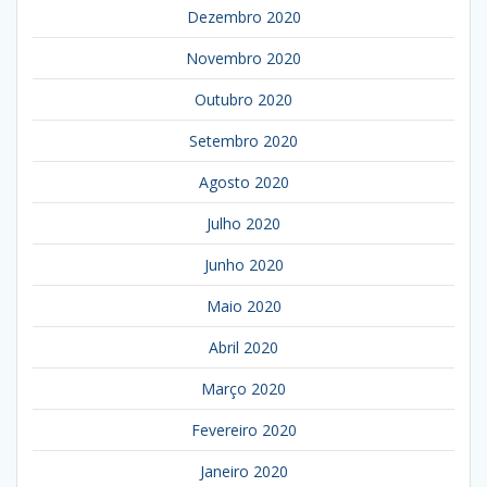
Dezembro 2020
Novembro 2020
Outubro 2020
Setembro 2020
Agosto 2020
Julho 2020
Junho 2020
Maio 2020
Abril 2020
Março 2020
Fevereiro 2020
Janeiro 2020