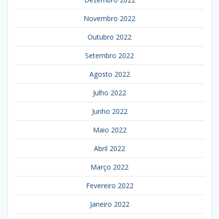
Novembro 2022
Outubro 2022
Setembro 2022
Agosto 2022
Julho 2022
Junho 2022
Maio 2022
Abril 2022
Março 2022
Fevereiro 2022
Janeiro 2022