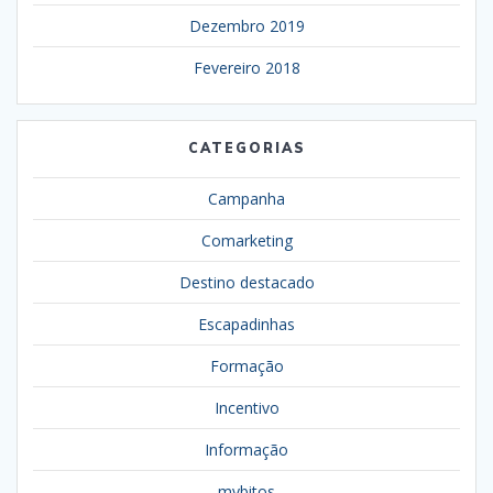
Dezembro 2019
Fevereiro 2018
CATEGORIAS
Campanha
Comarketing
Destino destacado
Escapadinhas
Formação
Incentivo
Informação
mybitos