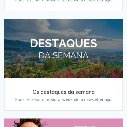
Os destaques da semana
Pode reservar o produto acedendo à newsletter aqui