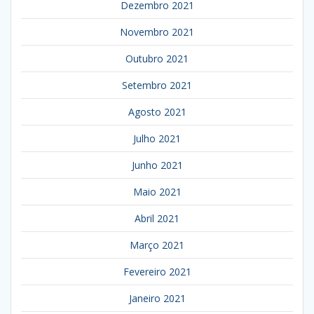
Dezembro 2021
Novembro 2021
Outubro 2021
Setembro 2021
Agosto 2021
Julho 2021
Junho 2021
Maio 2021
Abril 2021
Março 2021
Fevereiro 2021
Janeiro 2021