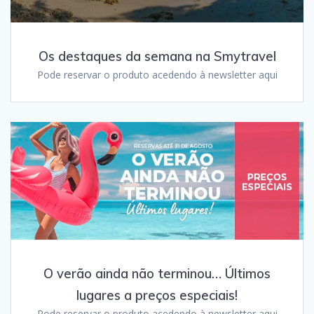
Os destaques da semana na Smytravel
Pode reservar o produto acedendo à newsletter aqui
O verão ainda não terminou… Últimos
lugares a preços especiais!
Pode reservar o produto acedendo à newsletter aqui