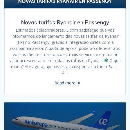
Novas tarifas Ryanair en Passengy
Estimados colaboradores, É com satisfação que vos
informamos do lançamento das novas tarifas da Ryanair
(FR) no Passengy, graças à integração direta com a
companhia aérea. A partir de agora, poderão oferecer aos
vossos clientes mais opções, mais serviços e um maior
valor acrescentado em todas as rotas da Ryanair.
O que
muda? Até agora, apenas estava disponível a tarifa Basic.
A…
Read more