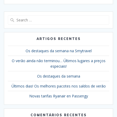
Search
for:
ARTIGOS RECENTES
Os destaques da semana na Smytravel
O verão ainda não terminou… Últimos lugares a preços
especiais!
Os destaques da semana
Últimos dias! Os melhores pacotes nos saldos de verão
Novas tarifas Ryanair en Passengy
COMENTÁRIOS RECENTES