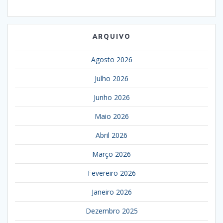
ARQUIVO
Agosto 2026
Julho 2026
Junho 2026
Maio 2026
Abril 2026
Março 2026
Fevereiro 2026
Janeiro 2026
Dezembro 2025