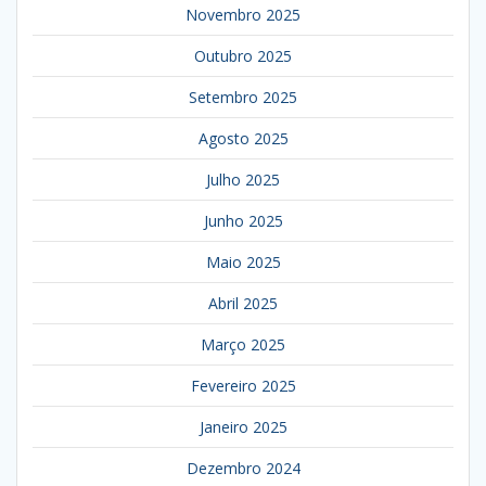
Novembro 2025
Outubro 2025
Setembro 2025
Agosto 2025
Julho 2025
Junho 2025
Maio 2025
Abril 2025
Março 2025
Fevereiro 2025
Janeiro 2025
Dezembro 2024