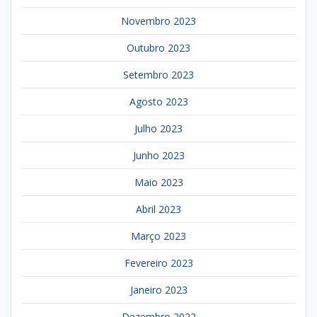
Novembro 2023
Outubro 2023
Setembro 2023
Agosto 2023
Julho 2023
Junho 2023
Maio 2023
Abril 2023
Março 2023
Fevereiro 2023
Janeiro 2023
Dezembro 2022