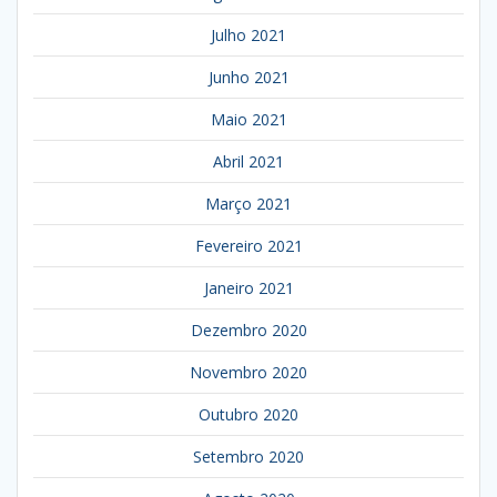
Julho 2021
Junho 2021
Maio 2021
Abril 2021
Março 2021
Fevereiro 2021
Janeiro 2021
Dezembro 2020
Novembro 2020
Outubro 2020
Setembro 2020