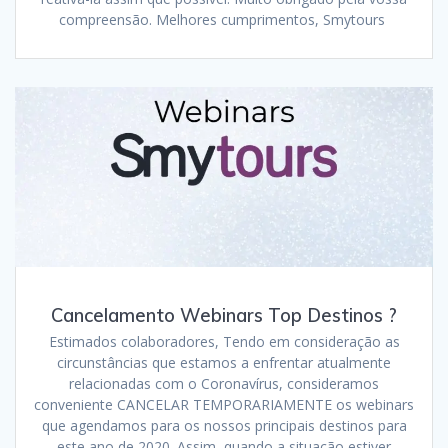
compreensão. Melhores cumprimentos, Smytours
Cancelamento Webinars Top Destinos ?
Estimados colaboradores, Tendo em consideração as
circunstâncias que estamos a enfrentar atualmente
relacionadas com o Coronavírus, consideramos
conveniente CANCELAR TEMPORARIAMENTE os webinars
que agendamos para os nossos principais destinos para
este ano de 2020. Assim, quando a situação estiver