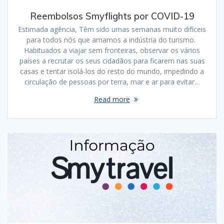
Reembolsos Smyflights por COVID-19
Estimada agência, Têm sido umas semanas muito difíceis
para todos nós que amamos a indústria do turismo.
Habituados a viajar sem fronteiras, observar os vários
países a recrutar os seus cidadãos para ficarem nas suas
casas e tentar isolá-los do resto do mundo, impedindo a
circulação de pessoas por terra, mar e ar para evitar…
Read more