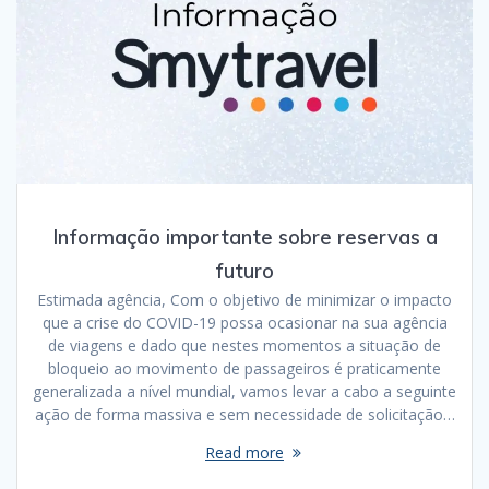
Informação importante sobre reservas a
futuro
Estimada agência, Com o objetivo de minimizar o impacto
que a crise do COVID-19 possa ocasionar na sua agência
de viagens e dado que nestes momentos a situação de
bloqueio ao movimento de passageiros é praticamente
generalizada a nível mundial, vamos levar a cabo a seguinte
ação de forma massiva e sem necessidade de solicitação…
Read more