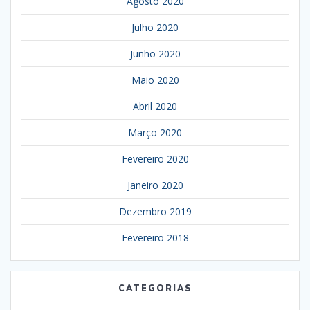
Agosto 2020
Julho 2020
Junho 2020
Maio 2020
Abril 2020
Março 2020
Fevereiro 2020
Janeiro 2020
Dezembro 2019
Fevereiro 2018
CATEGORIAS