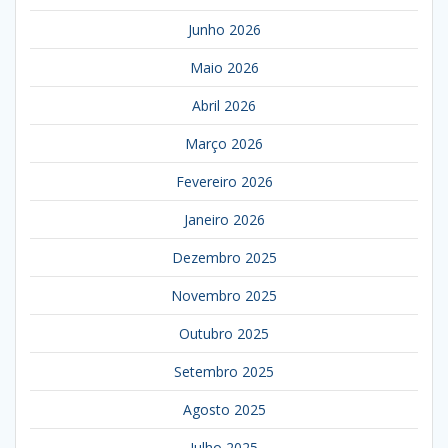
Junho 2026
Maio 2026
Abril 2026
Março 2026
Fevereiro 2026
Janeiro 2026
Dezembro 2025
Novembro 2025
Outubro 2025
Setembro 2025
Agosto 2025
Julho 2025