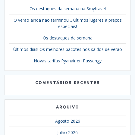
Os destaques da semana na Smytravel
O verão ainda não terminou… Últimos lugares a preços
especiais!
Os destaques da semana
Últimos dias! Os melhores pacotes nos saldos de verão
Novas tarifas Ryanair en Passengy
COMENTÁRIOS RECENTES
ARQUIVO
Agosto 2026
Julho 2026