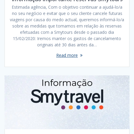
Estimada agência, Com o objetivo continuar a ajudá-lo/a
no seu negócio e evitar que o seu cliente cancele futuras
viagens por causa do medo actual, queremos informá-lo/a
sobre as medidas que tomamos em relação às reservas
efetuadas com a Smytours desde o passado dia
15/02/2020: Iremos manter os gastos de cancelamento
originais até 30 dias antes da…
Read more