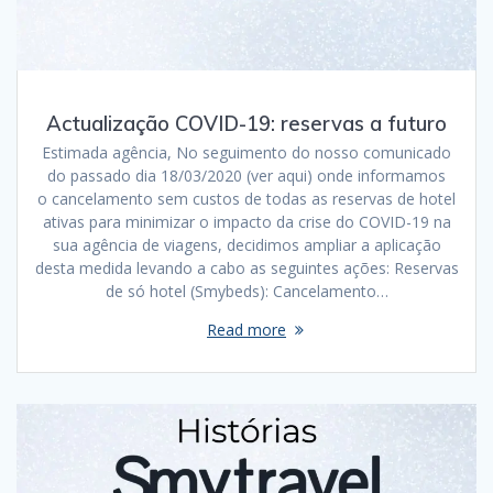
Actualização COVID-19: reservas a futuro
Estimada agência, No seguimento do nosso comunicado
do passado dia 18/03/2020 (ver aqui) onde informamos
o cancelamento sem custos de todas as reservas de hotel
ativas para minimizar o impacto da crise do COVID-19 na
sua agência de viagens, decidimos ampliar a aplicação
desta medida levando a cabo as seguintes ações: Reservas
de só hotel (Smybeds): Cancelamento…
Read more