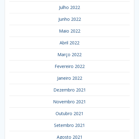
Julho 2022
Junho 2022
Maio 2022
Abril 2022
Março 2022
Fevereiro 2022
Janeiro 2022
Dezembro 2021
Novembro 2021
Outubro 2021
Setembro 2021
Agosto 2021