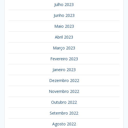
Julho 2023
Junho 2023
Maio 2023
Abril 2023
Março 2023
Fevereiro 2023
Janeiro 2023
Dezembro 2022
Novembro 2022
Outubro 2022
Setembro 2022
Agosto 2022