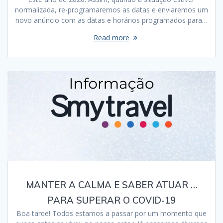
normalizada, re-programaremos as datas e enviaremos um
novo anúncio com as datas e horários programados para…
Read more
MANTER A CALMA E SABER ATUAR …
PARA SUPERAR O COVID-19
Boa tarde! Todos estamos a passar por um momento que