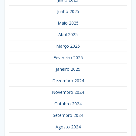
Junho 2025
Maio 2025
Abril 2025
Março 2025
Fevereiro 2025
Janeiro 2025
Dezembro 2024
Novembro 2024
Outubro 2024
Setembro 2024
Agosto 2024