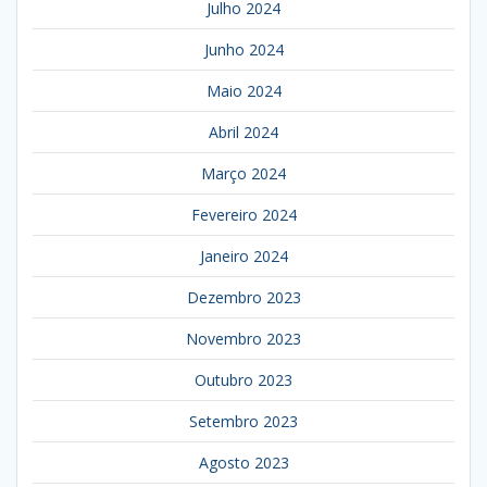
Julho 2024
Junho 2024
Maio 2024
Abril 2024
Março 2024
Fevereiro 2024
Janeiro 2024
Dezembro 2023
Novembro 2023
Outubro 2023
Setembro 2023
Agosto 2023