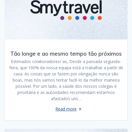
Tão longe e ao mesmo tempo tão próximos
Estimados colaboradores/ as, Desde a passada segunda-
feira, que 100% da nossa equipa está a trabalhar a partir de
casa. As coisas que se fazem por obrigação nunca são
boas, mas nós vamos tentar fazê-lo da melhor maneira
possível. Por um lado, a saúde dos nossos colegas é
prioritária e as autoridades recomendam estarmos
afastados uns…
Read more