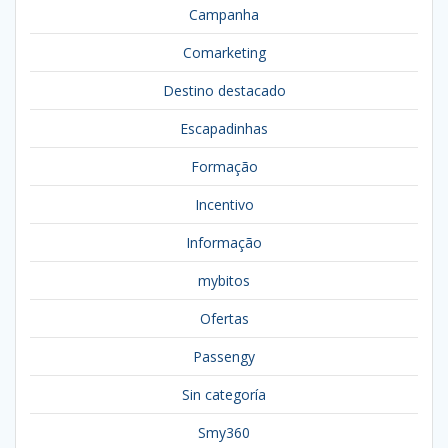
Campanha
Comarketing
Destino destacado
Escapadinhas
Formação
Incentivo
Informação
mybitos
Ofertas
Passengy
Sin categoría
Smy360