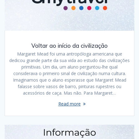
Voltar ao início da civilização
Margaret Mead foi uma antropóloga americana que
dedicou grande parte da sua vida ao estudo das civilizações
primitivas. Um dia, um aluno perguntou-lhe qual
considerava o primeiro sinal de civilização numa cultura.
Imaginamos que o aluno esperasse que Margaret Mead
falasse sobre vasos de barro, pinturas rupestres ou
acessórios de caça. Mas não. Para Margaret…
Read more