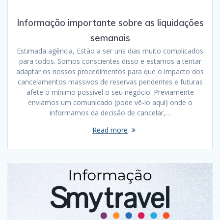
Informação importante sobre as liquidações
semanais
Estimada agência, Estão a ser uns dias muito complicados
para todos. Somos conscientes disso e estamos a tentar
adaptar os nossos procedimentos para que o impacto dos
cancelamentos massivos de reservas pendentes e futuras
afete o mínimo possível o seu negócio. Previamente
enviamos um comunicado (pode vê-lo aqui) onde o
informamos da decisão de cancelar,…
Read more